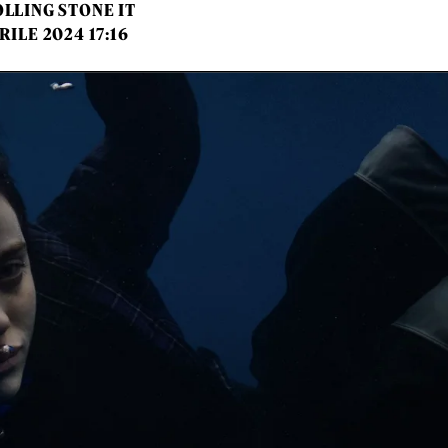
LLING STONE IT
RILE 2024 17:16