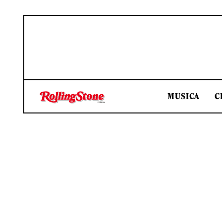
MUSICA
C