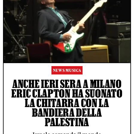
NEWS MUSICA
ANCHE IERI SERA A MILANO
ERIC CLAPTON HA SUONATO
LA CHITARRA CON LA
BANDIERA DELLA
PALESTINA