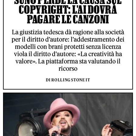
COPYRIGHT: L'AI DOVRÀ
PAGARE LE CANZONI
La giustizia tedesca dà ragione alla società
per il diritto d'autore: l'addestramento dei
modelli con brani protetti senza licenza
viola il diritto d'autore: «La creatività ha
valore». La piattaforma sta valutando il
ricorso
DI ROLLING STONE IT