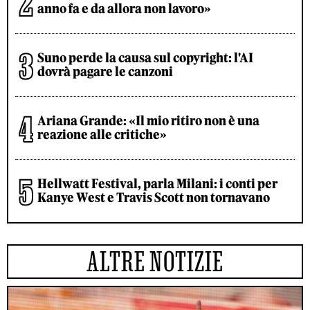
anno fa e da allora non lavoro»
Suno perde la causa sul copyright: l'AI
dovrà pagare le canzoni
Ariana Grande: «Il mio ritiro non è una
reazione alle critiche»
Hellwatt Festival, parla Milani: i conti per
Kanye West e Travis Scott non tornavano
ALTRE NOTIZIE