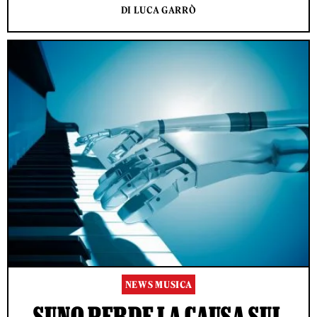
DI LUCA GARRÒ
NEWS MUSICA
SUNO PERDE LA CAUSA SUL