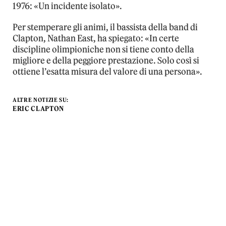
1976: «Un incidente isolato».
Per stemperare gli animi, il bassista della band di
Clapton, Nathan East, ha spiegato: «In certe
discipline olimpioniche non si tiene conto della
migliore e della peggiore prestazione. Solo così si
ottiene l’esatta misura del valore di una persona».
ALTRE NOTIZIE SU:
ERIC CLAPTON