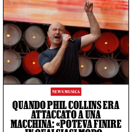
NEWS MUSICA
QUANDO PHIL COLLINS ERA
ATTACCATO A UNA
MACCHINA: «POTEVA FINIRE