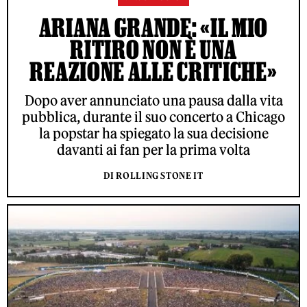
ARIANA GRANDE: «IL MIO
RITIRO NON È UNA
REAZIONE ALLE CRITICHE»
Dopo aver annunciato una pausa dalla vita
pubblica, durante il suo concerto a Chicago
la popstar ha spiegato la sua decisione
davanti ai fan per la prima volta
DI ROLLING STONE IT