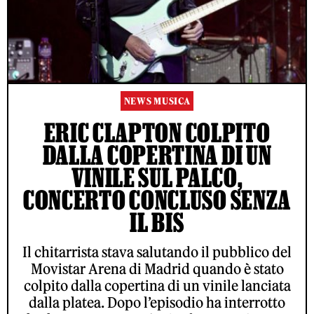
NEWS MUSICA
ERIC CLAPTON COLPITO
DALLA COPERTINA DI UN
VINILE SUL PALCO,
CONCERTO CONCLUSO SENZA
IL BIS
Il chitarrista stava salutando il pubblico del
Movistar Arena di Madrid quando è stato
colpito dalla copertina di un vinile lanciata
dalla platea. Dopo l’episodio ha interrotto