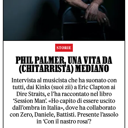
STORIE
PHIL PALMER, UNA VITA DA
(CHITARRISTA) MEDIANO
Intervista al musicista che ha suonato con
tutti, dai Kinks (suoi zii) a Eric Clapton ai
Dire Straits, e l’ha raccontato nel libro
‘Session Man’. «Ho capito di essere uscito
dall’ombra in Italia», dove ha collaborato
con Zero, Daniele, Battisti. Presente l’assolo
in ‘Con il nastro rosa’?