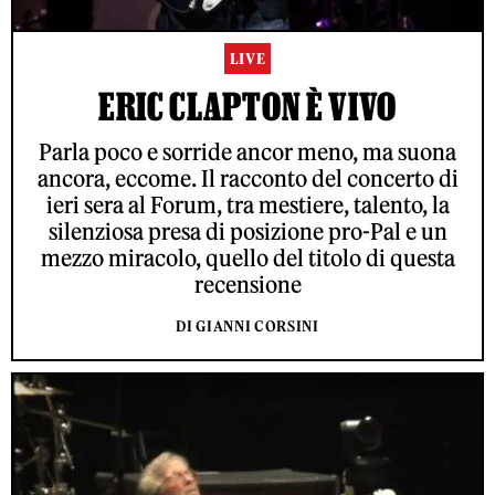
LIVE
ERIC CLAPTON È VIVO
Parla poco e sorride ancor meno, ma suona
ancora, eccome. Il racconto del concerto di
ieri sera al Forum, tra mestiere, talento, la
silenziosa presa di posizione pro-Pal e un
mezzo miracolo, quello del titolo di questa
recensione
DI GIANNI CORSINI