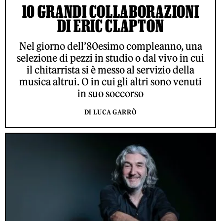
10 GRANDI COLLABORAZIONI
DI ERIC CLAPTON
Nel giorno dell’80esimo compleanno, una
selezione di pezzi in studio o dal vivo in cui
il chitarrista si è messo al servizio della
musica altrui. O in cui gli altri sono venuti
in suo soccorso
DI LUCA GARRÒ