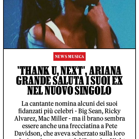
NEWS MUSICA
'THANK U, NEXT', ARIANA
GRANDE SALUTA I SUOI EX
NEL NUOVO SINGOLO
La cantante nomina alcuni dei suoi
fidanzati più celebri - Big Sean, Ricky
Alvarez, Mac Miller - ma il brano sembra
essere anche una frecciatina a Pete
Davidson, che aveva scherzato sulla loro