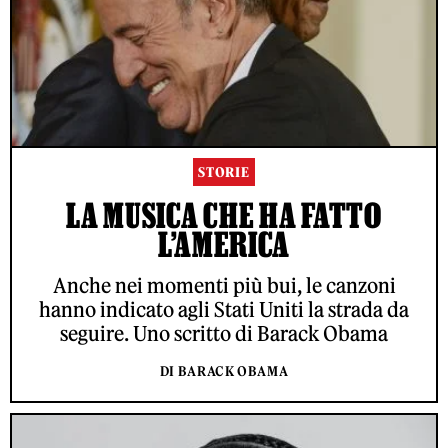
STORIE
LA MUSICA CHE HA FATTO
L’AMERICA
Anche nei momenti più bui, le canzoni
hanno indicato agli Stati Uniti la strada da
seguire. Uno scritto di Barack Obama
DI BARACK OBAMA