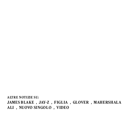
ALTRE NOTIZIE SU:
JAMES BLAKE
JAY-Z
FIGLIA
GLOVER
MAHERSHALA
ALI
NUOVO SINGOLO
VIDEO