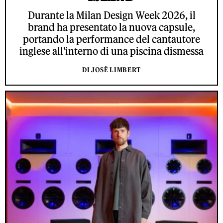
Durante la Milan Design Week 2026, il
brand ha presentato la nuova capsule,
portando la performance del cantautore
inglese all'interno di una piscina dismessa
DI JOSÈ LIMBERT