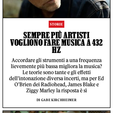
STORIE
SEMPRE PIÙ ARTISTI
VOGLIONO FARE MUSICA A 432
HZ
Accordare gli strumenti a una frequenza
lievemente più bassa migliora la musica?
Le teorie sono tante e gli effetti
dell’intonazione diversa incerti, ma per Ed
O’Brien dei Radiohead, James Blake e
Ziggy Marley la risposta è sì
DI GABE KIRCHHEIMER