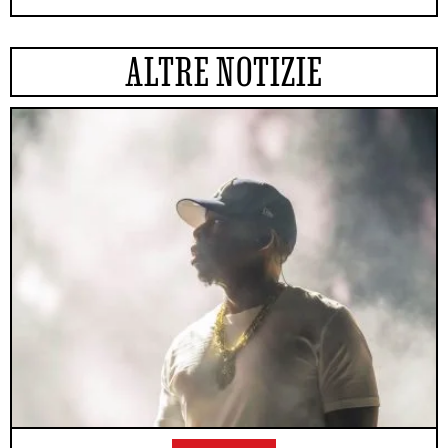
ALTRE NOTIZIE