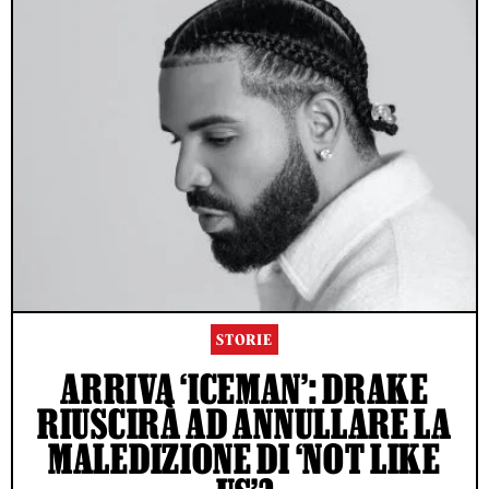
STORIE
ARRIVA ‘ICEMAN’: DRAKE
RIUSCIRÀ AD ANNULLARE LA
MALEDIZIONE DI ‘NOT LIKE