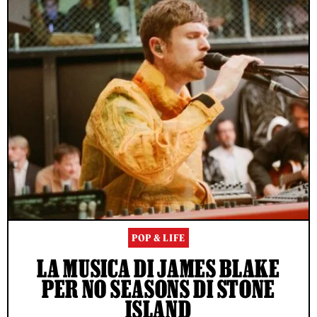
POP & LIFE
LA MUSICA DI JAMES BLAKE
PER NO SEASONS DI STONE
ISLAND