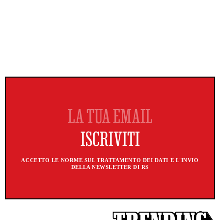
ACCETTO LE NORME SUL TRATTAMENTO DEI DATI E L'INVIO
DELLA NEWSLETTER DI RS