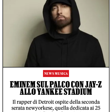
NEWS MUSICA
EMINEM SUL PALCO CON JAY-Z
ALLO YANKEE STADIUM
Il rapper di Detroit ospite della seconda
serata newyorkese, quella dedicata ai 25