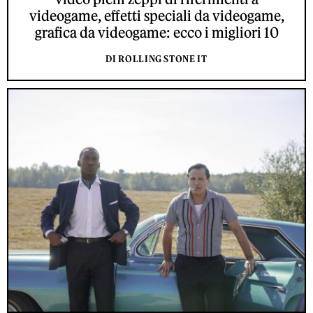
videogame, effetti speciali da videogame,
grafica da videogame: ecco i migliori 10
DI ROLLING STONE IT