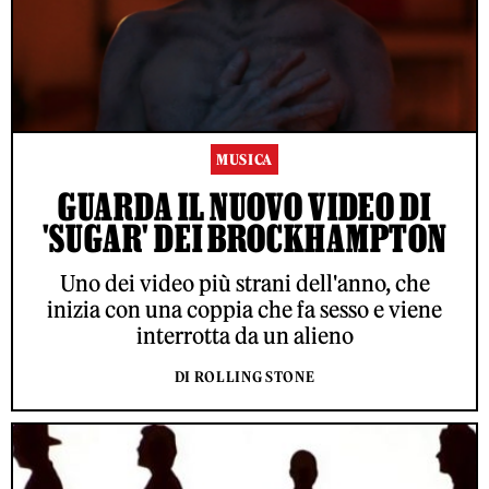
MUSICA
GUARDA IL NUOVO VIDEO DI
'SUGAR' DEI BROCKHAMPTON
Uno dei video più strani dell'anno, che
inizia con una coppia che fa sesso e viene
interrotta da un alieno
DI ROLLING STONE