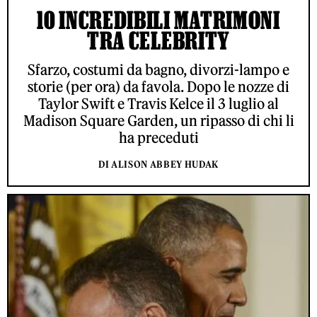
10 INCREDIBILI MATRIMONI
TRA CELEBRITY
Sfarzo, costumi da bagno, divorzi-lampo e
storie (per ora) da favola. Dopo le nozze di
Taylor Swift e Travis Kelce il 3 luglio al
Madison Square Garden, un ripasso di chi li
ha preceduti
DI ALISON ABBEY HUDAK