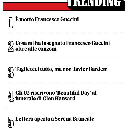
È morto Francesco Guccini
Cosa mi ha insegnato Francesco Guccini
oltre alle canzoni
Toglieteci tutto, ma non Javier Bardem
Gli U2 riscrivono ‘Beautiful Day’ al
funerale di Glen Hansard
Lettera aperta a Serena Brancale