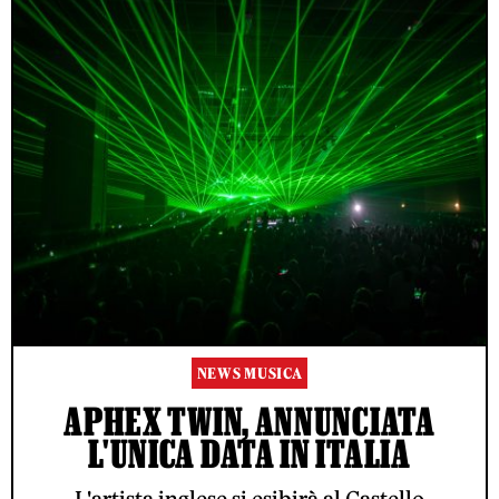
NEWS MUSICA
APHEX TWIN, ANNUNCIATA
L'UNICA DATA IN ITALIA