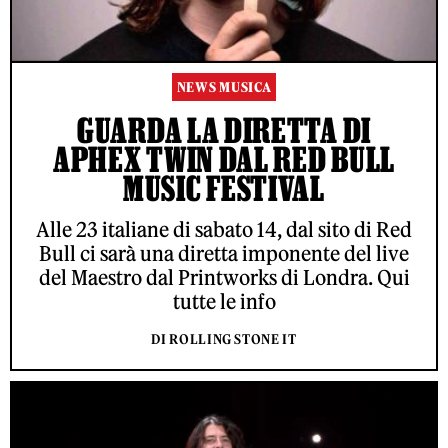
NEWS MUSICA
GUARDA LA DIRETTA DI
APHEX TWIN DAL RED BULL
MUSIC FESTIVAL
Alle 23 italiane di sabato 14, dal sito di Red
Bull ci sarà una diretta imponente del live
del Maestro dal Printworks di Londra. Qui
tutte le info
DI ROLLING STONE IT