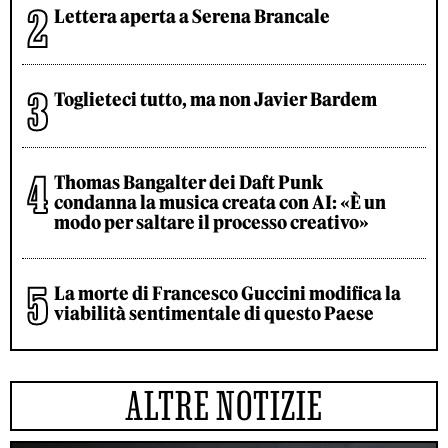
Lettera aperta a Serena Brancale
Toglieteci tutto, ma non Javier Bardem
Thomas Bangalter dei Daft Punk
condanna la musica creata con AI: «È un
modo per saltare il processo creativo»
La morte di Francesco Guccini modifica la
viabilità sentimentale di questo Paese
ALTRE NOTIZIE