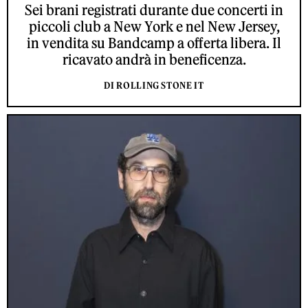
Sei brani registrati durante due concerti in
piccoli club a New York e nel New Jersey,
in vendita su Bandcamp a offerta libera. Il
ricavato andrà in beneficenza.
DI ROLLING STONE IT