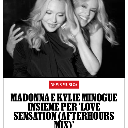
NEWS MUSICA
MADONNA E KYLIE MINOGUE
INSIEME PER 'LOVE
SENSATION (AFTERHOURS
MIX)'