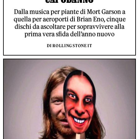
Dalla musica per piante di Mort Garson a
quella per aeroporti di Brian Eno, cinque
dischi da ascoltare per sopravvivere alla
prima vera sfida dell’anno nuovo
DI ROLLING STONE IT