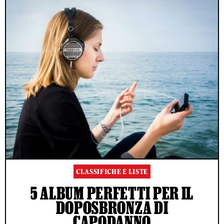
CLASSIFICHE E LISTE
5 ALBUM PERFETTI PER IL
DOPOSBRONZA DI
CAPODANNO