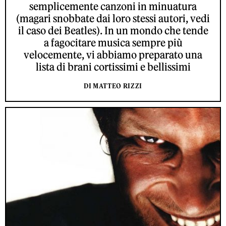
semplicemente canzoni in minuatura
(magari snobbate dai loro stessi autori, vedi
il caso dei Beatles). In un mondo che tende
a fagocitare musica sempre più
velocemente, vi abbiamo preparato una
lista di brani cortissimi e bellissimi
DI MATTEO RIZZI