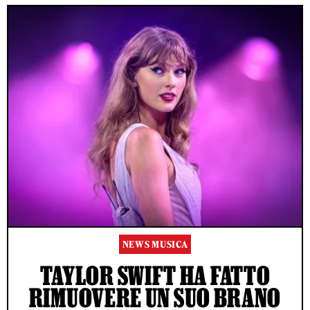
NEWS MUSICA
TAYLOR SWIFT HA FATTO
RIMUOVERE UN SUO BRANO