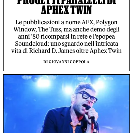
APHEX TWIN
Le pubblicazioni a nome AFX, Polygon
Window, The Tuss, ma anche demo degli
anni '80 ricomparsi in rete e l'epopea
Soundcloud: uno sguardo nell'intricata
vita di Richard D. James oltre Aphex Twin
DI GIOVANNI COPPOLA