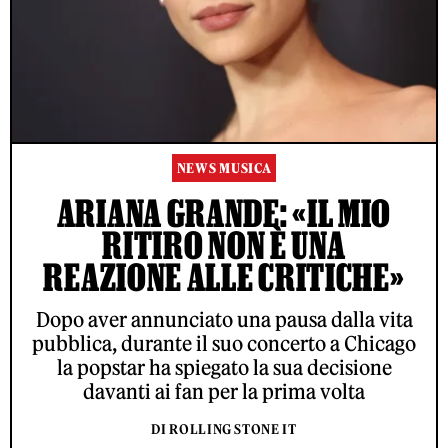
NEWS MUSICA
ARIANA GRANDE: «IL MIO
RITIRO NON È UNA
REAZIONE ALLE CRITICHE»
Dopo aver annunciato una pausa dalla vita
pubblica, durante il suo concerto a Chicago
la popstar ha spiegato la sua decisione
davanti ai fan per la prima volta
DI ROLLING STONE IT