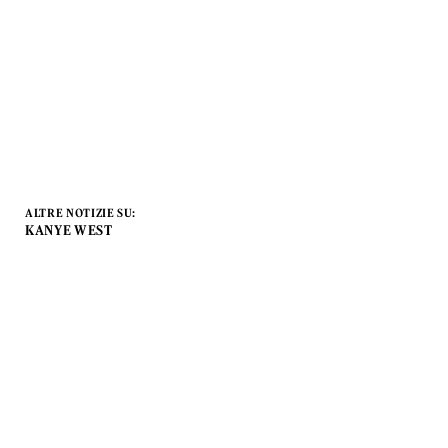
ALTRE NOTIZIE SU:
KANYE WEST