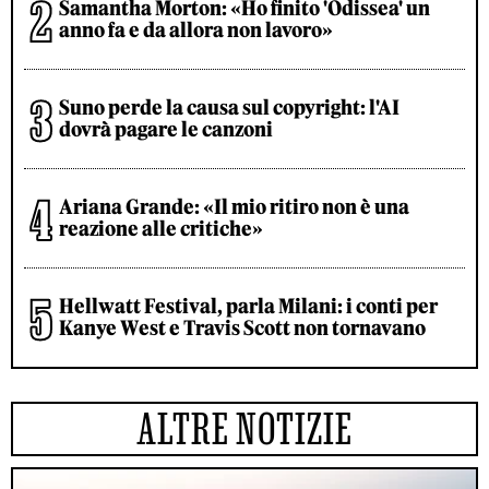
Samantha Morton: «Ho finito 'Odissea' un
anno fa e da allora non lavoro»
Suno perde la causa sul copyright: l'AI
dovrà pagare le canzoni
Ariana Grande: «Il mio ritiro non è una
reazione alle critiche»
Hellwatt Festival, parla Milani: i conti per
Kanye West e Travis Scott non tornavano
ALTRE NOTIZIE