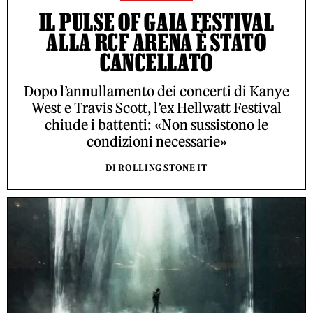
IL PULSE OF GAIA FESTIVAL
ALLA RCF ARENA È STATO
CANCELLATO
Dopo l’annullamento dei concerti di Kanye
West e Travis Scott, l’ex Hellwatt Festival
chiude i battenti: «Non sussistono le
condizioni necessarie»
DI ROLLING STONE IT