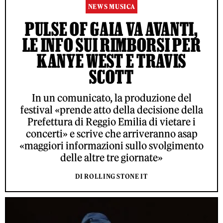
NEWS MUSICA
PULSE OF GAIA VA AVANTI,
LE INFO SUI RIMBORSI PER
KANYE WEST E TRAVIS
SCOTT
In un comunicato, la produzione del
festival «prende atto della decisione della
Prefettura di Reggio Emilia di vietare i
concerti» e scrive che arriveranno asap
«maggiori informazioni sullo svolgimento
delle altre tre giornate»
DI ROLLING STONE IT