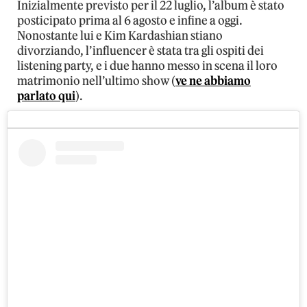
Inizialmente previsto per il 22 luglio, l’album è stato
posticipato prima al 6 agosto e infine a oggi.
Nonostante lui e Kim Kardashian stiano
divorziando, l’influencer è stata tra gli ospiti dei
listening party, e i due hanno messo in scena il loro
matrimonio nell’ultimo show (
ve ne abbiamo
parlato qui
).