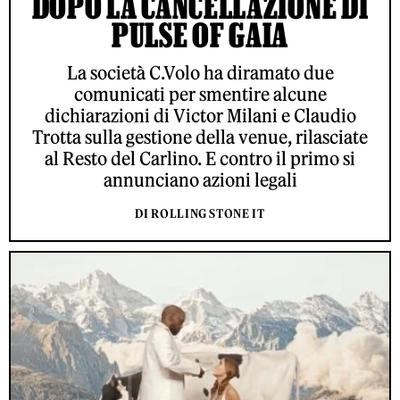
DOPO LA CANCELLAZIONE DI
PULSE OF GAIA
La società C.Volo ha diramato due
comunicati per smentire alcune
dichiarazioni di Victor Milani e Claudio
Trotta sulla gestione della venue, rilasciate
al Resto del Carlino. E contro il primo si
annunciano azioni legali
DI ROLLING STONE IT