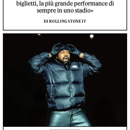
biglietti, la più grande performance di
sempre in uno stadio»
DI ROLLING STONE IT