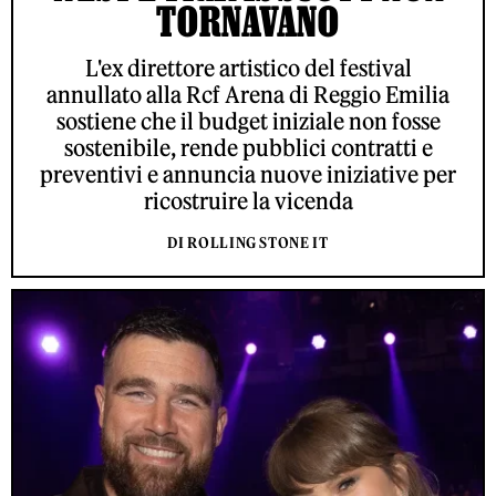
TORNAVANO
L'ex direttore artistico del festival
annullato alla Rcf Arena di Reggio Emilia
sostiene che il budget iniziale non fosse
sostenibile, rende pubblici contratti e
preventivi e annuncia nuove iniziative per
ricostruire la vicenda
DI ROLLING STONE IT