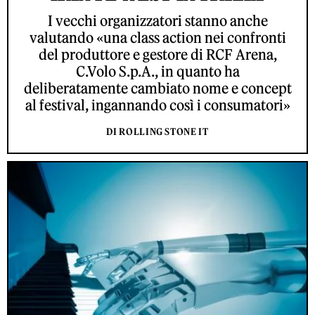
I vecchi organizzatori stanno anche
valutando «una class action nei confronti
del produttore e gestore di RCF Arena,
C.Volo S.p.A., in quanto ha
deliberatamente cambiato nome e concept
al festival, ingannando così i consumatori»
DI ROLLING STONE IT