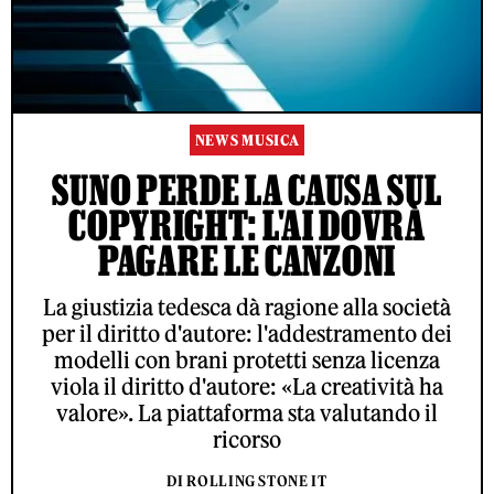
NEWS MUSICA
SUNO PERDE LA CAUSA SUL
COPYRIGHT: L'AI DOVRÀ
PAGARE LE CANZONI
La giustizia tedesca dà ragione alla società
per il diritto d'autore: l'addestramento dei
modelli con brani protetti senza licenza
viola il diritto d'autore: «La creatività ha
valore». La piattaforma sta valutando il
ricorso
DI ROLLING STONE IT