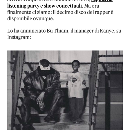
listening party e show concettuali
. Ma ora
finalmente ci siamo: il decimo disco del rapper è
disponibile ovunque.
Lo ha annunciato Bu Thiam, il manager di Kanye, su
Instagram: