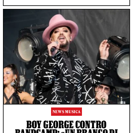
NEWS MUSICA
BOY GEORGE CONTRO