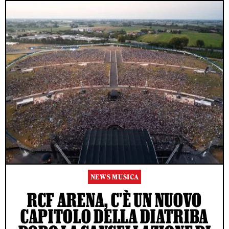
NEWS MUSICA
RCF ARENA, C'È UN NUOVO
CAPITOLO DELLA DIATRIBA