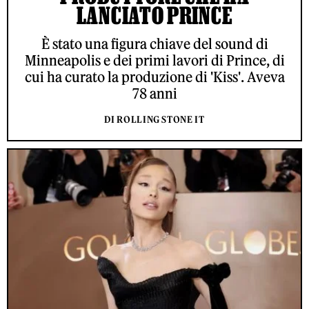
LANCIATO PRINCE
È stato una figura chiave del sound di
Minneapolis e dei primi lavori di Prince, di
cui ha curato la produzione di 'Kiss'. Aveva
78 anni
DI ROLLING STONE IT