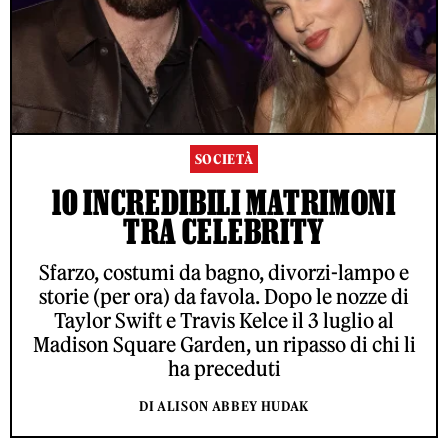
SOCIETÀ
10 INCREDIBILI MATRIMONI
TRA CELEBRITY
Sfarzo, costumi da bagno, divorzi-lampo e
storie (per ora) da favola. Dopo le nozze di
Taylor Swift e Travis Kelce il 3 luglio al
Madison Square Garden, un ripasso di chi li
ha preceduti
DI ALISON ABBEY HUDAK