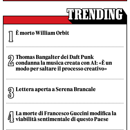
È morto William Orbit
Thomas Bangalter dei Daft Punk
condanna la musica creata con AI: «È un
modo per saltare il processo creativo»
Lettera aperta a Serena Brancale
La morte di Francesco Guccini modifica la
viabilità sentimentale di questo Paese