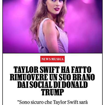
NEWS MUSICA
TAYLOR SWIFT HA FATTO
RIMUOVERE UN SUO BRANO
DAI SOCIAL DI DONALD
TRUMP
"Sono sicuro che Taylor Swift sarà