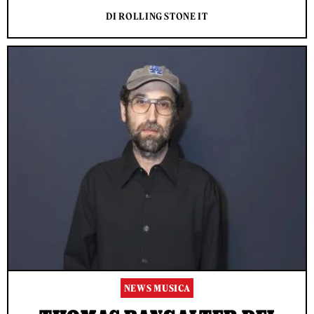
DI ROLLING STONE IT
NEWS MUSICA