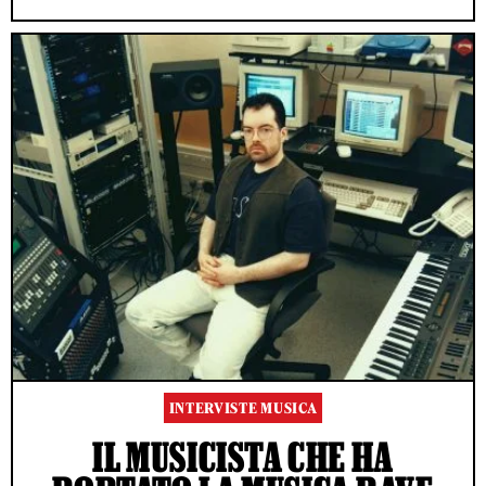
INTERVISTE MUSICA
IL MUSICISTA CHE HA