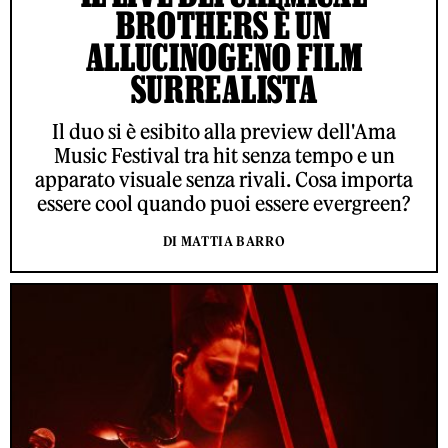
BROTHERS È UN
ALLUCINOGENO FILM
SURREALISTA
Il duo si è esibito alla preview dell'Ama
Music Festival tra hit senza tempo e un
apparato visuale senza rivali. Cosa importa
essere cool quando puoi essere evergreen?
DI MATTIA BARRO