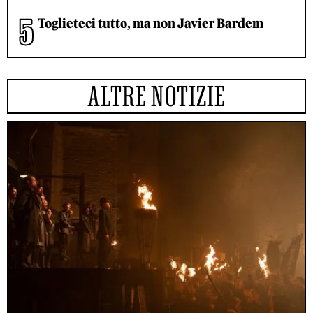
Toglieteci tutto, ma non Javier Bardem
ALTRE NOTIZIE