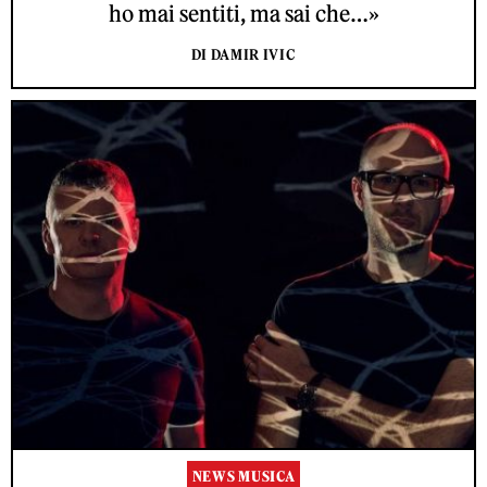
ho mai sentiti, ma sai che…»
DI DAMIR IVIC
NEWS MUSICA