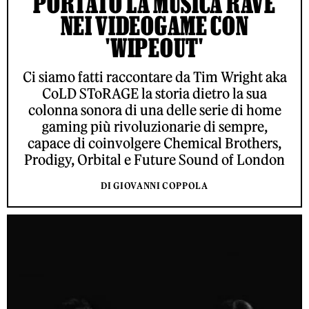
PORTATO LA MUSICA RAVE
NEI VIDEOGAME CON
'WIPEOUT'
Ci siamo fatti raccontare da Tim Wright aka
CoLD SToRAGE la storia dietro la sua
colonna sonora di una delle serie di home
gaming più rivoluzionarie di sempre,
capace di coinvolgere Chemical Brothers,
Prodigy, Orbital e Future Sound of London
DI GIOVANNI COPPOLA