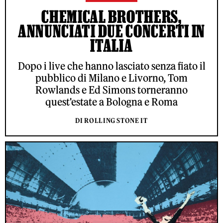
CHEMICAL BROTHERS,
ANNUNCIATI DUE CONCERTI IN
ITALIA
Dopo i live che hanno lasciato senza fiato il
pubblico di Milano e Livorno, Tom
Rowlands e Ed Simons torneranno
quest'estate a Bologna e Roma
DI ROLLING STONE IT