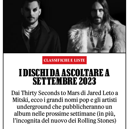
CLASSIFICHE E LISTE
I DISCHI DA ASCOLTARE A
SETTEMBRE 2023
Dai Thirty Seconds to Mars di Jared Leto a
Mitski, ecco i grandi nomi pop e gli artisti
underground che pubblicheranno un
album nelle prossime settimane (in più,
l’incognita del nuovo dei Rolling Stones)