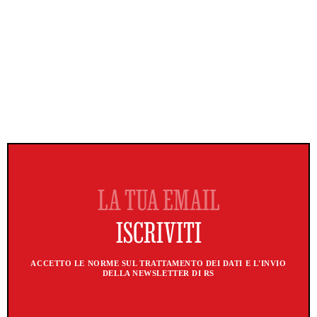
ACCETTO LE NORME SUL TRATTAMENTO DEI DATI E L'INVIO
DELLA NEWSLETTER DI RS