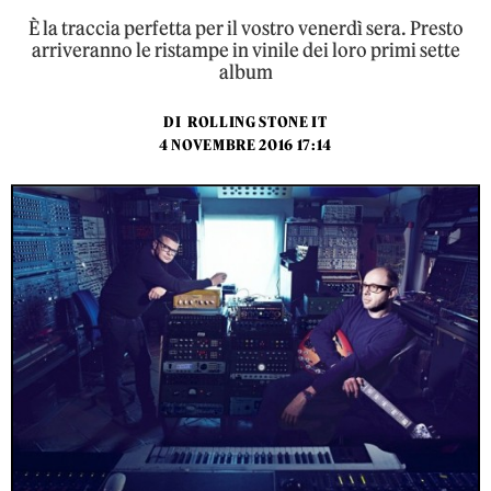
È la traccia perfetta per il vostro venerdì sera. Presto
arriveranno le ristampe in vinile dei loro primi sette
album
DI
ROLLING STONE IT
4 NOVEMBRE 2016 17:14