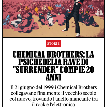
STORIE
CHEMICAL BROTHERS: LA
PSICHEDELIA RAVE DI
"SURRENDER" COMPIE 20
ANNI
Il 21 giugno del 1999 i Chemical Brothers
collegavano finalmente il vecchio secolo
col nuovo, trovando l'anello mancante fra
il rock e l'elettronica