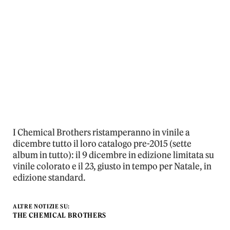
I Chemical Brothers ristamperanno in vinile a
dicembre tutto il loro catalogo pre-2015 (sette
album in tutto): il 9 dicembre in edizione limitata su
vinile colorato e il 23, giusto in tempo per Natale, in
edizione standard.
ALTRE NOTIZIE SU:
THE CHEMICAL BROTHERS