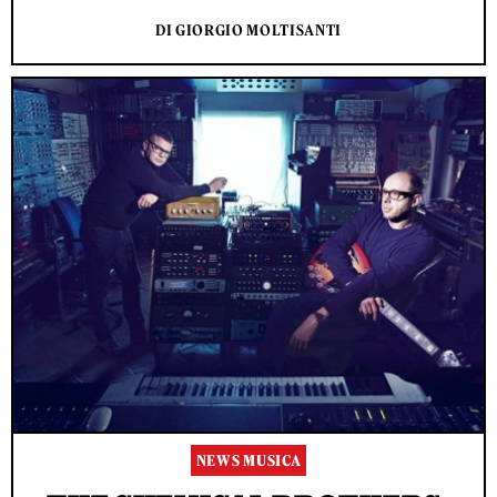
DI GIORGIO MOLTISANTI
NEWS MUSICA