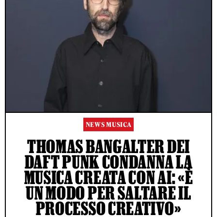
NEWS MUSICA
THOMAS BANGALTER DEI
DAFT PUNK CONDANNA LA
MUSICA CREATA CON AI: «È
UN MODO PER SALTARE IL
PROCESSO CREATIVO»