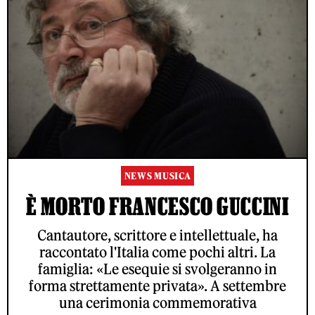
NEWS MUSICA
È MORTO FRANCESCO GUCCINI
Cantautore, scrittore e intellettuale, ha
raccontato l'Italia come pochi altri. La
famiglia: «Le esequie si svolgeranno in
forma strettamente privata». A settembre
una cerimonia commemorativa