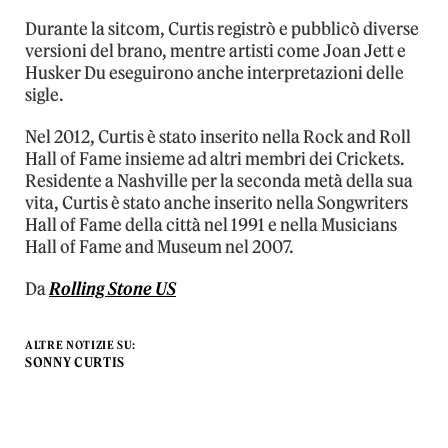
Durante la sitcom, Curtis registrò e pubblicò diverse
versioni del brano, mentre artisti come Joan Jett e
Husker Du eseguirono anche interpretazioni delle
sigle.
Nel 2012, Curtis è stato inserito nella Rock and Roll
Hall of Fame insieme ad altri membri dei Crickets.
Residente a Nashville per la seconda metà della sua
vita, Curtis è stato anche inserito nella Songwriters
Hall of Fame della città nel 1991 e nella Musicians
Hall of Fame and Museum nel 2007.
Da
Rolling Stone US
ALTRE NOTIZIE SU:
SONNY CURTIS