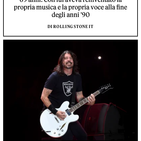
propria musica e la propria voce alla fine
degli anni '90
DI ROLLING STONE IT