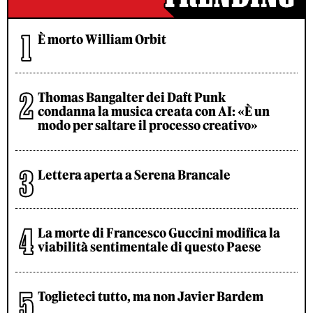
È morto William Orbit
Thomas Bangalter dei Daft Punk
condanna la musica creata con AI: «È un
modo per saltare il processo creativo»
Lettera aperta a Serena Brancale
La morte di Francesco Guccini modifica la
viabilità sentimentale di questo Paese
Toglieteci tutto, ma non Javier Bardem