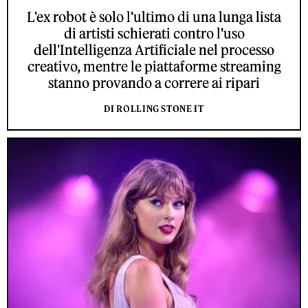
L'ex robot è solo l'ultimo di una lunga lista
di artisti schierati contro l'uso
dell'Intelligenza Artificiale nel processo
creativo, mentre le piattaforme streaming
stanno provando a correre ai ripari
DI ROLLING STONE IT