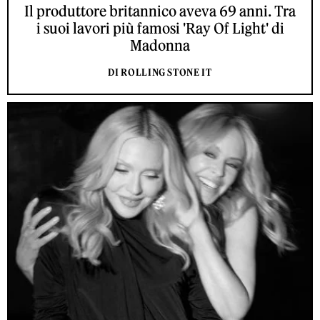
Il produttore britannico aveva 69 anni. Tra
i suoi lavori più famosi 'Ray Of Light' di
Madonna
DI ROLLING STONE IT