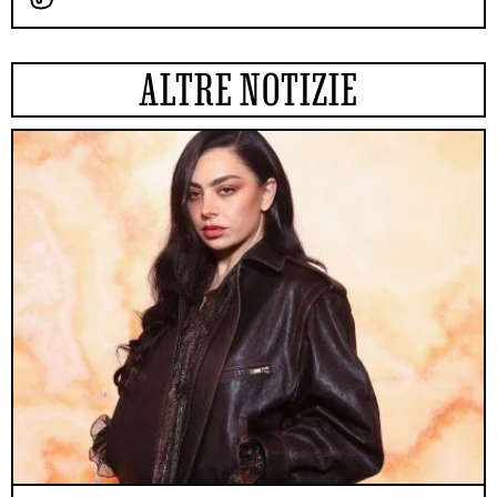
ALTRE NOTIZIE