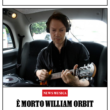
NEWS MUSICA
È MORTO WILLIAM ORBIT