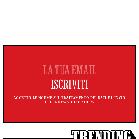
ACCETTO LE NORME SUL TRATTAMENTO DEI DATI E L'INVIO
DELLA NEWSLETTER DI RS