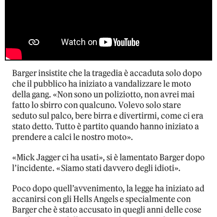
Barger insistite che la tragedia è accaduta solo dopo
che il pubblico ha iniziato a vandalizzare le moto
della gang. «Non sono un poliziotto, non avrei mai
fatto lo sbirro con qualcuno. Volevo solo stare
seduto sul palco, bere birra e divertirmi, come ci era
stato detto. Tutto è partito quando hanno iniziato a
prendere a calci le nostro moto».
«Mick Jagger ci ha usati», si è lamentato Barger dopo
l’incidente. «Siamo stati davvero degli idioti».
Poco dopo quell’avvenimento, la legge ha iniziato ad
accanirsi con gli Hells Angels e specialmente con
Barger che è stato accusato in quegli anni delle cose