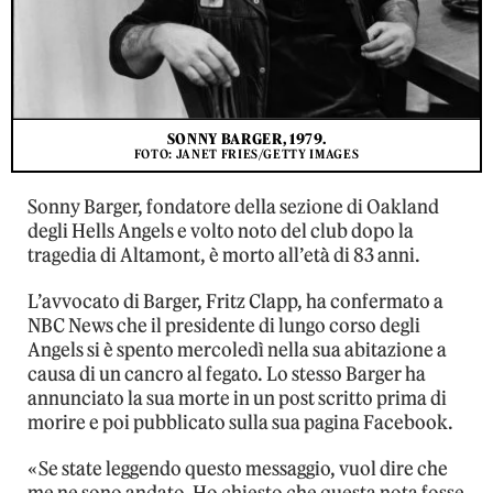
SONNY BARGER, 1979.
FOTO: JANET FRIES/GETTY IMAGES
Sonny Barger, fondatore della sezione di Oakland
degli Hells Angels e volto noto del club dopo la
tragedia di Altamont, è morto all’età di 83 anni.
L’avvocato di Barger, Fritz Clapp, ha confermato a
NBC News che il presidente di lungo corso degli
Angels si è spento mercoledì nella sua abitazione a
causa di un cancro al fegato. Lo stesso Barger ha
annunciato la sua morte in un post scritto prima di
morire e poi pubblicato sulla sua pagina Facebook.
«Se state leggendo questo messaggio, vuol dire che