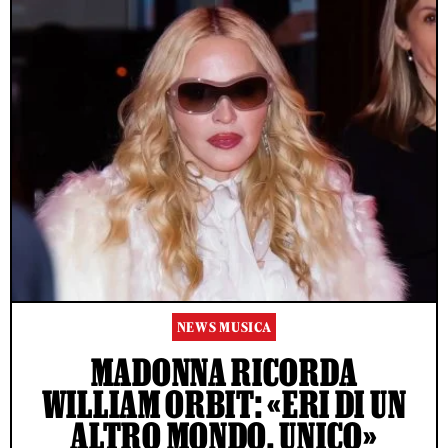
NEWS MUSICA
MADONNA RICORDA
WILLIAM ORBIT: «ERI DI UN
ALTRO MONDO, UNICO»