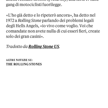
gang di motociclisti fuorilegge.
«L’ho già detto e lo ripeterò ancora», ha detto nel
1972 a
Rolling Stone
parlando dei problemi legali
degli Hells Angels, «io vivo come voglio. Voi che
comandate non avete nulla di cui esseri fieri, create
solo dei gran casini».
Tradotto da
Rolling Stone US
.
ALTRE NOTIZIE SU:
THE ROLLING STONES