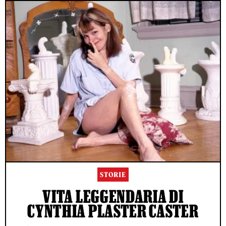
STORIE
VITA LEGGENDARIA DI
CYNTHIA PLASTER CASTER