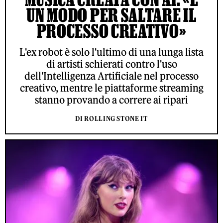
UN MODO PER SALTARE IL
PROCESSO CREATIVO»
L'ex robot è solo l'ultimo di una lunga lista
di artisti schierati contro l'uso
dell'Intelligenza Artificiale nel processo
creativo, mentre le piattaforme streaming
stanno provando a correre ai ripari
DI ROLLING STONE IT