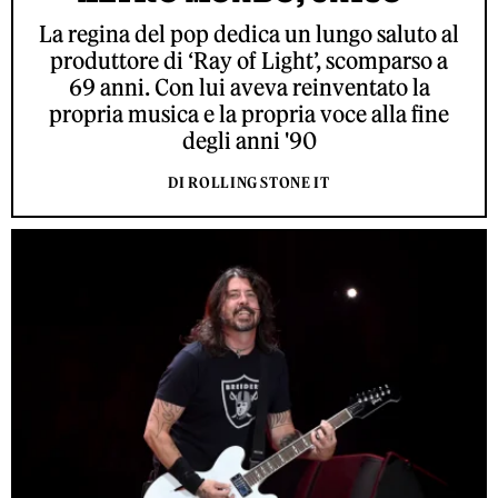
La regina del pop dedica un lungo saluto al
produttore di ‘Ray of Light’, scomparso a
69 anni. Con lui aveva reinventato la
propria musica e la propria voce alla fine
degli anni '90
DI ROLLING STONE IT