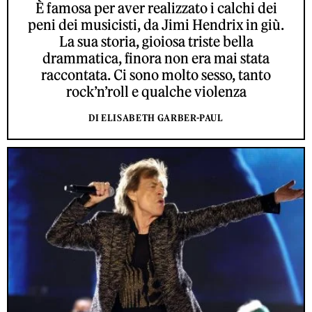
È famosa per aver realizzato i calchi dei
peni dei musicisti, da Jimi Hendrix in giù.
La sua storia, gioiosa triste bella
drammatica, finora non era mai stata
raccontata. Ci sono molto sesso, tanto
rock’n’roll e qualche violenza
DI ELISABETH GARBER-PAUL