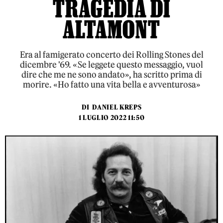
TRAGEDIA DI
ALTAMONT
Era al famigerato concerto dei Rolling Stones del
dicembre '69. «Se leggete questo messaggio, vuol
dire che me ne sono andato», ha scritto prima di
morire. «Ho fatto una vita bella e avventurosa»
DI
DANIEL KREPS
1 LUGLIO 2022 11:50