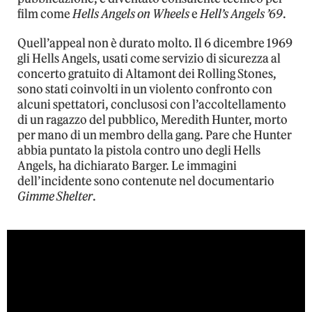
film come
Hells Angels on Wheels
e
Hell’s Angels ’69
.
Quell’appeal non è durato molto. Il 6 dicembre 1969
gli Hells Angels, usati come servizio di sicurezza al
concerto gratuito di Altamont dei Rolling Stones,
sono stati coinvolti in un violento confronto con
alcuni spettatori, conclusosi con l’accoltellamento
di un ragazzo del pubblico, Meredith Hunter, morto
per mano di un membro della gang. Pare che Hunter
abbia puntato la pistola contro uno degli Hells
Angels, ha dichiarato Barger. Le immagini
dell’incidente sono contenute nel documentario
Gimme Shelter
.