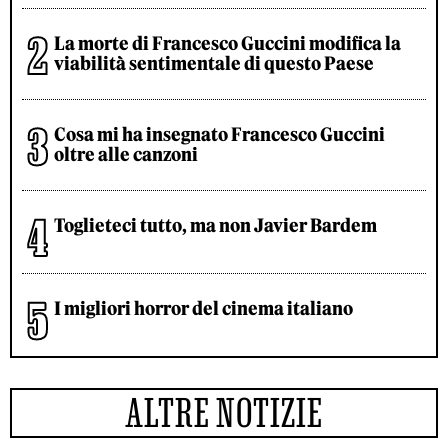
La morte di Francesco Guccini modifica la
viabilità sentimentale di questo Paese
Cosa mi ha insegnato Francesco Guccini
oltre alle canzoni
Toglieteci tutto, ma non Javier Bardem
I migliori horror del cinema italiano
ALTRE NOTIZIE