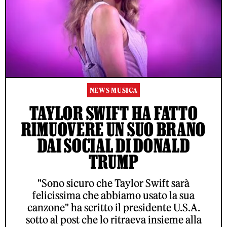
NEWS MUSICA
TAYLOR SWIFT HA FATTO
RIMUOVERE UN SUO BRANO
DAI SOCIAL DI DONALD
TRUMP
"Sono sicuro che Taylor Swift sarà
felicissima che abbiamo usato la sua
canzone" ha scritto il presidente U.S.A.
sotto al post che lo ritraeva insieme alla