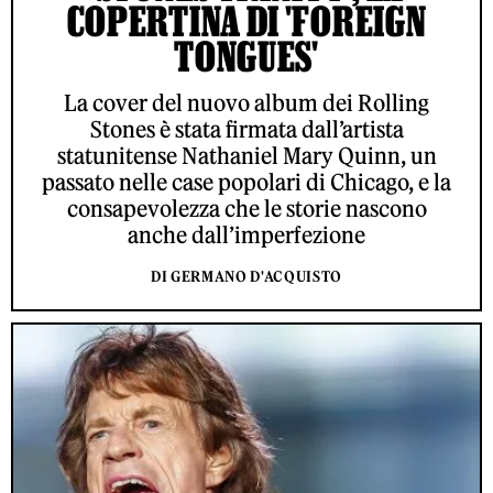
COPERTINA DI 'FOREIGN
TONGUES'
La cover del nuovo album dei Rolling
Stones è stata firmata dall’artista
statunitense Nathaniel Mary Quinn, un
passato nelle case popolari di Chicago, e la
consapevolezza che le storie nascono
anche dall’imperfezione
DI GERMANO D'ACQUISTO