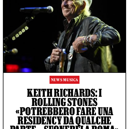
NEWS MUSICA
KEITH RICHARDS: I
ROLLING STONES
«POTREBBERO FARE UNA
RESIDENCY DA QUALCHE