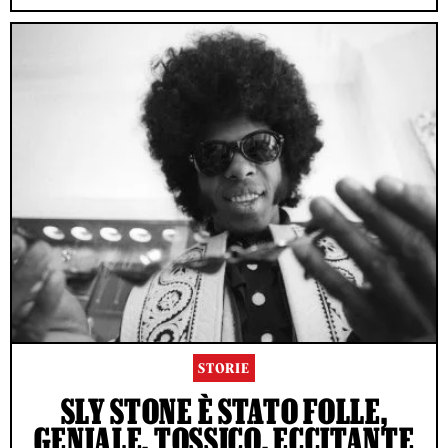
STORIE
SLY STONE È STATO FOLLE,
GENIALE, TOSSICO, ECCITANTE