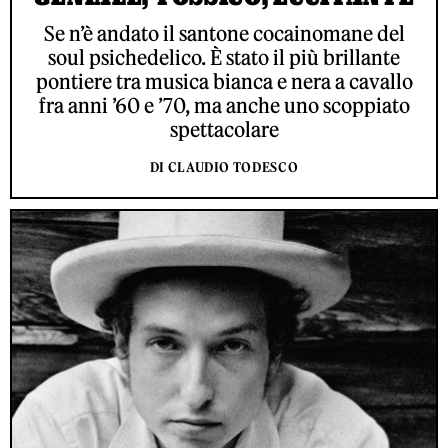
Se n’è andato il santone cocainomane del
soul psichedelico. È stato il più brillante
pontiere tra musica bianca e nera a cavallo
fra anni ’60 e ’70, ma anche uno scoppiato
spettacolare
DI CLAUDIO TODESCO