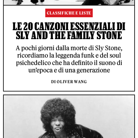
CLASSIFICHE E LISTE
LE 20 CANZONI ESSENZIALI DI
SLY AND THE FAMILY STONE
A pochi giorni dalla morte di Sly Stone,
ricordiamo la leggenda funk e del soul
psichedelico che ha definito il suono di
un’epoca e di una generazione
DI OLIVER WANG