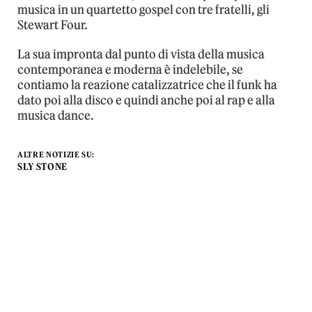
musica in un quartetto gospel con tre fratelli, gli
Stewart Four.
La sua impronta dal punto di vista della musica
contemporanea e moderna è indelebile, se
contiamo la reazione catalizzatrice che il funk ha
dato poi alla disco e quindi anche poi al rap e alla
musica dance.
ALTRE NOTIZIE SU:
SLY STONE