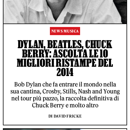
NEWS MUSICA
DYLAN, BEATLES, CHUCK
BERRY: ASCOLTA LE 10
MIGLIORI RISTAMPE DEL
2014
Bob Dylan che fa entrare il mondo nella
sua cantina, Crosby, Stills, Nash and Young
nel tour più pazzo, la raccolta definitiva di
Chuck Berry e molto altro
DI DAVID FRICKE