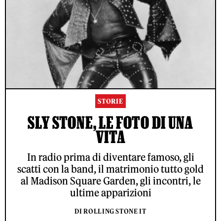
STORIE
SLY STONE, LE FOTO DI UNA
VITA
In radio prima di diventare famoso, gli
scatti con la band, il matrimonio tutto gold
al Madison Square Garden, gli incontri, le
ultime apparizioni
DI ROLLING STONE IT