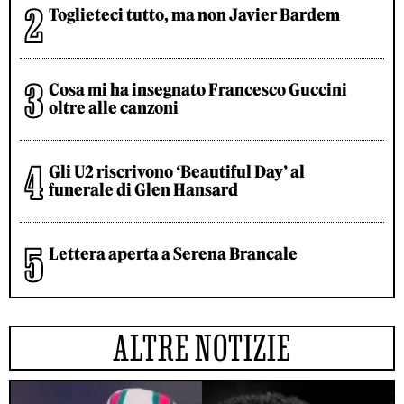
Toglieteci tutto, ma non Javier Bardem
Cosa mi ha insegnato Francesco Guccini
oltre alle canzoni
Gli U2 riscrivono ‘Beautiful Day’ al
funerale di Glen Hansard
Lettera aperta a Serena Brancale
ALTRE NOTIZIE