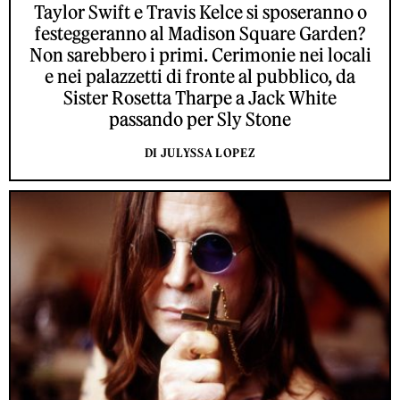
Taylor Swift e Travis Kelce si sposeranno o
festeggeranno al Madison Square Garden?
Non sarebbero i primi. Cerimonie nei locali
e nei palazzetti di fronte al pubblico, da
Sister Rosetta Tharpe a Jack White
passando per Sly Stone
DI JULYSSA LOPEZ