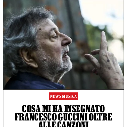
NEWS MUSICA
COSA MI HA INSEGNATO
FRANCESCO GUCCINI OLTRE
ALLE CANZONI