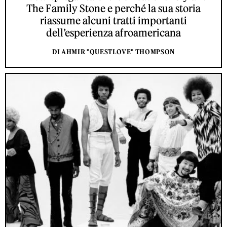
The Family Stone e perché la sua storia
riassume alcuni tratti importanti
dell’esperienza afroamericana
DI AHMIR "QUESTLOVE" THOMPSON