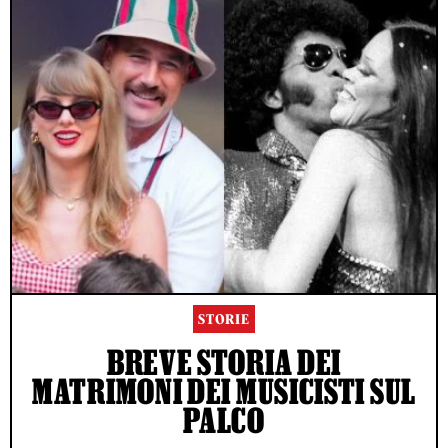
STORIE
BREVE STORIA DEI
MATRIMONI DEI MUSICISTI SUL
PALCO