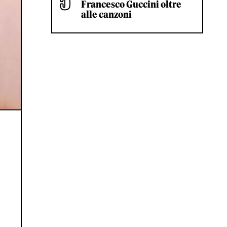
Francesco Guccini oltre
alle canzoni