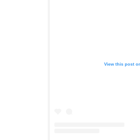
View this post o