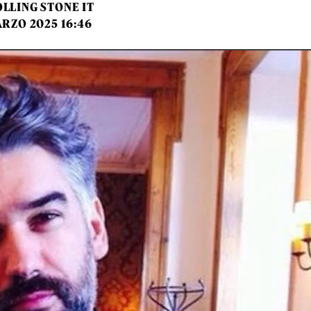
LLING STONE IT
ARZO 2025 16:46