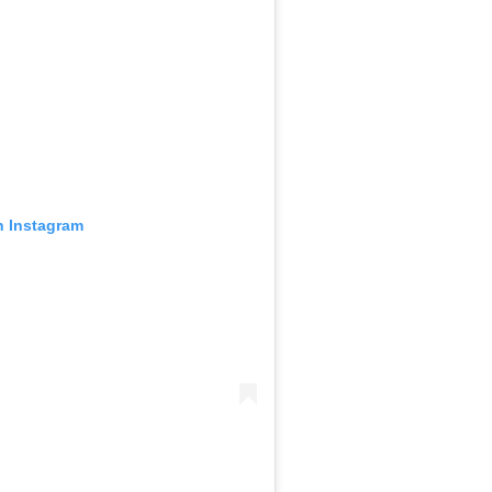
n Instagram