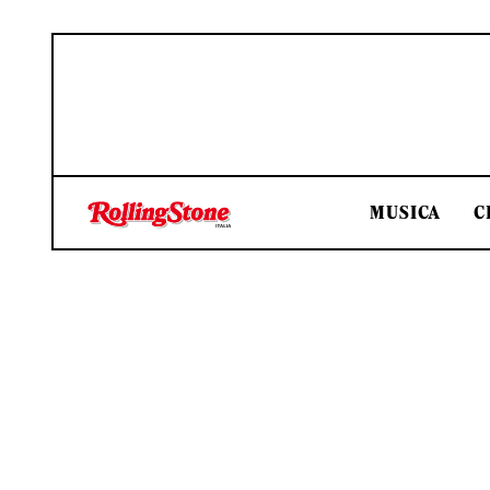
MUSICA
C