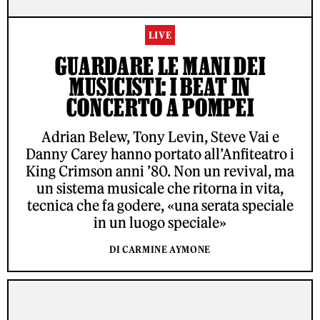
LIVE
GUARDARE LE MANI DEI
MUSICISTI: I BEAT IN
CONCERTO A POMPEI
Adrian Belew, Tony Levin, Steve Vai e
Danny Carey hanno portato all’Anfiteatro i
King Crimson anni ’80. Non un revival, ma
un sistema musicale che ritorna in vita,
tecnica che fa godere, «una serata speciale
in un luogo speciale»
DI CARMINE AYMONE