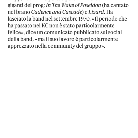
giganti del prog:
In The Wake of Poseidon
(ha cantato
nel brano
Cadence and Cascade
) e
Lizard
. Ha
lasciato la band nel settembre 1970. «Il periodo che
ha passato nei KC non è stato particolarmente
felice», dice un comunicato pubblicato sui social
della band, «ma il suo lavoro è particolarmente
apprezzato nella community del gruppo».