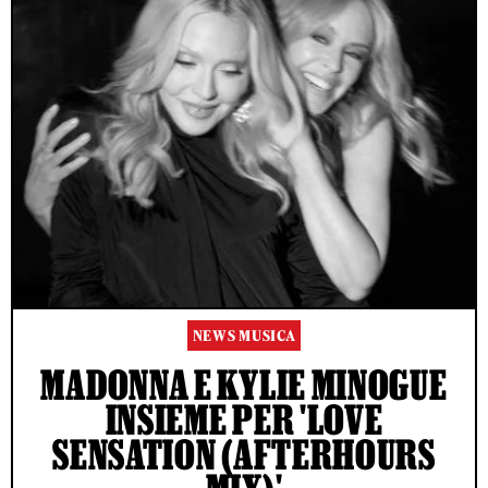
NEWS MUSICA
MADONNA E KYLIE MINOGUE
INSIEME PER 'LOVE
SENSATION (AFTERHOURS