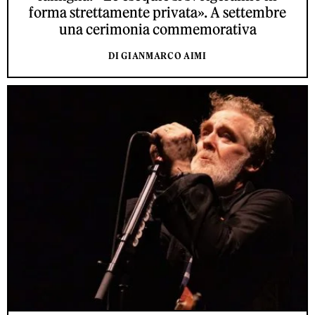
forma strettamente privata». A settembre
una cerimonia commemorativa
DI GIANMARCO AIMI