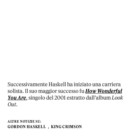
Successivamente Haskell ha iniziato una carriera
solista. Il suo maggior successo fu
How Wonderful
You Are
, singolo del 2001 estratto dall’album
Look
Out
.
ALTRE NOTIZIE SU:
GORDON HASKELL
KING CRIMSON