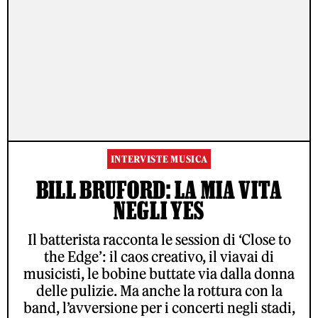
INTERVISTE MUSICA
BILL BRUFORD: LA MIA VITA
NEGLI YES
Il batterista racconta le session di ‘Close to
the Edge’: il caos creativo, il viavai di
musicisti, le bobine buttate via dalla donna
delle pulizie. Ma anche la rottura con la
band, l’avversione per i concerti negli stadi,