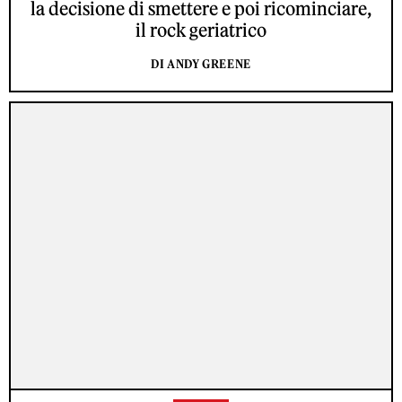
la decisione di smettere e poi ricominciare,
il rock geriatrico
DI ANDY GREENE