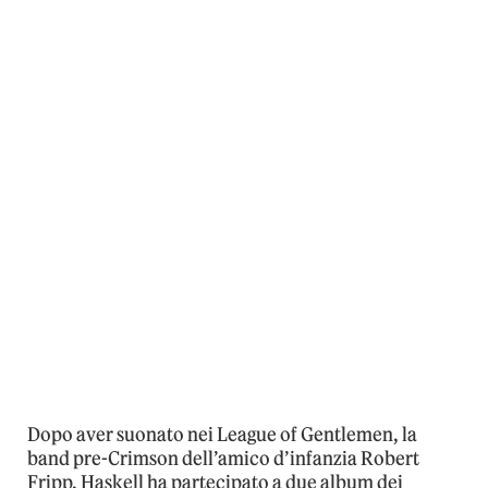
Dopo aver suonato nei League of Gentlemen, la
band pre-Crimson dell’amico d’infanzia Robert
Fripp, Haskell ha partecipato a due album dei