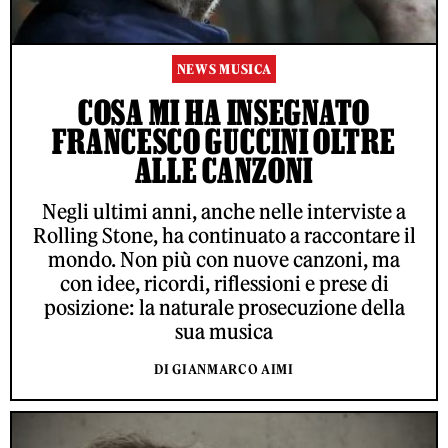
NEWS MUSICA
COSA MI HA INSEGNATO
FRANCESCO GUCCINI OLTRE
ALLE CANZONI
Negli ultimi anni, anche nelle interviste a
Rolling Stone, ha continuato a raccontare il
mondo. Non più con nuove canzoni, ma
con idee, ricordi, riflessioni e prese di
posizione: la naturale prosecuzione della
sua musica
DI GIANMARCO AIMI