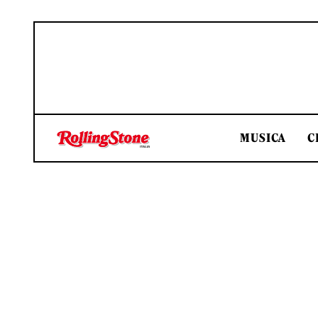
MUSICA
C