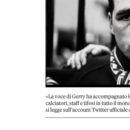
«La voce di Gerry ha accompagnato le 
calciatori, staff e tifosi in tutto il 
si legge sull’account Twitter ufficiale