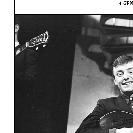
4 GEN