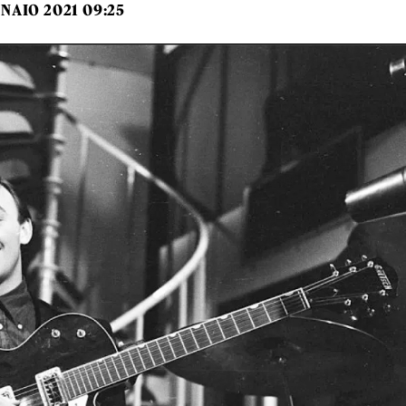
NAIO 2021 09:25