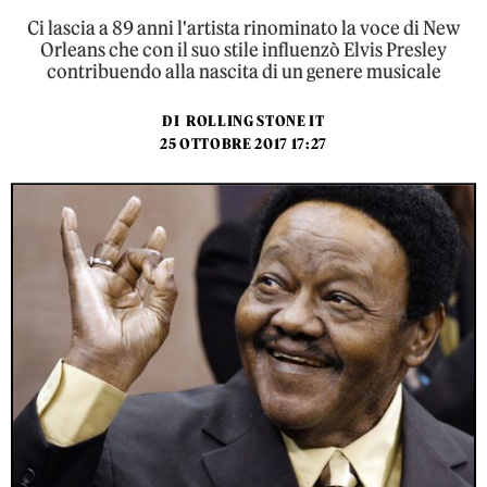
Ci lascia a 89 anni l'artista rinominato la voce di New
Orleans che con il suo stile influenzò Elvis Presley
contribuendo alla nascita di un genere musicale
DI
ROLLING STONE IT
25 OTTOBRE 2017 17:27