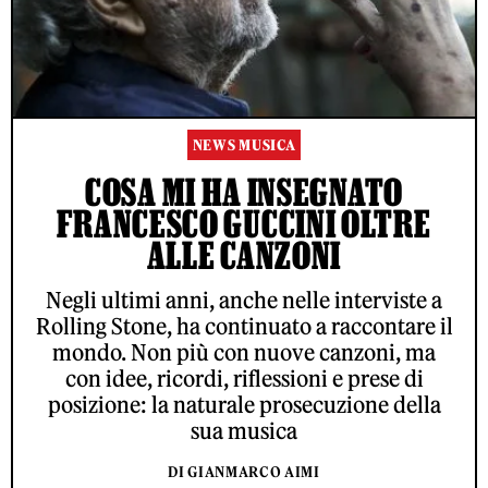
NEWS MUSICA
COSA MI HA INSEGNATO
FRANCESCO GUCCINI OLTRE
ALLE CANZONI
Negli ultimi anni, anche nelle interviste a
Rolling Stone, ha continuato a raccontare il
mondo. Non più con nuove canzoni, ma
con idee, ricordi, riflessioni e prese di
posizione: la naturale prosecuzione della
sua musica
DI GIANMARCO AIMI