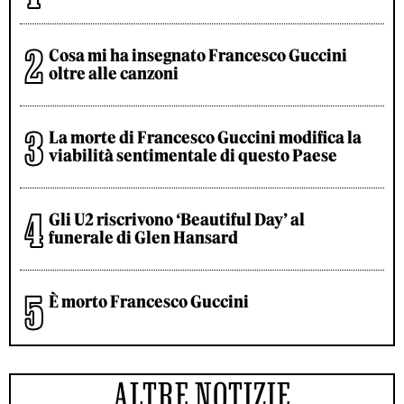
Cosa mi ha insegnato Francesco Guccini
oltre alle canzoni
La morte di Francesco Guccini modifica la
viabilità sentimentale di questo Paese
Gli U2 riscrivono ‘Beautiful Day’ al
funerale di Glen Hansard
È morto Francesco Guccini
ALTRE NOTIZIE