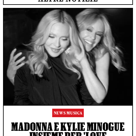
NEWS MUSICA
MADONNA E KYLIE MINOGUE