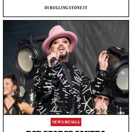
DI ROLLING STONE IT
NEWS MUSICA