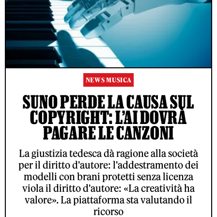
NEWS MUSICA
SUNO PERDE LA CAUSA SUL
COPYRIGHT: L’AI DOVRÀ
PAGARE LE CANZONI
La giustizia tedesca dà ragione alla società
per il diritto d'autore: l'addestramento dei
modelli con brani protetti senza licenza
viola il diritto d'autore: «La creatività ha
valore». La piattaforma sta valutando il
ricorso