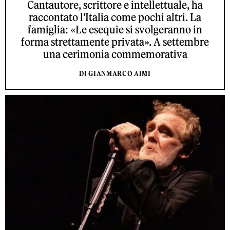
Cantautore, scrittore e intellettuale, ha
raccontato l'Italia come pochi altri. La
famiglia: «Le esequie si svolgeranno in
forma strettamente privata». A settembre
una cerimonia commemorativa
DI GIANMARCO AIMI