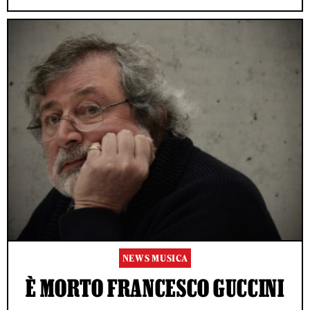
NEWS MUSICA
È MORTO FRANCESCO GUCCINI