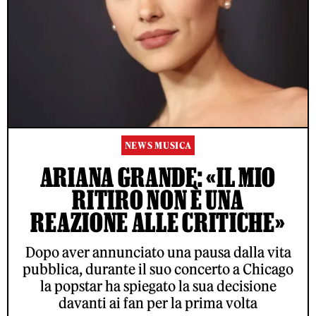
NEWS MUSICA
ARIANA GRANDE: «IL MIO
RITIRO NON È UNA
REAZIONE ALLE CRITICHE»
Dopo aver annunciato una pausa dalla vita
pubblica, durante il suo concerto a Chicago
la popstar ha spiegato la sua decisione
davanti ai fan per la prima volta