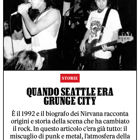
STORIE
QUANDO SEATTLE ERA
GRUNGE CITY
È il 1992 e il biografo dei Nirvana racconta
origini e storia della scena che ha cambiato
il rock. In questo articolo c’era già tutto: il
miscuglio di punk e metal, l’atmosfera della