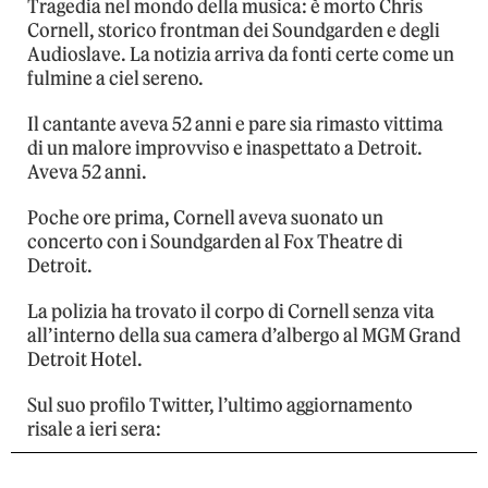
Tragedia nel mondo della musica: è morto Chris
Cornell, storico frontman dei Soundgarden e degli
Audioslave. La notizia arriva da fonti certe come un
fulmine a ciel sereno.
Il cantante aveva 52 anni e pare sia rimasto vittima
di un malore improvviso e inaspettato a Detroit.
Aveva 52 anni.
Poche ore prima, Cornell aveva suonato un
concerto con i Soundgarden al Fox Theatre di
Detroit.
La polizia ha trovato il corpo di Cornell senza vita
all’interno della sua camera d’albergo al MGM Grand
Detroit Hotel.
Sul suo profilo Twitter, l’ultimo aggiornamento
risale a ieri sera: