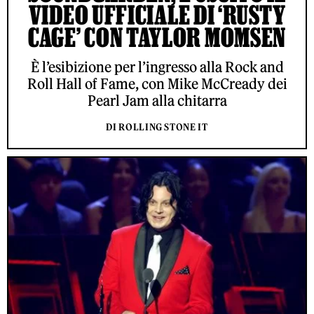
VIDEO UFFICIALE DI ‘RUSTY
CAGE’ CON TAYLOR MOMSEN
È l’esibizione per l’ingresso alla Rock and
Roll Hall of Fame, con Mike McCready dei
Pearl Jam alla chitarra
DI ROLLING STONE IT