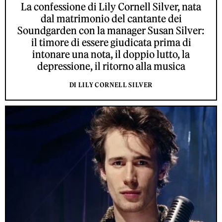
La confessione di Lily Cornell Silver, nata
dal matrimonio del cantante dei
Soundgarden con la manager Susan Silver:
il timore di essere giudicata prima di
intonare una nota, il doppio lutto, la
depressione, il ritorno alla musica
DI LILY CORNELL SILVER