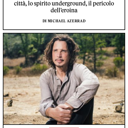
città, lo spirito underground, il pericolo
dell’eroina
DI MICHAEL AZERRAD