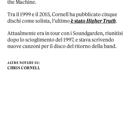
the Machine.
Tra il 1999 e il 2015, Cornell ha pubblicato cinque
dischi come solista, l’ultimo
è stato
Higher Truth
.
Attualmente era in tour con i Soundgarden, riunitisi
dopo lo scioglimento del 1997, e stava scrivendo
nuove canzoni per il disco del ritorno della band.
ALTRE NOTIZIE SU:
CHRIS CORNELL