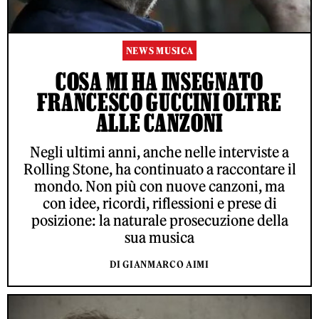
NEWS MUSICA
COSA MI HA INSEGNATO
FRANCESCO GUCCINI OLTRE
ALLE CANZONI
Negli ultimi anni, anche nelle interviste a
Rolling Stone, ha continuato a raccontare il
mondo. Non più con nuove canzoni, ma
con idee, ricordi, riflessioni e prese di
posizione: la naturale prosecuzione della
sua musica
DI GIANMARCO AIMI