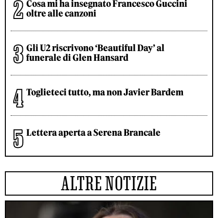
Cosa mi ha insegnato Francesco Guccini
oltre alle canzoni
Gli U2 riscrivono ‘Beautiful Day’ al
funerale di Glen Hansard
Toglieteci tutto, ma non Javier Bardem
Lettera aperta a Serena Brancale
ALTRE NOTIZIE