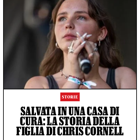
STORIE
SALVATA IN UNA CASA DI
CURA: LA STORIA DELLA
FIGLIA DI CHRIS CORNELL