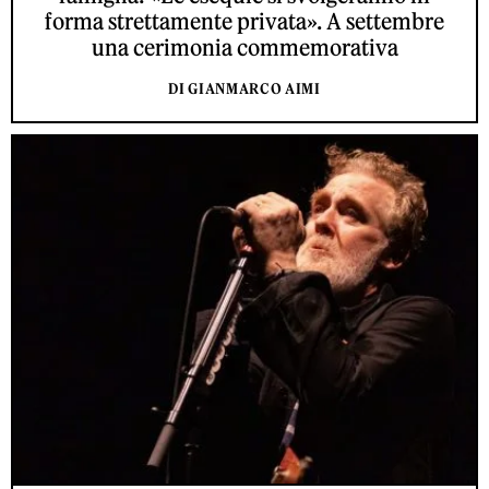
forma strettamente privata». A settembre
una cerimonia commemorativa
DI GIANMARCO AIMI