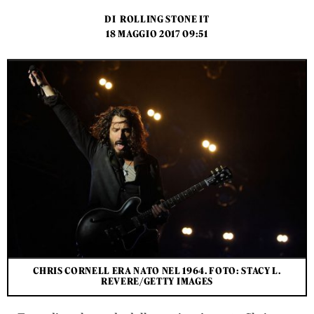
DI
ROLLING STONE IT
18 MAGGIO 2017 09:51
CHRIS CORNELL ERA NATO NEL 1964. FOTO: STACY L.
REVERE/GETTY IMAGES