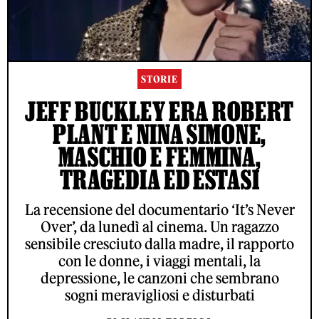
STORIE
JEFF BUCKLEY ERA ROBERT
PLANT E NINA SIMONE,
MASCHIO E FEMMINA,
TRAGEDIA ED ESTASI
La recensione del documentario ‘It’s Never
Over’, da lunedì al cinema. Un ragazzo
sensibile cresciuto dalla madre, il rapporto
con le donne, i viaggi mentali, la
depressione, le canzoni che sembrano
sogni meravigliosi e disturbati