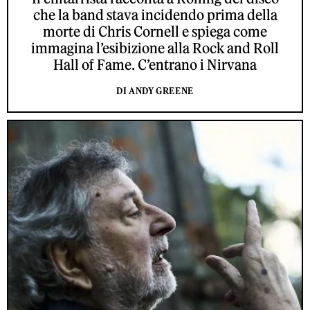
che la band stava incidendo prima della
morte di Chris Cornell e spiega come
immagina l’esibizione alla Rock and Roll
Hall of Fame. C’entrano i Nirvana
DI ANDY GREENE