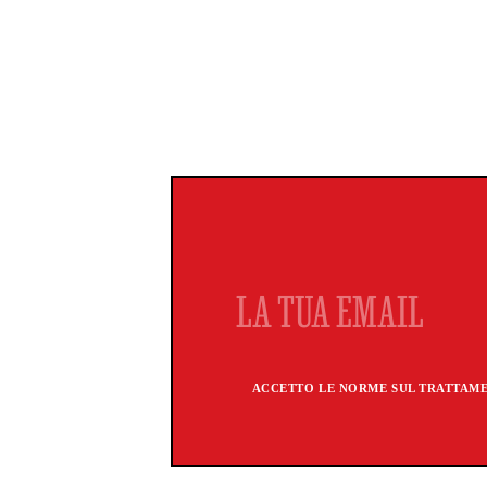
ACCETTO LE NORME SUL TRATTAMEN