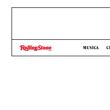
MUSICA
C