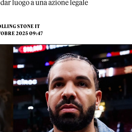
dar luogo a una azione legale
LLING STONE IT
TOBRE 2025 09:47