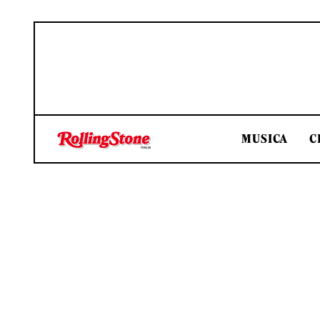
MUSICA
C