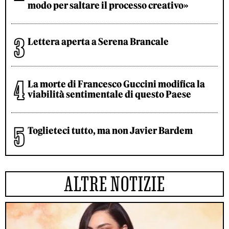
modo per saltare il processo creativo»
Lettera aperta a Serena Brancale
La morte di Francesco Guccini modifica la
viabilità sentimentale di questo Paese
Toglieteci tutto, ma non Javier Bardem
ALTRE NOTIZIE