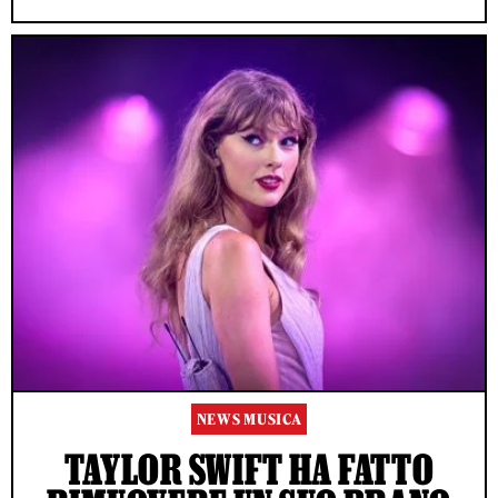
NEWS MUSICA
TAYLOR SWIFT HA FATTO