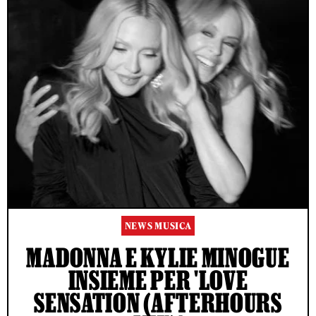
NEWS MUSICA
MADONNA E KYLIE MINOGUE
INSIEME PER 'LOVE
SENSATION (AFTERHOURS