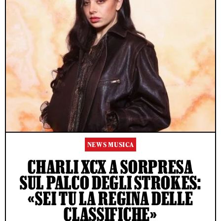
NEWS MUSICA
CHARLI XCX A SORPRESA
SUL PALCO DEGLI STROKES:
«SEI TU LA REGINA DELLE
CLASSIFICHE»