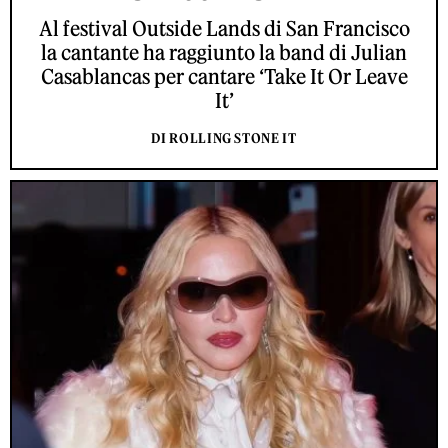
Al festival Outside Lands di San Francisco
la cantante ha raggiunto la band di Julian
Casablancas per cantare ‘Take It Or Leave
It’
DI ROLLING STONE IT