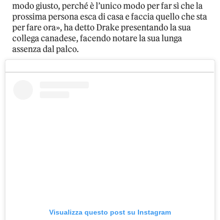
modo giusto, perché è l’unico modo per far sì che la
prossima persona esca di casa e faccia quello che sta
per fare ora», ha detto Drake presentando la sua
collega canadese, facendo notare la sua lunga
assenza dal palco.
Visualizza questo post su Instagram