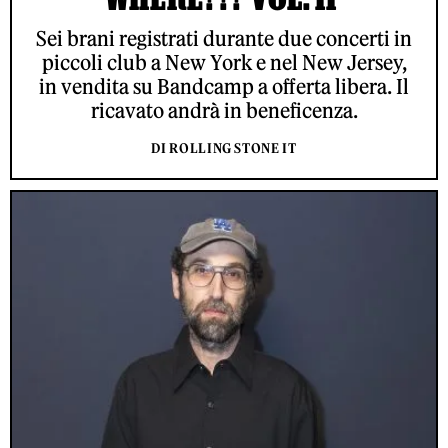
Sei brani registrati durante due concerti in
piccoli club a New York e nel New Jersey,
in vendita su Bandcamp a offerta libera. Il
ricavato andrà in beneficenza.
DI ROLLING STONE IT