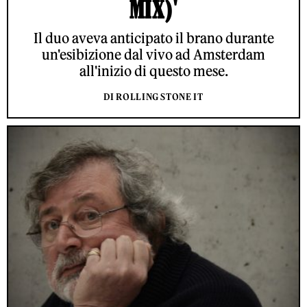
MIX)'
Il duo aveva anticipato il brano durante
un'esibizione dal vivo ad Amsterdam
all'inizio di questo mese.
DI ROLLING STONE IT