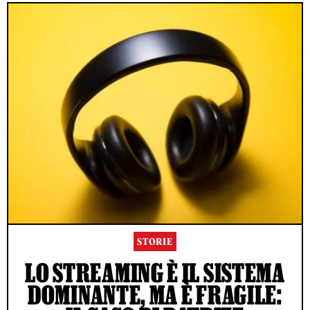
STORIE
LO STREAMING È IL SISTEMA
DOMINANTE, MA È FRAGILE: