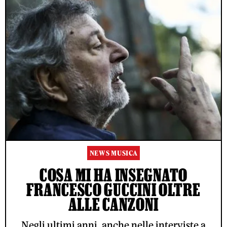
NEWS MUSICA
COSA MI HA INSEGNATO
FRANCESCO GUCCINI OLTRE
ALLE CANZONI
Negli ultimi anni, anche nelle interviste a