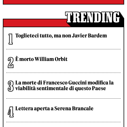
Toglieteci tutto, ma non Javier Bardem
È morto William Orbit
La morte di Francesco Guccini modifica la
viabilità sentimentale di questo Paese
Lettera aperta a Serena Brancale