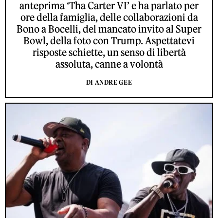
anteprima ‘Tha Carter VI’ e ha parlato per
ore della famiglia, delle collaborazioni da
Bono a Bocelli, del mancato invito al Super
Bowl, della foto con Trump. Aspettatevi
risposte schiette, un senso di libertà
assoluta, canne a volontà
DI ANDRE GEE