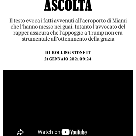
ASCOLTA
Il testo evoca i fatti avvenuti all’aeroporto di Miami
che l’hanno messo nei guai. Intanto l’avvocato del
rapper assicura che l’appoggio a Trump non era
strumentale all’ottenimento della grazia
DI
ROLLING STONE IT
21 GENNAIO 2021 09:24