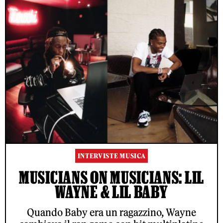
INTERVISTE MUSICA
MUSICIANS ON MUSICIANS: LIL
WAYNE & LIL BABY
Quando Baby era un ragazzino, Wayne