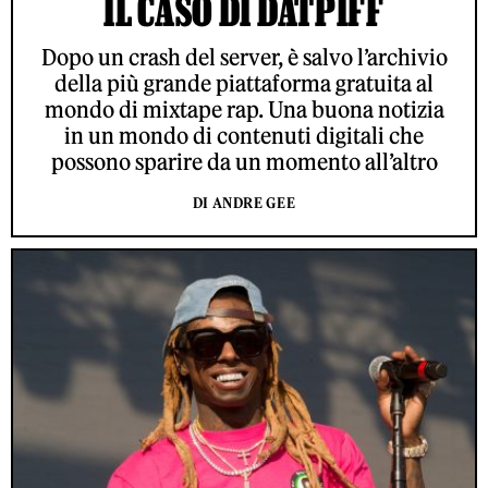
IL CASO DI DATPIFF
Dopo un crash del server, è salvo l’archivio
della più grande piattaforma gratuita al
mondo di mixtape rap. Una buona notizia
in un mondo di contenuti digitali che
possono sparire da un momento all’altro
DI ANDRE GEE