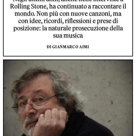
Rolling Stone, ha continuato a raccontare il
mondo. Non più con nuove canzoni, ma
con idee, ricordi, riflessioni e prese di
posizione: la naturale prosecuzione della
sua musica
DI GIANMARCO AIMI