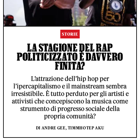
STORIE
LA STAGIONE DEL RAP
POLITICIZZATO È DAVVERO
FINITA?
L’attrazione dell’hip hop per
l’ipercapitalismo e il mainstream sembra
irresistibile. È tutto perduto per gli artisti e
attivisti che concepiscono la musica come
strumento di progresso sociale della
propria comunità?
DI ANDRE GEE, TIMMHOTEP AKU