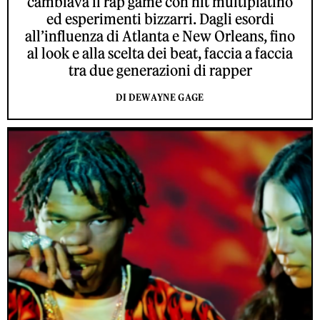
cambiava il rap game con hit multiplatino
ed esperimenti bizzarri. Dagli esordi
all’influenza di Atlanta e New Orleans, fino
al look e alla scelta dei beat, faccia a faccia
tra due generazioni di rapper
DI DEWAYNE GAGE