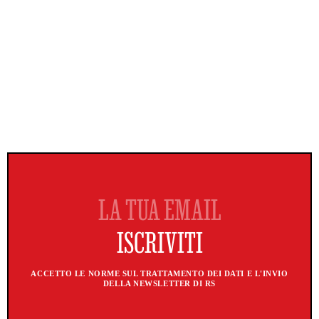
ACCETTO LE NORME SUL TRATTAMENTO DEI DATI E L'INVIO
DELLA NEWSLETTER DI RS