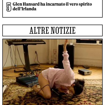
Glen Hansard ha incarnato il vero spirito
dell’Irlanda
ALTRE NOTIZIE