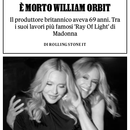
È MORTO WILLIAM ORBIT
Il produttore britannico aveva 69 anni. Tra
i suoi lavori più famosi 'Ray Of Light' di
Madonna
DI ROLLING STONE IT