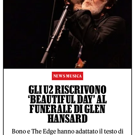
NEWS MUSICA
GLI U2 RISCRIVONO
‘BEAUTIFUL DAY’ AL
FUNERALE DI GLEN
HANSARD
Bono e The Edge hanno adattato il testo di