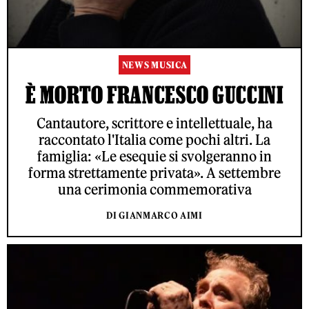
NEWS MUSICA
È MORTO FRANCESCO GUCCINI
Cantautore, scrittore e intellettuale, ha
raccontato l'Italia come pochi altri. La
famiglia: «Le esequie si svolgeranno in
forma strettamente privata». A settembre
una cerimonia commemorativa
DI GIANMARCO AIMI