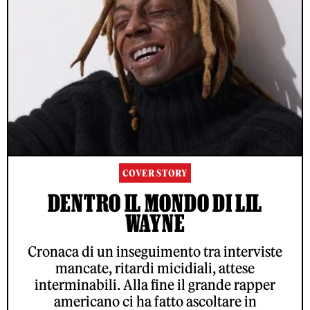
COVER STORY
DENTRO IL MONDO DI LIL
WAYNE
Cronaca di un inseguimento tra interviste
mancate, ritardi micidiali, attese
interminabili. Alla fine il grande rapper
americano ci ha fatto ascoltare in