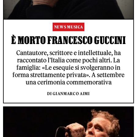
NEWS MUSICA
È MORTO FRANCESCO GUCCINI
Cantautore, scrittore e intellettuale, ha
raccontato l'Italia come pochi altri. La
famiglia: «Le esequie si svolgeranno in
forma strettamente privata». A settembre
una cerimonia commemorativa
DI GIANMARCO AIMI