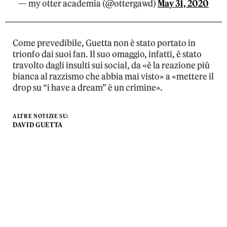
— my otter academia (@ottergawd)
May 31, 2020
Come prevedibile, Guetta non è stato portato in
trionfo dai suoi fan. Il suo omaggio, infatti, è stato
travolto dagli insulti sui social, da «è la reazione più
bianca al razzismo che abbia mai visto» a «mettere il
drop su “i have a dream” è un crimine».
ALTRE NOTIZIE SU:
DAVID GUETTA