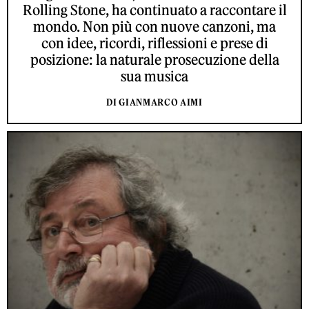
Rolling Stone, ha continuato a raccontare il
mondo. Non più con nuove canzoni, ma
con idee, ricordi, riflessioni e prese di
posizione: la naturale prosecuzione della
sua musica
DI GIANMARCO AIMI