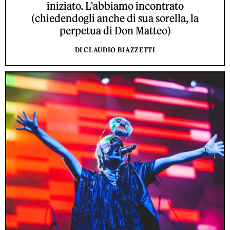
iniziato. L'abbiamo incontrato
(chiedendogli anche di sua sorella, la
perpetua di Don Matteo)
DI CLAUDIO BIAZZETTI