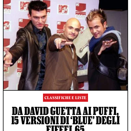
CLASSIFICHE E LISTE
DA DAVID GUETTA AI PUFFI,
15 VERSIONI DI ‘BLUE’ DEGLI
EIFFEL 65