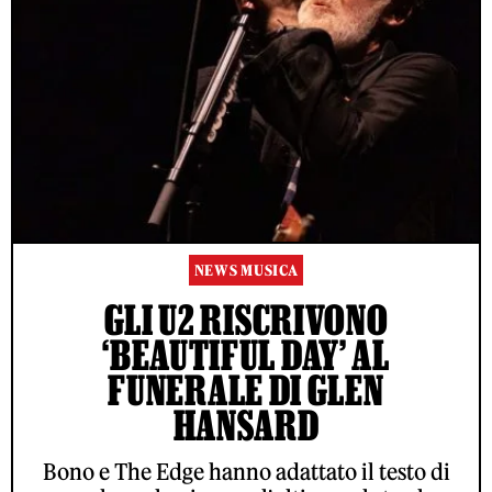
NEWS MUSICA
GLI U2 RISCRIVONO
‘BEAUTIFUL DAY’ AL
FUNERALE DI GLEN
HANSARD
Bono e The Edge hanno adattato il testo di