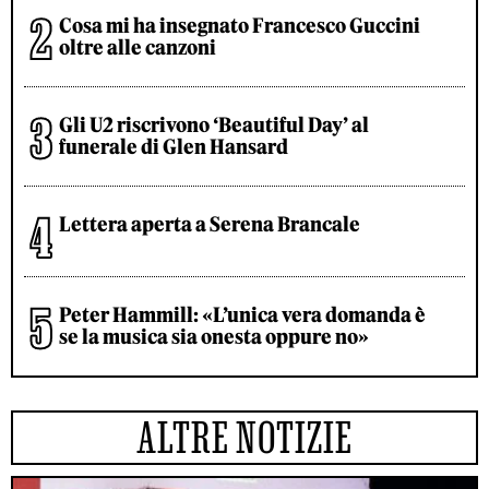
Cosa mi ha insegnato Francesco Guccini
oltre alle canzoni
Gli U2 riscrivono ‘Beautiful Day’ al
funerale di Glen Hansard
Lettera aperta a Serena Brancale
Peter Hammill: «L’unica vera domanda è
se la musica sia onesta oppure no»
ALTRE NOTIZIE