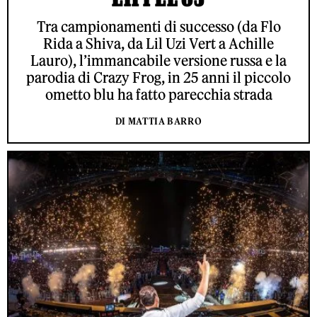
Tra campionamenti di successo (da Flo
Rida a Shiva, da Lil Uzi Vert a Achille
Lauro), l’immancabile versione russa e la
parodia di Crazy Frog, in 25 anni il piccolo
ometto blu ha fatto parecchia strada
DI MATTIA BARRO