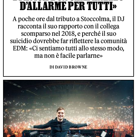
D’ALLARME PER TUTTI»
A poche ore dal tributo a Stoccolma, il DJ
racconta il suo rapporto con il collega
scomparso nel 2018, e perché il suo
suicidio dovrebbe far riflettere la comunità
EDM: «Ci sentiamo tutti allo stesso modo,
ma non è facile parlarne»
DI DAVID BROWNE