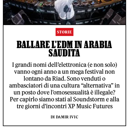
STORIE
BALLARE L'EDM IN ARABIA
SAUDITA
I grandi nomi dell’elettronica (e non solo)
vanno ogni anno a un mega festival non
lontano da Riad. Sono venduti o
ambasciatori di una cultura “alternativa” in
un posto dove l'omosessualità è illegale?
Per capirlo siamo stati al Soundstorm e alla
tre giorni d'incontri XP Music Futures
DI DAMIR IVIC