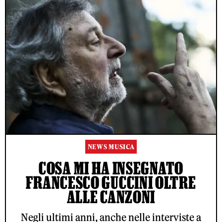
NEWS MUSICA
COSA MI HA INSEGNATO
FRANCESCO GUCCINI OLTRE
ALLE CANZONI
Negli ultimi anni, anche nelle interviste a