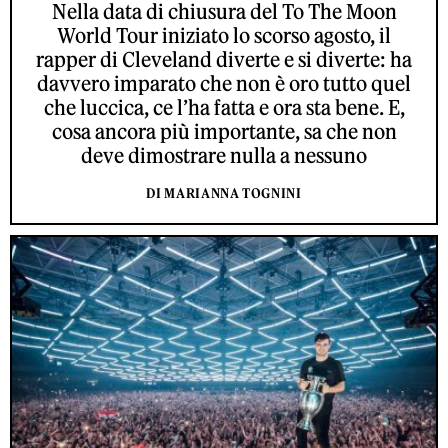
Nella data di chiusura del To The Moon
World Tour iniziato lo scorso agosto, il
rapper di Cleveland diverte e si diverte: ha
davvero imparato che non è oro tutto quel
che luccica, ce l’ha fatta e ora sta bene. E,
cosa ancora più importante, sa che non
deve dimostrare nulla a nessuno
DI MARIANNA TOGNINI