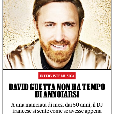
INTERVISTE MUSICA
DAVID GUETTA NON HA TEMPO
DI ANNOIARSI
A una manciata di mesi dai 50 anni, il DJ
francese si sente come se avesse appena