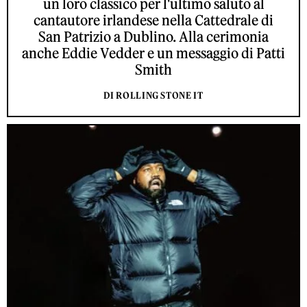
un loro classico per l'ultimo saluto al
cantautore irlandese nella Cattedrale di
San Patrizio a Dublino. Alla cerimonia
anche Eddie Vedder e un messaggio di Patti
Smith
DI ROLLING STONE IT