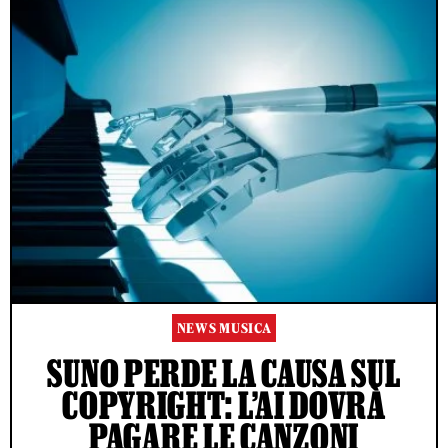
NEWS MUSICA
SUNO PERDE LA CAUSA SUL
COPYRIGHT: L’AI DOVRÀ
PAGARE LE CANZONI