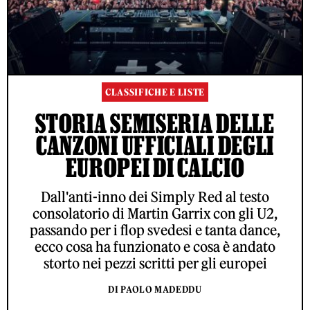
CLASSIFICHE E LISTE
STORIA SEMISERIA DELLE
CANZONI UFFICIALI DEGLI
EUROPEI DI CALCIO
Dall'anti-inno dei Simply Red al testo
consolatorio di Martin Garrix con gli U2,
passando per i flop svedesi e tanta dance,
ecco cosa ha funzionato e cosa è andato
storto nei pezzi scritti per gli europei
DI PAOLO MADEDDU