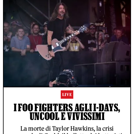
LIVE
I FOO FIGHTERS AGLI I-DAYS,
UNCOOL E VIVISSIMI
La morte di Taylor Hawkins, la crisi