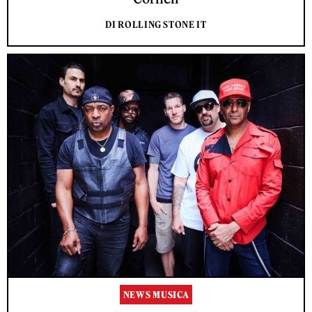
DI ROLLING STONE IT
NEWS MUSICA