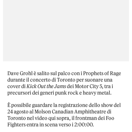
Dave Grohl è salito sul palco con i Prophets of Rage
durante il concerto di Toronto per suonare una
cover di
Kick Out the Jams
dei Motor City 5, tra i
precursori dei generi punk rock e heavy metal.
È possibile guardare la registrazione dello show del
24 agosto al Molson Canadian Amphitheatre di
Toronto nel video qui sopra, il frontman dei Foo
Fighters entra in scena verso i 2:00:00.