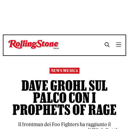
NEWS MUSICA
DAVE GROHL SUL
PALCO CON I
PROPHETS OF RAGE
Il frontman dei Foo Fighters ha raggiunto il