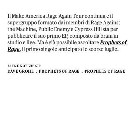
Il Make America Rage Again Tour continua e il
supergruppo formato dai membri di Rage Against
the Machine, Public Enemy e Cypress Hill sta per
pubblicare il suo primo EP, composto da brani in
studio e live. Ma è già possibile ascoltare
Prophets of
Rage
, il primo singolo anticipato lo scorso luglio.
ALTRE NOTIZIE SU:
DAVE GROHL
PROPHETS OF RAGE
PROPHETS OF RAGE