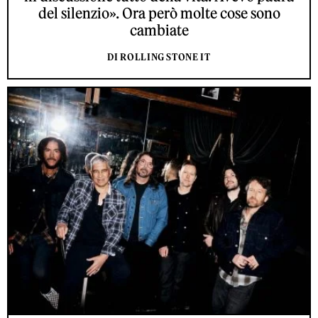
del silenzio». Ora però molte cose sono
cambiate
DI ROLLING STONE IT