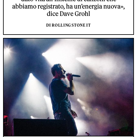
abbiamo registrato, ha un’energia nuova»,
dice Dave Grohl
DI ROLLING STONE IT