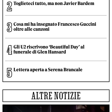
Toglieteci tutto, ma non Javier Bardem
Cosa mi ha insegnato Francesco Guccini
oltre alle canzoni
Gli U2 riscrivono ‘Beautiful Day’ al
funerale di Glen Hansard
Lettera aperta a Serena Brancale
ALTRE NOTIZIE