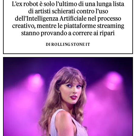
L'ex robot è solo l'ultimo di una lunga lista
di artisti schierati contro l'uso
dell'Intelligenza Artificiale nel processo
creativo, mentre le piattaforme streaming
stanno provando a correre ai ripari
DI ROLLING STONE IT