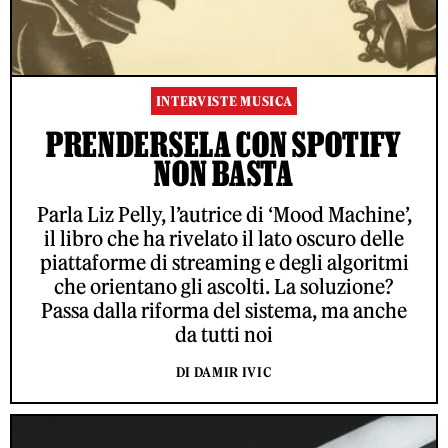
INTERVISTE MUSICA
PRENDERSELA CON SPOTIFY
NON BASTA
Parla Liz Pelly, l’autrice di ‘Mood Machine’,
il libro che ha rivelato il lato oscuro delle
piattaforme di streaming e degli algoritmi
che orientano gli ascolti. La soluzione?
Passa dalla riforma del sistema, ma anche
da tutti noi
DI DAMIR IVIC