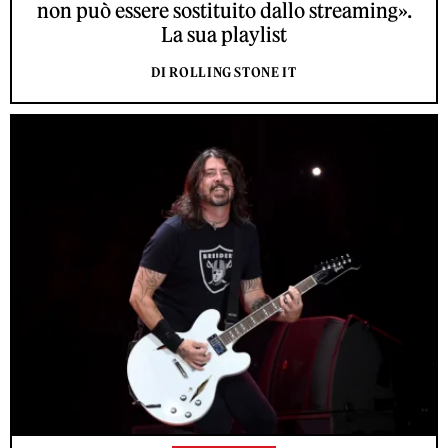
non può essere sostituito dallo streaming».
La sua playlist
DI ROLLING STONE IT