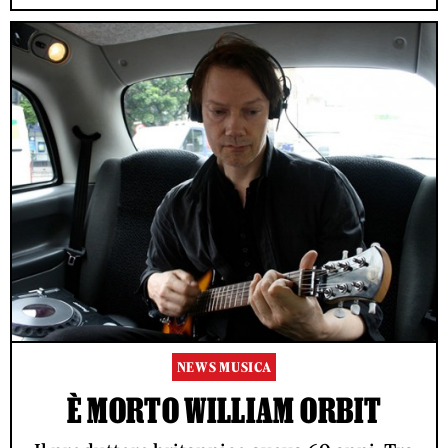
NEWS MUSICA
È MORTO WILLIAM ORBIT