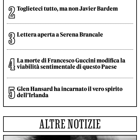
Toglieteci tutto, ma non Javier Bardem
Lettera aperta a Serena Brancale
La morte di Francesco Guccini modifica la
viabilità sentimentale di questo Paese
Glen Hansard ha incarnato il vero spirito
dell’Irlanda
ALTRE NOTIZIE