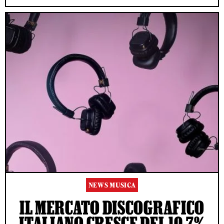
NEWS MUSICA
IL MERCATO DISCOGRAFICO
ITALIANO CRESCE DEL 10,7%