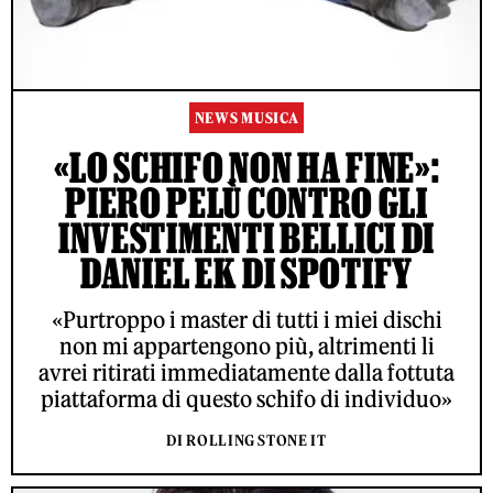
NEWS MUSICA
«LO SCHIFO NON HA FINE»:
PIERO PELÙ CONTRO GLI
INVESTIMENTI BELLICI DI
DANIEL EK DI SPOTIFY
«Purtroppo i master di tutti i miei dischi
non mi appartengono più, altrimenti li
avrei ritirati immediatamente dalla fottuta
piattaforma di questo schifo di individuo»
DI ROLLING STONE IT