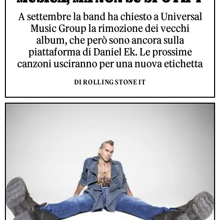
A settembre la band ha chiesto a Universal
Music Group la rimozione dei vecchi
album, che però sono ancora sulla
piattaforma di Daniel Ek. Le prossime
canzoni usciranno per una nuova etichetta
DI ROLLING STONE IT