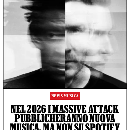
NEWS MUSICA
NEL 2026 I MASSIVE ATTACK
PUBBLICHERANNO NUOVA
MUSICA, MA NON SU SPOTIFY