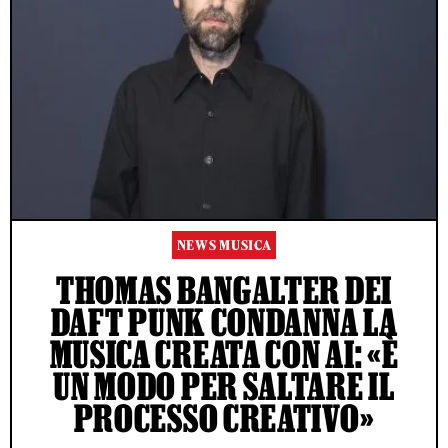
NEWS MUSICA
THOMAS BANGALTER DEI
DAFT PUNK CONDANNA LA
MUSICA CREATA CON AI: «È
UN MODO PER SALTARE IL
PROCESSO CREATIVO»