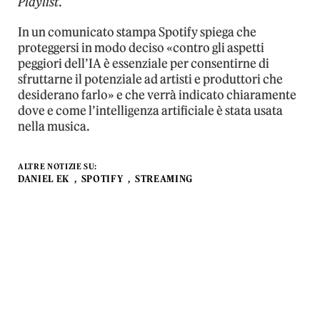
Playlist
.
In un comunicato stampa Spotify spiega che
proteggersi in modo deciso «contro gli aspetti
peggiori dell’IA è essenziale per consentirne di
sfruttarne il potenziale ad artisti e produttori che
desiderano farlo» e che verrà indicato chiaramente
dove e come l’intelligenza artificiale è stata usata
nella musica.
ALTRE NOTIZIE SU:
DANIEL EK
SPOTIFY
STREAMING