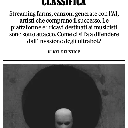
CLASSIFICA
Streaming farms, canzoni generate con l’AI,
artisti che comprano il successo. Le
piattaforme e i ricavi destinati ai musicisti
sono sotto attacco. Come ci si fa a difendere
dall’invasione degli ultrabot?
DI KYLE EUSTICE