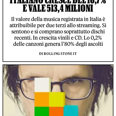
E VALE 513,4 MILIONI
Il valore della musica registrata in Italia è
attribuibile per due terzi allo streaming. Si
sentono e si comprano soprattutto dischi
recenti. In crescita vinili e CD. Lo 0,2%
delle canzoni genera l’80% degli ascolti
DI ROLLING STONE IT