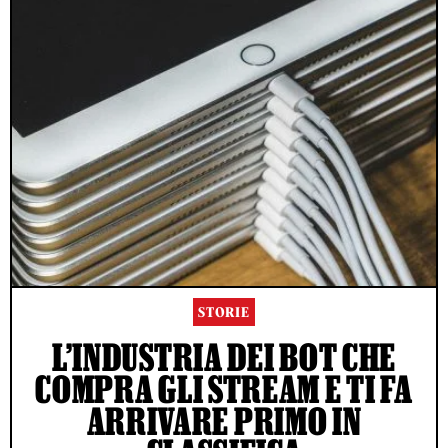
STORIE
L’INDUSTRIA DEI BOT CHE
COMPRA GLI STREAM E TI FA
ARRIVARE PRIMO IN