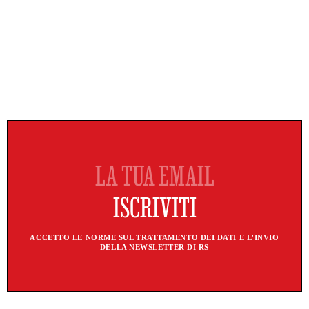
ACCETTO LE NORME SUL TRATTAMENTO DEI DATI E L'INVIO
DELLA NEWSLETTER DI RS