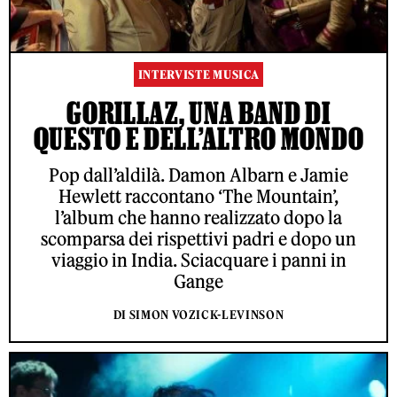
INTERVISTE MUSICA
GORILLAZ, UNA BAND DI
QUESTO E DELL’ALTRO MONDO
Pop dall’aldilà. Damon Albarn e Jamie
Hewlett raccontano ‘The Mountain’,
l’album che hanno realizzato dopo la
scomparsa dei rispettivi padri e dopo un
viaggio in India. Sciacquare i panni in
Gange
DI SIMON VOZICK-LEVINSON