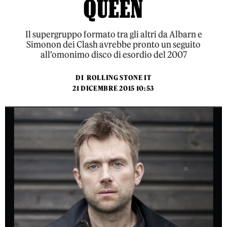
QUEEN
Il supergruppo formato tra gli altri da Albarn e
Simonon dei Clash avrebbe pronto un seguito
all'omonimo disco di esordio del 2007
DI
ROLLING STONE IT
21 DICEMBRE 2015 10:53