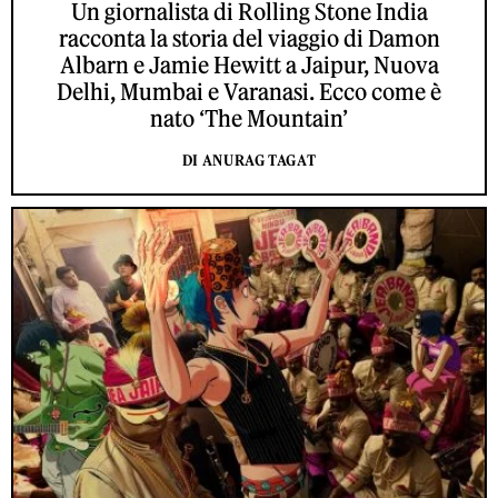
Un giornalista di Rolling Stone India
racconta la storia del viaggio di Damon
Albarn e Jamie Hewitt a Jaipur, Nuova
Delhi, Mumbai e Varanasi. Ecco come è
nato ‘The Mountain’
DI ANURAG TAGAT