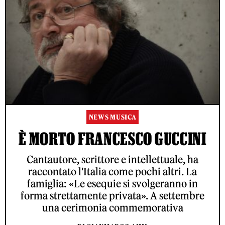
NEWS MUSICA
È MORTO FRANCESCO GUCCINI
Cantautore, scrittore e intellettuale, ha
raccontato l'Italia come pochi altri. La
famiglia: «Le esequie si svolgeranno in
forma strettamente privata». A settembre
una cerimonia commemorativa