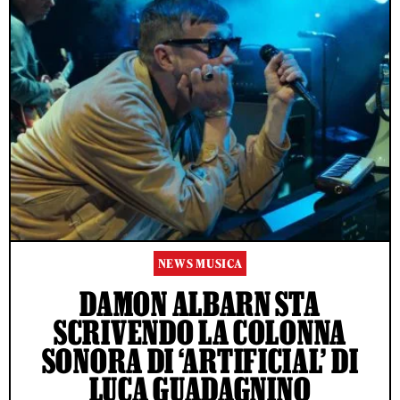
NEWS MUSICA
DAMON ALBARN STA
SCRIVENDO LA COLONNA
SONORA DI ‘ARTIFICIAL’ DI
LUCA GUADAGNINO