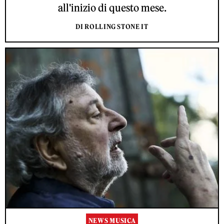
all'inizio di questo mese.
DI ROLLING STONE IT
NEWS MUSICA