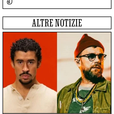
ALTRE NOTIZIE