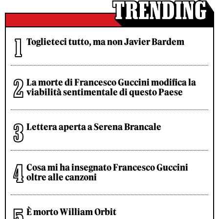
Toglieteci tutto, ma non Javier Bardem
La morte di Francesco Guccini modifica la
viabilità sentimentale di questo Paese
Lettera aperta a Serena Brancale
Cosa mi ha insegnato Francesco Guccini
oltre alle canzoni
È morto William Orbit