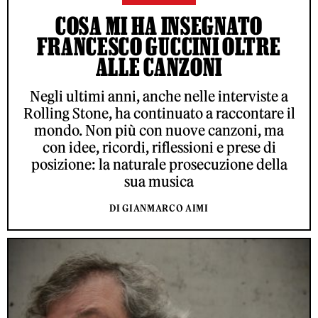
COSA MI HA INSEGNATO
FRANCESCO GUCCINI OLTRE
ALLE CANZONI
Negli ultimi anni, anche nelle interviste a
Rolling Stone, ha continuato a raccontare il
mondo. Non più con nuove canzoni, ma
con idee, ricordi, riflessioni e prese di
posizione: la naturale prosecuzione della
sua musica
DI GIANMARCO AIMI