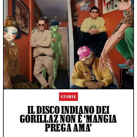
STORIE
IL DISCO INDIANO DEI
GORILLAZ NON È ‘MANGIA
PREGA AMA’