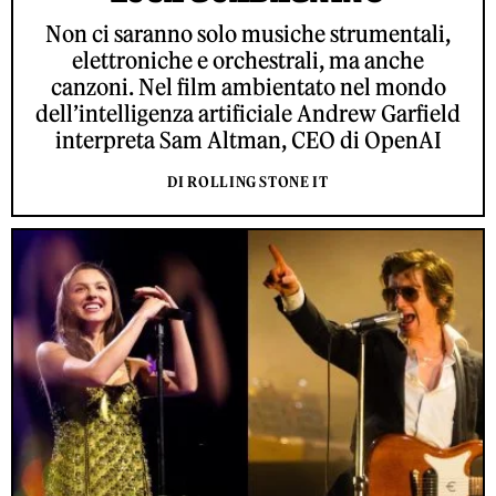
Non ci saranno solo musiche strumentali,
elettroniche e orchestrali, ma anche
canzoni. Nel film ambientato nel mondo
dell’intelligenza artificiale Andrew Garfield
interpreta Sam Altman, CEO di OpenAI
DI ROLLING STONE IT