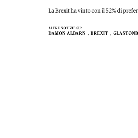
La Brexit ha vinto con il 52% di prefe
ALTRE NOTIZIE SU:
DAMON ALBARN
BREXIT
GLASTON