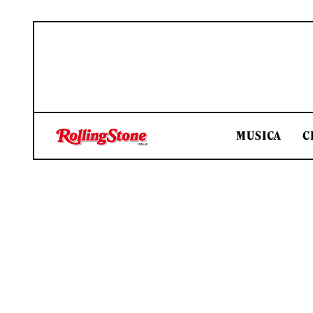
MUSICA
C