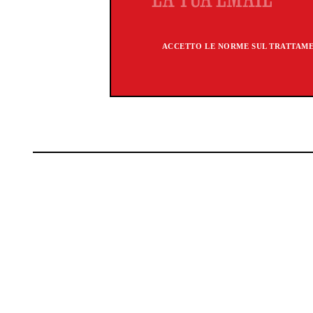
ACCETTO LE NORME SUL TRATTAMEN