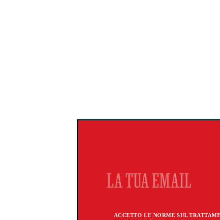
ACCETTO LE NORME SUL TRATTAMEN