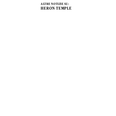
ALTRE NOTIZIE SU:
HERON TEMPLE