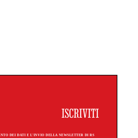
TO DEI DATI E L'INVIO DELLA NEWSLETTER DI RS