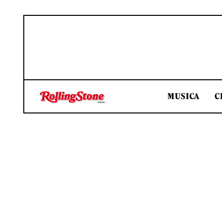
MUSICA
C