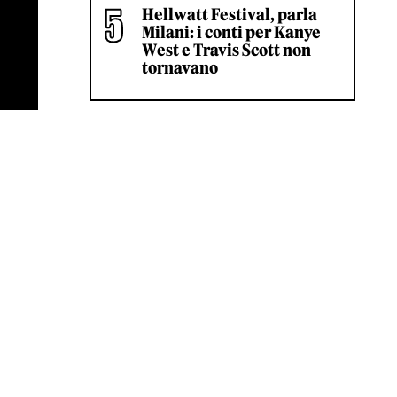
Hellwatt Festival, parla
Milani: i conti per Kanye
West e Travis Scott non
tornavano