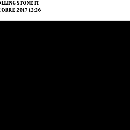
LLING STONE IT
TOBRE 2017 12:26