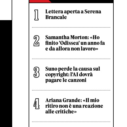
Lettera aperta a Serena
Brancale
Samantha Morton: «Ho
finito 'Odissea' un anno fa
e da allora non lavoro»
Suno perde la causa sul
copyright: l'AI dovrà
pagare le canzoni
Ariana Grande: «Il mio
ritiro non è una reazione
alle critiche»