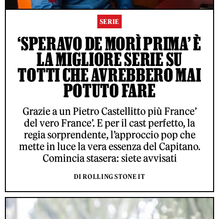
SERIE
‘SPERAVO DE MORÌ PRIMA’ È
LA MIGLIORE SERIE SU
TOTTI CHE AVREBBERO MAI
POTUTO FARE
Grazie a un Pietro Castellitto più France’
del vero France’. E per il cast perfetto, la
regia sorprendente, l’approccio pop che
mette in luce la vera essenza del Capitano.
Comincia stasera: siete avvisati
DI ROLLING STONE IT