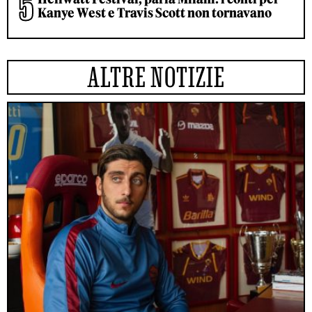
Kanye West e Travis Scott non tornavano
ALTRE NOTIZIE