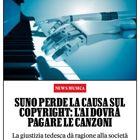
NEWS MUSICA
SUNO PERDE LA CAUSA SUL
COPYRIGHT: L'AI DOVRÀ
PAGARE LE CANZONI
La giustizia tedesca dà ragione alla società