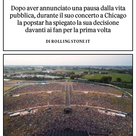
Dopo aver annunciato una pausa dalla vita
pubblica, durante il suo concerto a Chicago
la popstar ha spiegato la sua decisione
davanti ai fan per la prima volta
DI ROLLING STONE IT