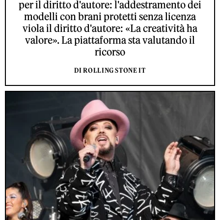
per il diritto d'autore: l'addestramento dei
modelli con brani protetti senza licenza
viola il diritto d'autore: «La creatività ha
valore». La piattaforma sta valutando il
ricorso
DI ROLLING STONE IT