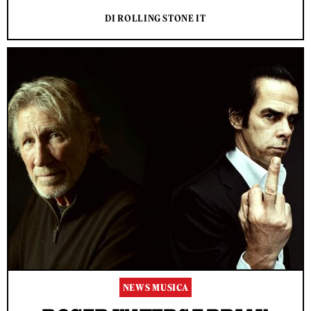
DI ROLLING STONE IT
NEWS MUSICA