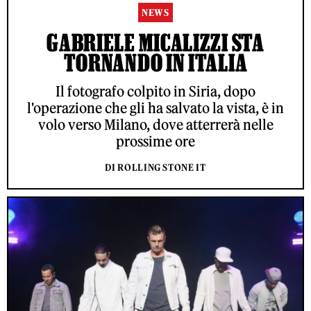
NEWS
GABRIELE MICALIZZI STA
TORNANDO IN ITALIA
Il fotografo colpito in Siria, dopo
l'operazione che gli ha salvato la vista, è in
volo verso Milano, dove atterrerà nelle
prossime ore
DI ROLLING STONE IT