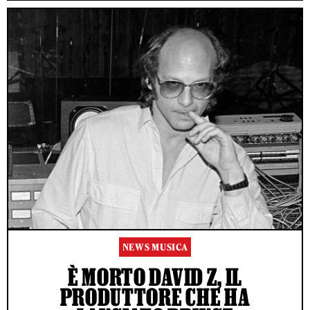
NEWS MUSICA
È MORTO DAVID Z, IL
PRODUTTORE CHE HA