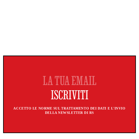
ACCETTO LE NORME SUL TRATTAMENTO DEI DATI E L'INVIO
DELLA NEWSLETTER DI RS