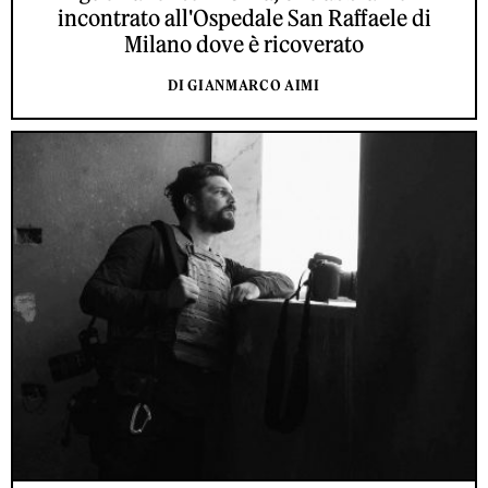
incontrato all'Ospedale San Raffaele di
Milano dove è ricoverato
DI GIANMARCO AIMI