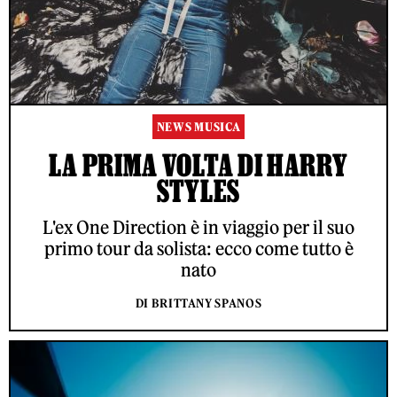
NEWS MUSICA
LA PRIMA VOLTA DI HARRY
STYLES
L'ex One Direction è in viaggio per il suo
primo tour da solista: ecco come tutto è
nato
DI BRITTANY SPANOS