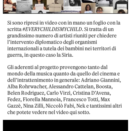
Si sono ripresi in video con in mano un foglio con la
scritta #
EVERYCHILDISMYCHILD
. Si tratta di un
grandissimo numero di artisti riuniti per chiedere
l’intervento diplomatico degli organismi
internazionali a tutela dei bambini nei territori di
guerra, in questo caso la Siria.
Gli aderenti al progetto provengono tanto dal
mondo della musica quanto da quello del cinema e
dell’intrattenimento in generale: Adriano Giannini,
Alba Rohrwacher, Alessandro Cattelan, Boosta,
Belen Rodriguez, Carlo Virzì, Cristina D’Avena,
Fedez, Fiorella Mannoia, Francesco Totti, Max
Gazzè, Nina Zilli, Niccolò Fabi, Nek e tantissimi altri
che potete vedere nel video qui sotto.