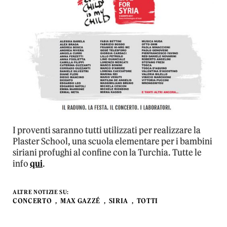
I proventi saranno tutti utilizzati per realizzare la
Plaster School, una scuola elementare per i bambini
siriani profughi al confine con la Turchia. Tutte le
info
qui
.
ALTRE NOTIZIE SU:
CONCERTO
MAX GAZZÉ
SIRIA
TOTTI