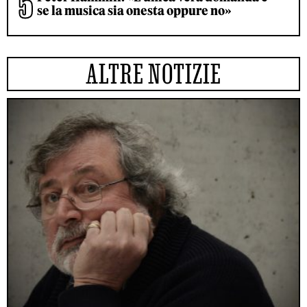
se la musica sia onesta oppure no»
ALTRE NOTIZIE