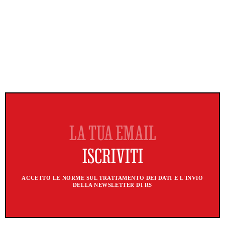
ACCETTO LE NORME SUL TRATTAMENTO DEI DATI E L'INVIO
DELLA NEWSLETTER DI RS