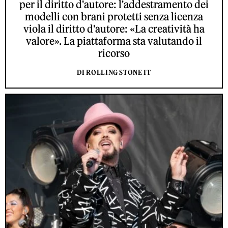
per il diritto d'autore: l'addestramento dei
modelli con brani protetti senza licenza
viola il diritto d'autore: «La creatività ha
valore». La piattaforma sta valutando il
ricorso
DI ROLLING STONE IT