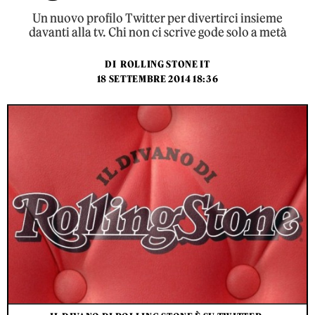
Un nuovo profilo Twitter per divertirci insieme
davanti alla tv. Chi non ci scrive gode solo a metà
DI
ROLLING STONE IT
18 SETTEMBRE 2014 18:36