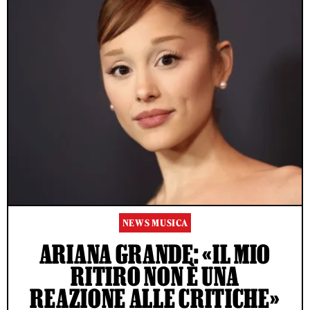
NEWS MUSICA
ARIANA GRANDE: «IL MIO
RITIRO NON È UNA
REAZIONE ALLE CRITICHE»