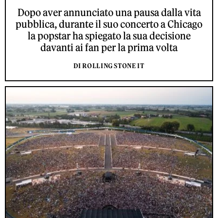
Dopo aver annunciato una pausa dalla vita
pubblica, durante il suo concerto a Chicago
la popstar ha spiegato la sua decisione
davanti ai fan per la prima volta
DI ROLLING STONE IT