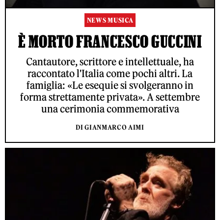
NEWS MUSICA
È MORTO FRANCESCO GUCCINI
Cantautore, scrittore e intellettuale, ha
raccontato l'Italia come pochi altri. La
famiglia: «Le esequie si svolgeranno in
forma strettamente privata». A settembre
una cerimonia commemorativa
DI GIANMARCO AIMI