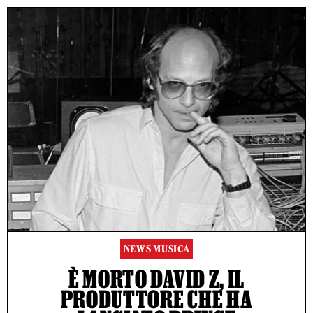
NEWS MUSICA
È MORTO DAVID Z, IL
PRODUTTORE CHE HA