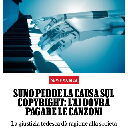
NEWS MUSICA
SUNO PERDE LA CAUSA SUL
COPYRIGHT: L’AI DOVRÀ
PAGARE LE CANZONI
La giustizia tedesca dà ragione alla società