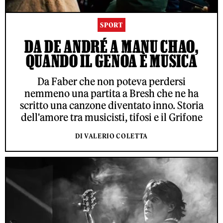
SPORT
DA DE ANDRÉ A MANU CHAO,
QUANDO IL GENOA È MUSICA
Da Faber che non poteva perdersi
nemmeno una partita a Bresh che ne ha
scritto una canzone diventato inno. Storia
dell'amore tra musicisti, tifosi e il Grifone
DI VALERIO COLETTA