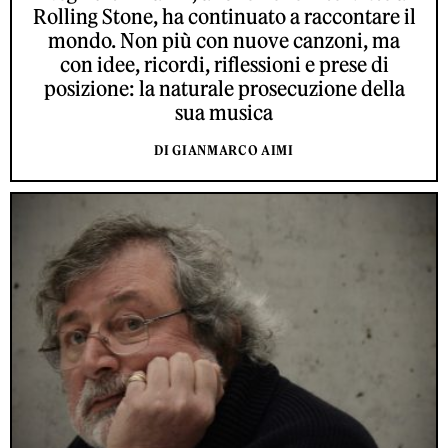
Rolling Stone, ha continuato a raccontare il
mondo. Non più con nuove canzoni, ma
con idee, ricordi, riflessioni e prese di
posizione: la naturale prosecuzione della
sua musica
DI GIANMARCO AIMI