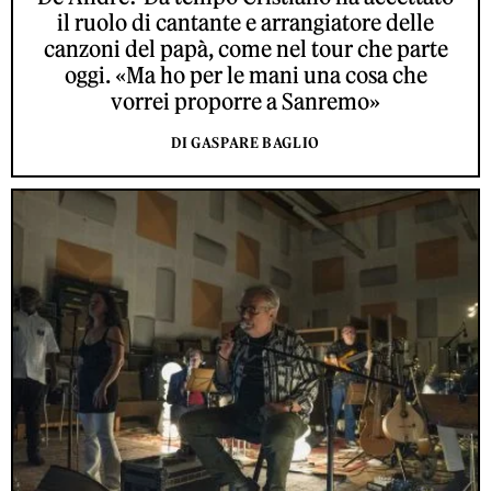
il ruolo di cantante e arrangiatore delle
canzoni del papà, come nel tour che parte
oggi. «Ma ho per le mani una cosa che
vorrei proporre a Sanremo»
DI GASPARE BAGLIO