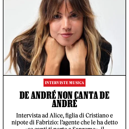
INTERVISTE MUSICA
DE ANDRÉ NON CANTA DE
ANDRÉ
Intervista ad Alice, figlia di Cristiano e
nipote di Fabrizio: l’agente che le ha detto