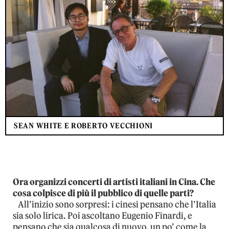
SEAN WHITE E ROBERTO VECCHIONI
Ora organizzi concerti di artisti italiani in Cina. Che
cosa colpisce di più il pubblico di quelle parti?
All’inizio sono sorpresi: i cinesi pensano che l’Italia
sia solo lirica. Poi ascoltano Eugenio Finardi, e
pensano che sia qualcosa di nuovo, un po’ come la