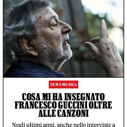
NEWS MUSICA
COSA MI HA INSEGNATO
FRANCESCO GUCCINI OLTRE
ALLE CANZONI
Negli ultimi anni, anche nelle interviste a