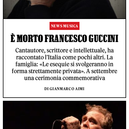
NEWS MUSICA
È MORTO FRANCESCO GUCCINI
Cantautore, scrittore e intellettuale, ha
raccontato l'Italia come pochi altri. La
famiglia: «Le esequie si svolgeranno in
forma strettamente privata». A settembre
una cerimonia commemorativa
DI GIANMARCO AIMI