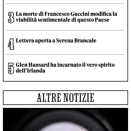
La morte di Francesco Guccini modifica la
viabilità sentimentale di questo Paese
Lettera aperta a Serena Brancale
Glen Hansard ha incarnato il vero spirito
dell’Irlanda
ALTRE NOTIZIE