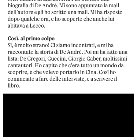
biografia di De André. Mi sono appuntato la mail
dell’autore e gli ho scritto una mail. Mi ha risposto
dopo qualche ora, e ho scoperto che anche lui
abitava a Lecco.
Così, al primo colpo
Sì, è molto strano! Ci siamo incontrati, e mi ha
raccontato la storia di De André. Poi mi ha fatto una
lista: De Gregori, Guccini, Giorgio Gaber, moltissimi
cantautori. Ho capito che c’era tutto un mondo da
scoprire, e che volevo portarlo in Cina. Così ho
cominciato a fare delle interviste, e a scrivere il
libro.