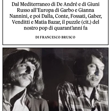
Dal Mediterraneo di De André e di Giuni
Russo all’Europa di Garbo e Gianna
Nannini, e poi Dalla, Conte, Fossati, Gaber,
Venditti e Matia Bazar, il puzzle (cit.) del
nostro pop di quarant’anni fa
DI FRANCESCO BRUSCO