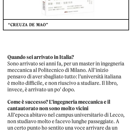
“CREUZA DE MAO”
Quando sei arrivato in Italia?
Sono arrivato sei anni fa, per un master in ingegneria
meccanica al Politecnico di Milano. All’inizio
pensavo di aver sbagliato tutto: l’università italiana
è molto difficile, e non riuscivo a studiare. Il libro,
invece, è arrivato un po’ dopo.
Come è successo? L’ingegneria meccanica e il
cantautorato non sono molto vicini
All’epoca abitavo nel campus universitario di Lecco,
non studiavo molto e facevo lunghe passeggiate. A
un certo punto ho sentito una voce arrivare da un