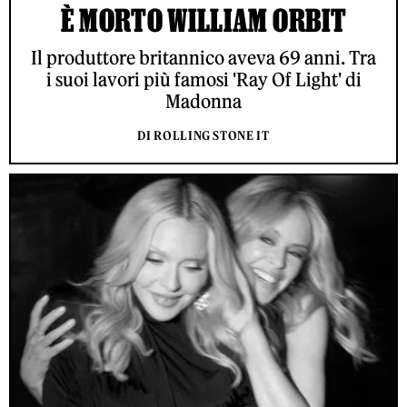
È MORTO WILLIAM ORBIT
Il produttore britannico aveva 69 anni. Tra
i suoi lavori più famosi 'Ray Of Light' di
Madonna
DI ROLLING STONE IT