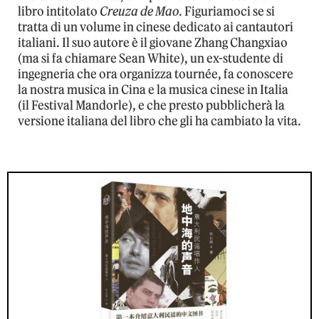
libro intitolato
Creuza de Mao
. Figuriamoci se si
tratta di un volume in cinese dedicato ai cantautori
italiani. Il suo autore è il giovane Zhang Changxiao
(ma si fa chiamare Sean White), un ex-studente di
ingegneria che ora organizza tournée, fa conoscere
la nostra musica in Cina e la musica cinese in Italia
(il Festival Mandorle), e che presto pubblicherà la
versione italiana del libro che gli ha cambiato la vita.