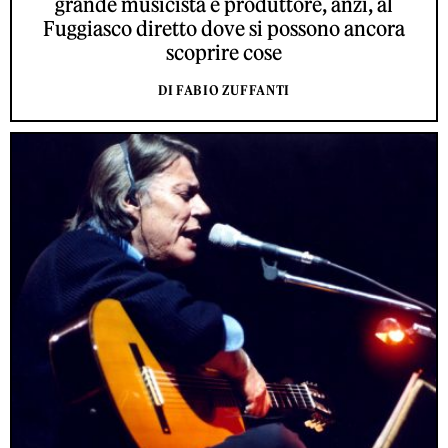
grande musicista e produttore, anzi, al
Fuggiasco diretto dove si possono ancora
scoprire cose
DI FABIO ZUFFANTI