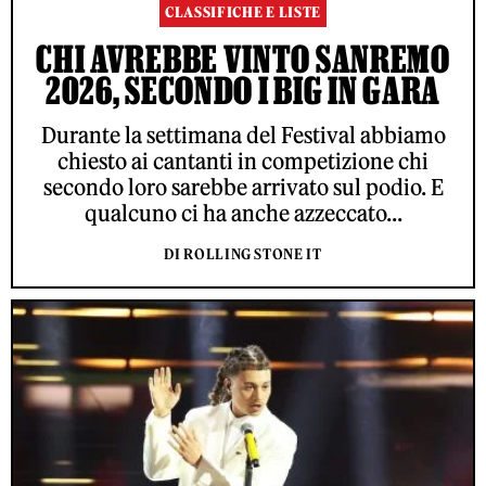
CLASSIFICHE E LISTE
CHI AVREBBE VINTO SANREMO
2026, SECONDO I BIG IN GARA
Durante la settimana del Festival abbiamo
chiesto ai cantanti in competizione chi
secondo loro sarebbe arrivato sul podio. E
qualcuno ci ha anche azzeccato...
DI ROLLING STONE IT