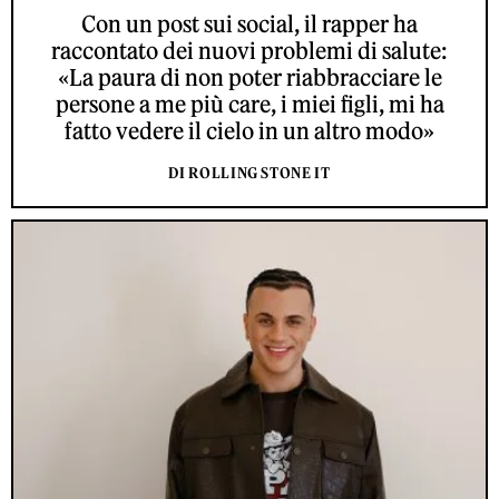
Con un post sui social, il rapper ha
raccontato dei nuovi problemi di salute:
«La paura di non poter riabbracciare le
persone a me più care, i miei figli, mi ha
fatto vedere il cielo in un altro modo»
DI ROLLING STONE IT