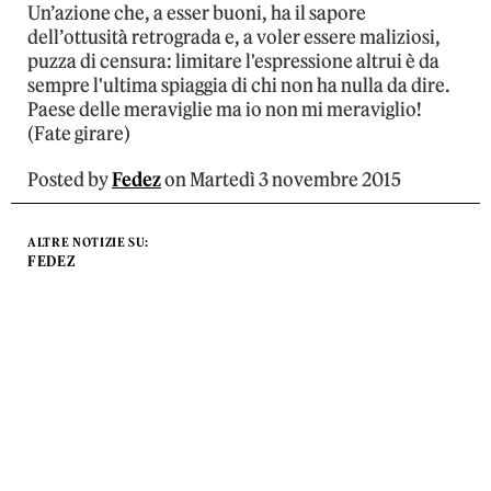
Un’azione che, a esser buoni, ha il sapore
dell’ottusità retrograda e, a voler essere maliziosi,
puzza di censura: limitare l'espressione altrui è da
sempre l'ultima spiaggia di chi non ha nulla da dire.
Paese delle meraviglie ma io non mi meraviglio!
(Fate girare)
Posted by
Fedez
on Martedì 3 novembre 2015
ALTRE NOTIZIE SU:
FEDEZ