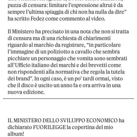
puzza di censura: limitare l’espressione altrui è da
sempre l’ultima spiaggia di chi non ha nulla da dire”
ha scritto Fedez come commento al video.
Il Ministero ha precisato in una nota che non si tratta
di censura ma di una richiesta di chiarimenti
riguardo al marchio da registrare, “in particolare
l’immagine di un poliziotto a cavallo che sembra
picchiare un personaggio che vomita sono sembrati
all’Ufficio italiano dei marchi e dei brevetti come
non rispondenti alla normativa che regola la tutela
dei brand”. In ogni caso, è un po’ tardi ormai, visto
che il disco è uscito un anno fa e ora arriva in una
nuova edizione.
IL MINISTERO DELLO SVILUPPO ECONOMICO ha
dichiarato FUORILEGGE la copertina del mio
album!