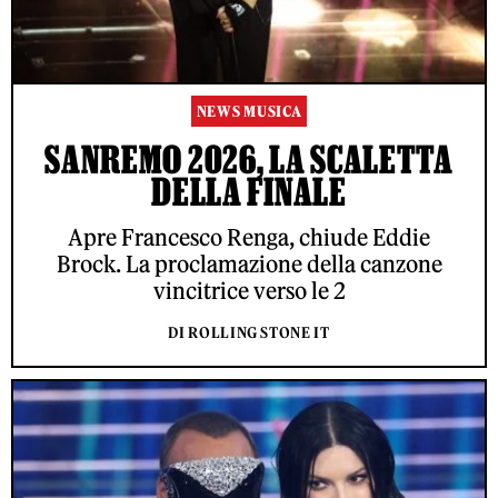
NEWS MUSICA
SANREMO 2026, LA SCALETTA
DELLA FINALE
Apre Francesco Renga, chiude Eddie
Brock. La proclamazione della canzone
vincitrice verso le 2
DI ROLLING STONE IT