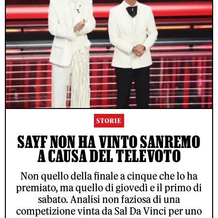
STORIE
SAYF NON HA VINTO SANREMO
A CAUSA DEL TELEVOTO
Non quello della finale a cinque che lo ha
premiato, ma quello di giovedì e il primo di
sabato. Analisi non faziosa di una
competizione vinta da Sal Da Vinci per uno