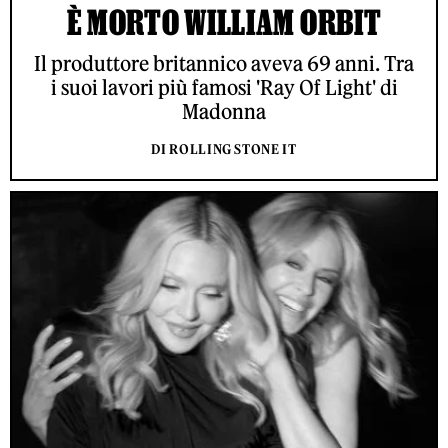
È MORTO WILLIAM ORBIT
Il produttore britannico aveva 69 anni. Tra
i suoi lavori più famosi 'Ray Of Light' di
Madonna
DI ROLLING STONE IT