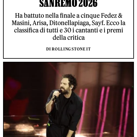
SANREMO 2026
Ha battuto nella finale a cinque Fedez &
Masini, Arisa, Ditonellapiaga, Sayf. Ecco la
classifica di tutti e 30 i cantanti e i premi
della critica
DI ROLLING STONE IT