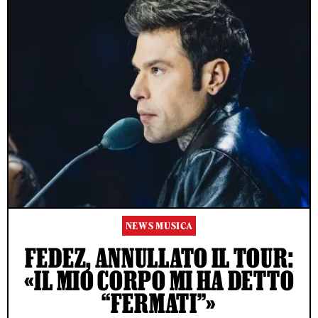
NEWS MUSICA
FEDEZ, ANNULLATO IL TOUR:
«IL MIO CORPO MI HA DETTO
“FERMATI”»