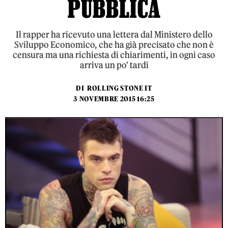
PUBBLICA
Il rapper ha ricevuto una lettera dal Ministero dello
Sviluppo Economico, che ha già precisato che non è
censura ma una richiesta di chiarimenti, in ogni caso
arriva un po' tardi
DI
ROLLING STONE IT
3 NOVEMBRE 2015 16:25