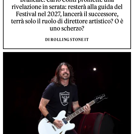
rivelazione in serata: resterà alla guida del
Festival nel 2027, lancerà il successore,
terrà solo il ruolo di direttore artistico? O è
uno scherzo?
DI ROLLING STONE IT