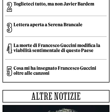
Toglieteci tutto, ma non Javier Bardem
Lettera aperta a Serena Brancale
La morte di Francesco Guccini modifica la
viabilità sentimentale di questo Paese
Cosa mi ha insegnato Francesco Guccini
oltre alle canzoni
ALTRE NOTIZIE