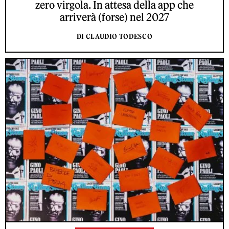
zero virgola. In attesa della app che
arriverà (forse) nel 2027
DI CLAUDIO TODESCO