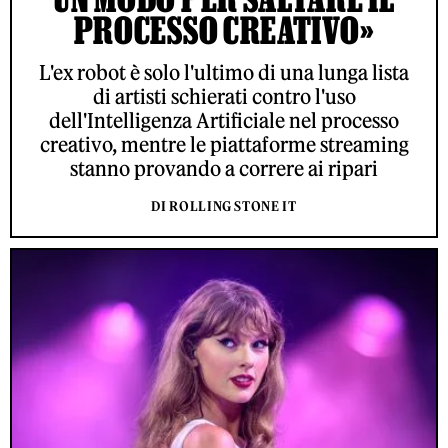
PROCESSO CREATIVO»
L'ex robot è solo l'ultimo di una lunga lista
di artisti schierati contro l'uso
dell'Intelligenza Artificiale nel processo
creativo, mentre le piattaforme streaming
stanno provando a correre ai ripari
DI ROLLING STONE IT