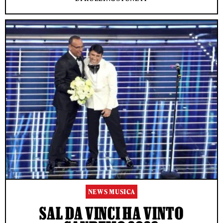
NEWS MUSICA
SAL DA VINCI HA VINTO