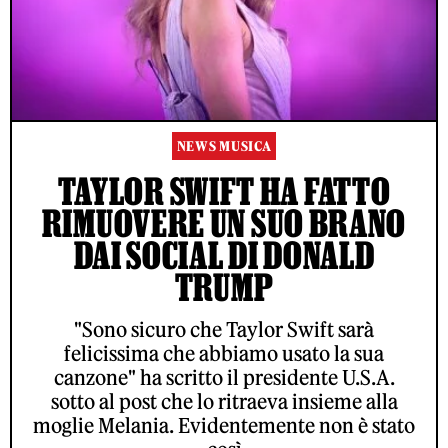
NEWS MUSICA
TAYLOR SWIFT HA FATTO
RIMUOVERE UN SUO BRANO
DAI SOCIAL DI DONALD
TRUMP
"Sono sicuro che Taylor Swift sarà
felicissima che abbiamo usato la sua
canzone" ha scritto il presidente U.S.A.
sotto al post che lo ritraeva insieme alla
moglie Melania. Evidentemente non è stato