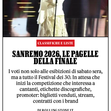
CLASSIFICHE E LISTE
SANREMO 2026, LE PAGELLE
DELLA FINALE
I voti non solo alle esibizioni di sabato sera,
ma a tutto il Festival dei 30. In attesa che
inizi la competizione che interessa a
cantanti, etichette discografiche,
promoter: biglietti venduti, stream,
contratti con i brand
DI ROLLING STONE IT