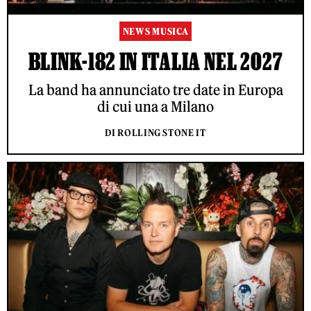
NEWS MUSICA
BLINK-182 IN ITALIA NEL 2027
La band ha annunciato tre date in Europa
di cui una a Milano
DI ROLLING STONE IT