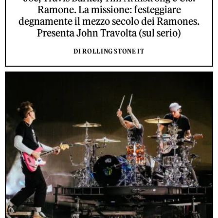
Ramone. La missione: festeggiare
degnamente il mezzo secolo dei Ramones.
Presenta John Travolta (sul serio)
DI ROLLING STONE IT