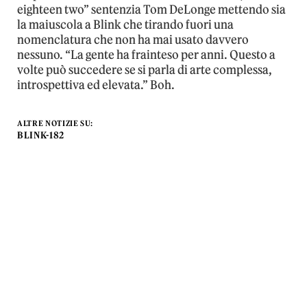
eighteen two” sentenzia Tom DeLonge mettendo sia
la maiuscola a Blink che tirando fuori una
nomenclatura che non ha mai usato davvero
nessuno. “La gente ha frainteso per anni. Questo a
volte può succedere se si parla di arte complessa,
introspettiva ed elevata.” Boh.
ALTRE NOTIZIE SU:
BLINK-182