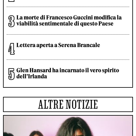
La morte di Francesco Guccini modifica la
viabilità sentimentale di questo Paese
Lettera aperta a Serena Brancale
Glen Hansard ha incarnato il vero spirito
dell’Irlanda
ALTRE NOTIZIE