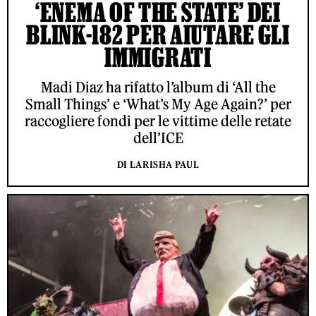
‘ENEMA OF THE STATE’ DEI
BLINK-182 PER AIUTARE GLI
IMMIGRATI
Madi Diaz ha rifatto l’album di ‘All the
Small Things’ e ‘What’s My Age Again?’ per
raccogliere fondi per le vittime delle retate
dell’ICE
DI LARISHA PAUL