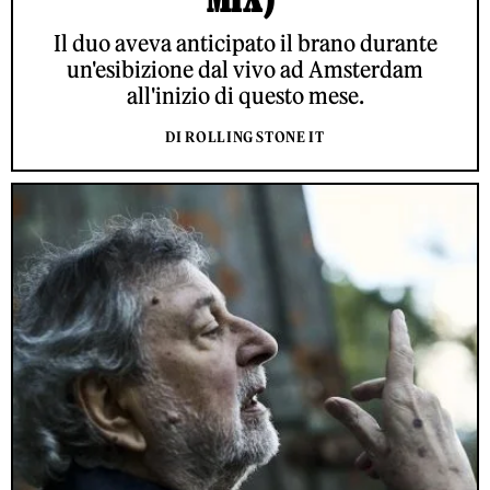
Il duo aveva anticipato il brano durante
un'esibizione dal vivo ad Amsterdam
all'inizio di questo mese.
DI ROLLING STONE IT