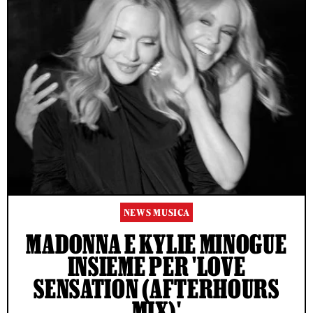
NEWS MUSICA
MADONNA E KYLIE MINOGUE
INSIEME PER 'LOVE
SENSATION (AFTERHOURS
MIX)'