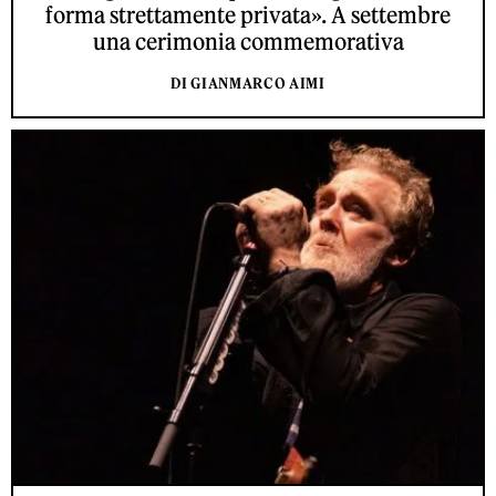
forma strettamente privata». A settembre
una cerimonia commemorativa
DI GIANMARCO AIMI