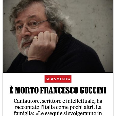
NEWS MUSICA
È MORTO FRANCESCO GUCCINI
Cantautore, scrittore e intellettuale, ha
raccontato l'Italia come pochi altri. La
famiglia: «Le esequie si svolgeranno in