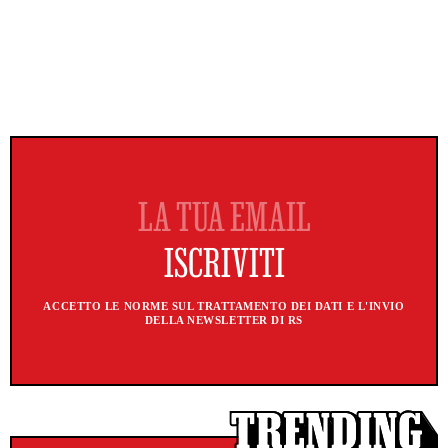
ACCETTO LE NORME SUL TRATTAMENTO DEI DATI E L'INVIO
DELLA NEWSLETTER DI RS