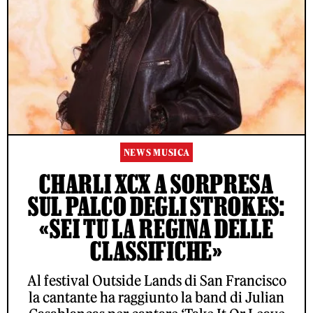
NEWS MUSICA
CHARLI XCX A SORPRESA
SUL PALCO DEGLI STROKES:
«SEI TU LA REGINA DELLE
CLASSIFICHE»
Al festival Outside Lands di San Francisco
la cantante ha raggiunto la band di Julian