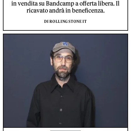
in vendita su Bandcamp a offerta libera. Il
ricavato andrà in beneficenza.
DI ROLLING STONE IT