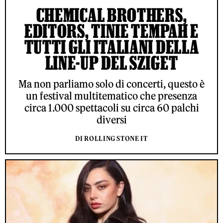
CHEMICAL BROTHERS,
EDITORS, TINIE TEMPAH E
TUTTI GLI ITALIANI DELLA
LINE-UP DEL SZIGET
Ma non parliamo solo di concerti, questo è
un festival multitematico che presenza
circa 1.000 spettacoli su circa 60 palchi
diversi
DI ROLLING STONE IT