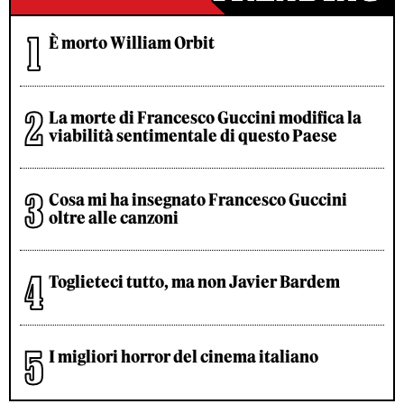
È morto William Orbit
La morte di Francesco Guccini modifica la
viabilità sentimentale di questo Paese
Cosa mi ha insegnato Francesco Guccini
oltre alle canzoni
Toglieteci tutto, ma non Javier Bardem
I migliori horror del cinema italiano