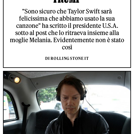
"Sono sicuro che Taylor Swift sarà
felicissima che abbiamo usato la sua
canzone" ha scritto il presidente U.S.A.
sotto al post che lo ritraeva insieme alla
moglie Melania. Evidentemente non è stato
così
DI ROLLING STONE IT