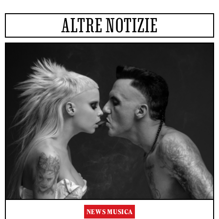
ALTRE NOTIZIE
NEWS MUSICA