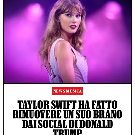
NEWS MUSICA
TAYLOR SWIFT HA FATTO
RIMUOVERE UN SUO BRANO
DAI SOCIAL DI DONALD
TRUMP