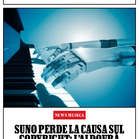
NEWS MUSICA
SUNO PERDE LA CAUSA SUL