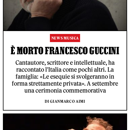
NEWS MUSICA
È MORTO FRANCESCO GUCCINI
Cantautore, scrittore e intellettuale, ha
raccontato l'Italia come pochi altri. La
famiglia: «Le esequie si svolgeranno in
forma strettamente privata». A settembre
una cerimonia commemorativa
DI GIANMARCO AIMI