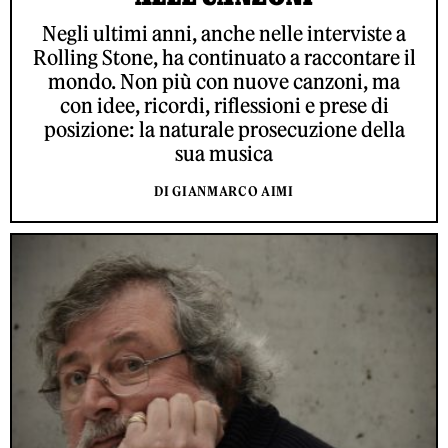
Negli ultimi anni, anche nelle interviste a
Rolling Stone, ha continuato a raccontare il
mondo. Non più con nuove canzoni, ma
con idee, ricordi, riflessioni e prese di
posizione: la naturale prosecuzione della
sua musica
DI GIANMARCO AIMI