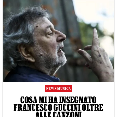
NEWS MUSICA
COSA MI HA INSEGNATO
FRANCESCO GUCCINI OLTRE
ALLE CANZONI