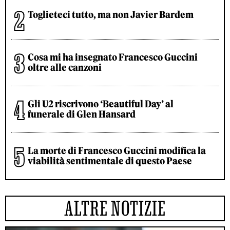
Toglieteci tutto, ma non Javier Bardem
Cosa mi ha insegnato Francesco Guccini
oltre alle canzoni
Gli U2 riscrivono ‘Beautiful Day’ al
funerale di Glen Hansard
La morte di Francesco Guccini modifica la
viabilità sentimentale di questo Paese
ALTRE NOTIZIE