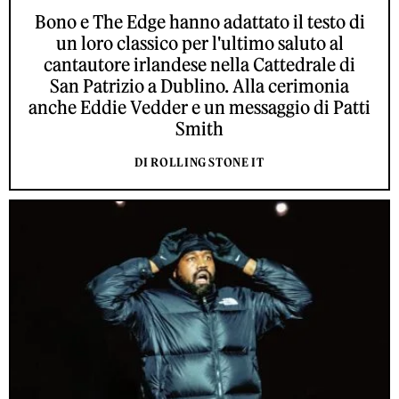
Bono e The Edge hanno adattato il testo di
un loro classico per l'ultimo saluto al
cantautore irlandese nella Cattedrale di
San Patrizio a Dublino. Alla cerimonia
anche Eddie Vedder e un messaggio di Patti
Smith
DI ROLLING STONE IT