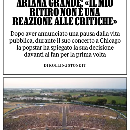
ARIANA GRANDE: «IL MIO
RITIRO NON È UNA
REAZIONE ALLE CRITICHE»
Dopo aver annunciato una pausa dalla vita
pubblica, durante il suo concerto a Chicago
la popstar ha spiegato la sua decisione
davanti ai fan per la prima volta
DI ROLLING STONE IT