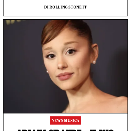
DI ROLLING STONE IT
NEWS MUSICA