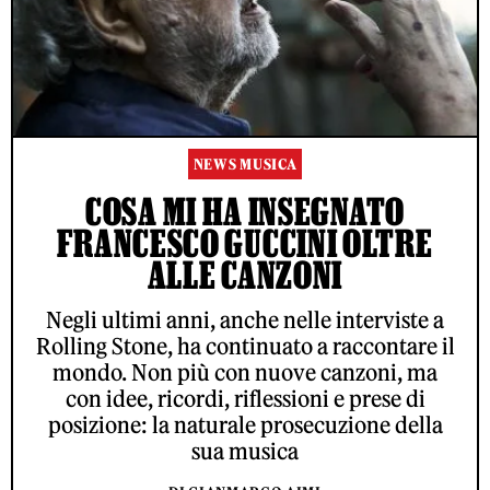
NEWS MUSICA
COSA MI HA INSEGNATO
FRANCESCO GUCCINI OLTRE
ALLE CANZONI
Negli ultimi anni, anche nelle interviste a
Rolling Stone, ha continuato a raccontare il
mondo. Non più con nuove canzoni, ma
con idee, ricordi, riflessioni e prese di
posizione: la naturale prosecuzione della
sua musica