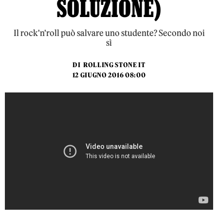
SOLUZIONE)
Il rock'n'roll può salvare uno studente? Secondo noi
sì
DI
ROLLING STONE IT
12 GIUGNO 2016 08:00