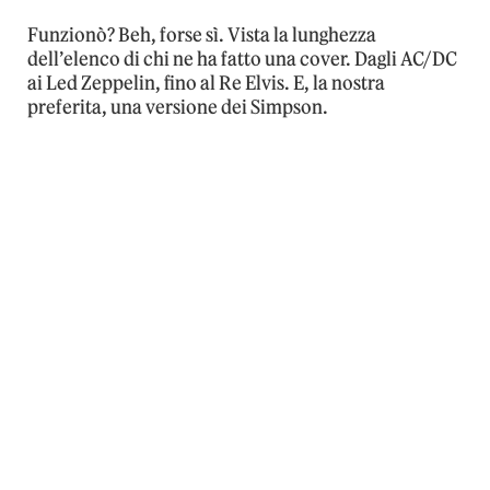
Funzionò? Beh, forse sì. Vista la lunghezza
dell’elenco di chi ne ha fatto una cover. Dagli AC/DC
ai Led Zeppelin, fino al Re Elvis. E, la nostra
preferita, una versione dei Simpson.