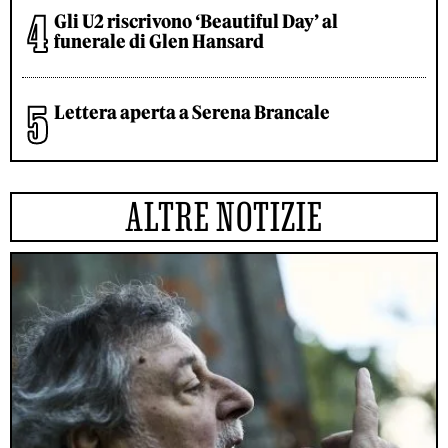
Gli U2 riscrivono ‘Beautiful Day’ al
funerale di Glen Hansard
Lettera aperta a Serena Brancale
ALTRE NOTIZIE