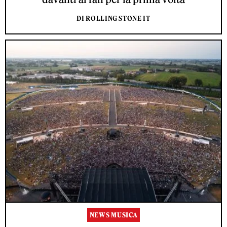
DI ROLLING STONE IT
NEWS MUSICA