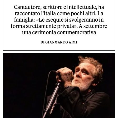
Cantautore, scrittore e intellettuale, ha
raccontato l'Italia come pochi altri. La
famiglia: «Le esequie si svolgeranno in
forma strettamente privata». A settembre
una cerimonia commemorativa
DI GIANMARCO AIMI