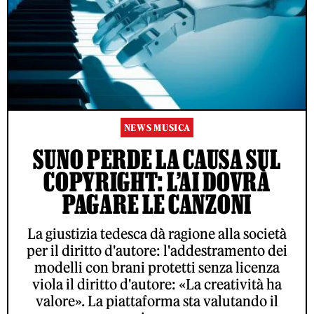
NEWS MUSICA
SUNO PERDE LA CAUSA SUL
COPYRIGHT: L’AI DOVRÀ
PAGARE LE CANZONI
La giustizia tedesca dà ragione alla società
per il diritto d'autore: l'addestramento dei
modelli con brani protetti senza licenza
viola il diritto d'autore: «La creatività ha
valore». La piattaforma sta valutando il