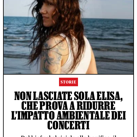
STORIE
NON LASCIATE SOLA ELISA,
CHE PROVA A RIDURRE
L’IMPATTO AMBIENTALE DEI
CONCERTI