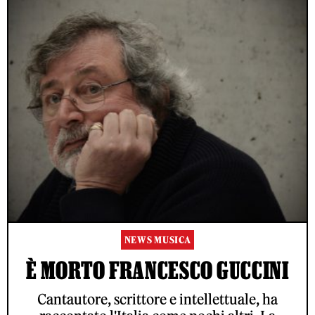
NEWS MUSICA
È MORTO FRANCESCO GUCCINI
Cantautore, scrittore e intellettuale, ha