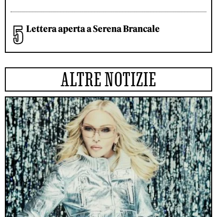
Lettera aperta a Serena Brancale
ALTRE NOTIZIE