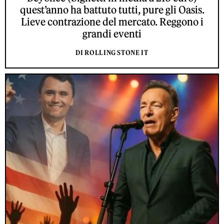
quest’anno ha battuto tutti, pure gli Oasis.
Lieve contrazione del mercato. Reggono i
grandi eventi
DI ROLLING STONE IT