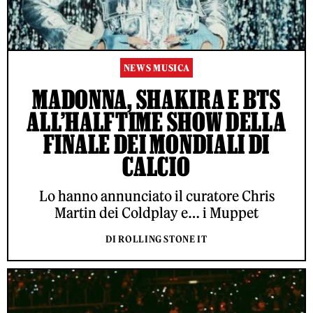
NEWS MUSICA
MADONNA, SHAKIRA E BTS
ALL’HALFTIME SHOW DELLA
FINALE DEI MONDIALI DI
CALCIO
Lo hanno annunciato il curatore Chris
Martin dei Coldplay e… i Muppet
DI ROLLING STONE IT