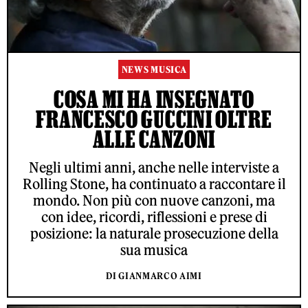
NEWS MUSICA
COSA MI HA INSEGNATO
FRANCESCO GUCCINI OLTRE
ALLE CANZONI
Negli ultimi anni, anche nelle interviste a
Rolling Stone, ha continuato a raccontare il
mondo. Non più con nuove canzoni, ma
con idee, ricordi, riflessioni e prese di
posizione: la naturale prosecuzione della
sua musica
DI GIANMARCO AIMI