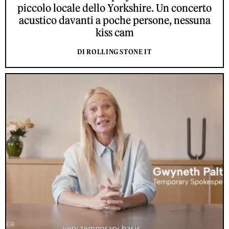
piccolo locale dello Yorkshire. Un concerto
acustico davanti a poche persone, nessuna
kiss cam
DI ROLLING STONE IT