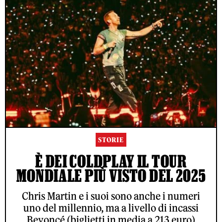
STORIE
È DEI COLDPLAY IL TOUR
MONDIALE PIÙ VISTO DEL 2025
Chris Martin e i suoi sono anche i numeri
uno del millennio, ma a livello di incassi
Beyoncé (biglietti in media a 213 euro)