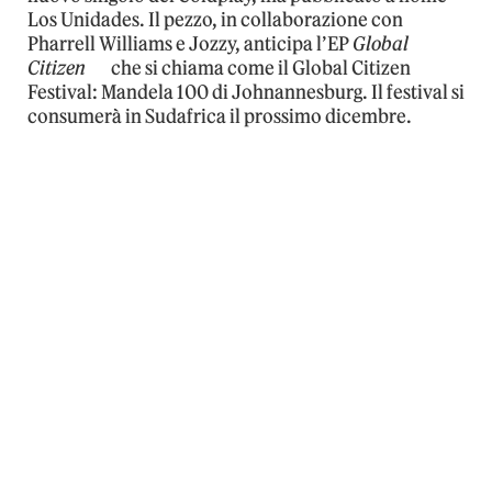
Los Unidades. Il pezzo, in collaborazione con
Pharrell Williams e Jozzy, anticipa l’EP
Global
Citizen
che si chiama come il Global Citizen
Festival: Mandela 100 di Johnannesburg. Il festival si
consumerà in Sudafrica il prossimo dicembre.