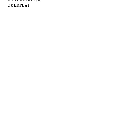
ALTRE NOTIZIE SU:
COLDPLAY