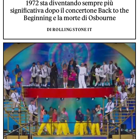
1972 sta diventando sempre più
significativa dopo il concertone Back to the
Beginning e la morte di Osbourne
DI ROLLING STONE IT