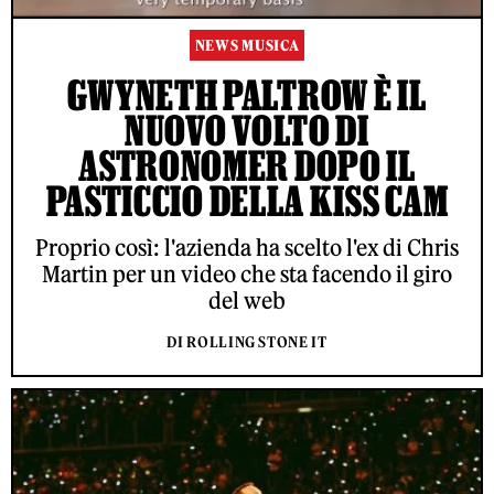
NEWS MUSICA
GWYNETH PALTROW È IL
NUOVO VOLTO DI
ASTRONOMER DOPO IL
PASTICCIO DELLA KISS CAM
Proprio così: l'azienda ha scelto l'ex di Chris
Martin per un video che sta facendo il giro
del web
DI ROLLING STONE IT