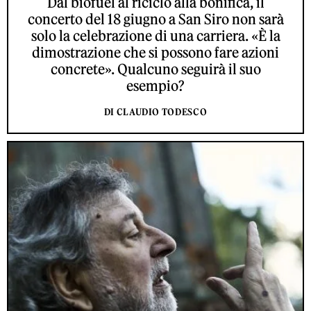
Dal biofuel al riciclo alla bonifica, il
concerto del 18 giugno a San Siro non sarà
solo la celebrazione di una carriera. «È la
dimostrazione che si possono fare azioni
concrete». Qualcuno seguirà il suo
esempio?
DI CLAUDIO TODESCO