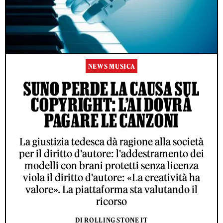
NEWS MUSICA
SUNO PERDE LA CAUSA SUL
COPYRIGHT: L’AI DOVRÀ
PAGARE LE CANZONI
La giustizia tedesca dà ragione alla società
per il diritto d'autore: l'addestramento dei
modelli con brani protetti senza licenza
viola il diritto d'autore: «La creatività ha
valore». La piattaforma sta valutando il
ricorso
DI ROLLING STONE IT