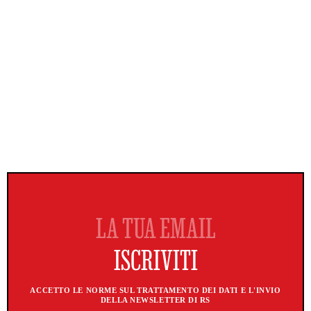
ACCETTO LE NORME SUL TRATTAMENTO DEI DATI E L'INVIO
DELLA NEWSLETTER DI RS