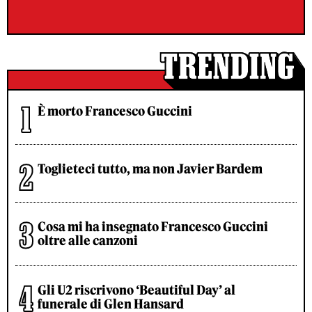
È morto Francesco Guccini
Toglieteci tutto, ma non Javier Bardem
Cosa mi ha insegnato Francesco Guccini
oltre alle canzoni
Gli U2 riscrivono ‘Beautiful Day’ al
funerale di Glen Hansard