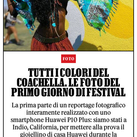
FOTO
TUTTI I COLORI DEL
COACHELLA. LE FOTO DEL
PRIMO GIORNO DI FESTIVAL
La prima parte di un reportage fotografico
interamente realizzato con uno
smartphone Huawei P10 Plus: siamo stati a
Indio, California, per mettere alla prova il
gioiellino di casa Huawei durante la