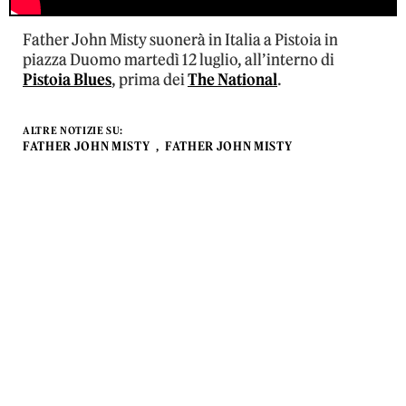
Father John Misty suonerà in Italia a Pistoia in
piazza Duomo martedì 12 luglio, all’interno di
Pistoia Blues
, prima dei
The National
.
ALTRE NOTIZIE SU:
FATHER JOHN MISTY
FATHER JOHN MISTY