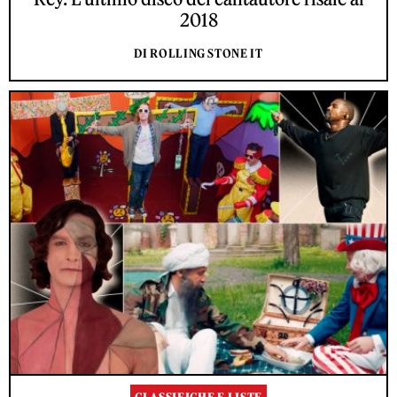
2018
DI ROLLING STONE IT