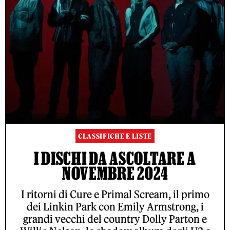
CLASSIFICHE E LISTE
I DISCHI DA ASCOLTARE A
NOVEMBRE 2024
I ritorni di Cure e Primal Scream, il primo
dei Linkin Park con Emily Armstrong, i
grandi vecchi del country Dolly Parton e