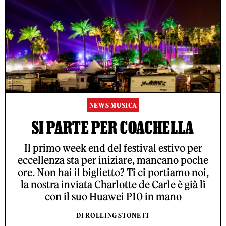
NEWS MUSICA
SI PARTE PER COACHELLA
Il primo week end del festival estivo per
eccellenza sta per iniziare, mancano poche
ore. Non hai il biglietto? Ti ci portiamo noi,
la nostra inviata Charlotte de Carle è già lì
con il suo Huawei P10 in mano
DI ROLLING STONE IT