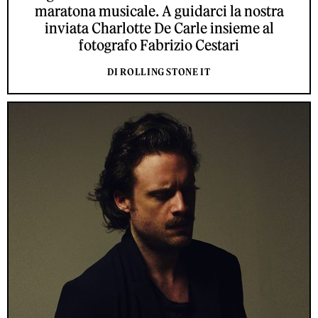
maratona musicale. A guidarci la nostra
inviata Charlotte De Carle insieme al
fotografo Fabrizio Cestari
DI ROLLING STONE IT