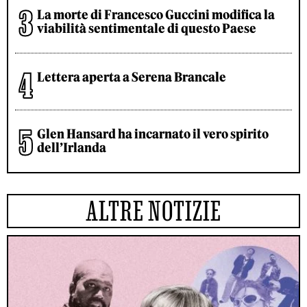
La morte di Francesco Guccini modifica la
viabilità sentimentale di questo Paese
Lettera aperta a Serena Brancale
Glen Hansard ha incarnato il vero spirito
dell’Irlanda
ALTRE NOTIZIE