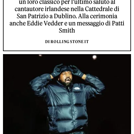
un loro classico per l'ultimo saluto al
cantautore irlandese nella Cattedrale di
San Patrizio a Dublino. Alla cerimonia
anche Eddie Vedder e un messaggio di Patti
Smith
DI ROLLING STONE IT