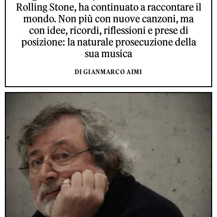
Rolling Stone, ha continuato a raccontare il
mondo. Non più con nuove canzoni, ma
con idee, ricordi, riflessioni e prese di
posizione: la naturale prosecuzione della
sua musica
DI GIANMARCO AIMI