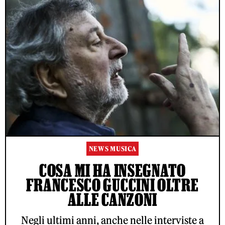
NEWS MUSICA
COSA MI HA INSEGNATO
FRANCESCO GUCCINI OLTRE
ALLE CANZONI
Negli ultimi anni, anche nelle interviste a