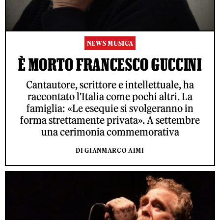
NEWS MUSICA
È MORTO FRANCESCO GUCCINI
Cantautore, scrittore e intellettuale, ha
raccontato l'Italia come pochi altri. La
famiglia: «Le esequie si svolgeranno in
forma strettamente privata». A settembre
una cerimonia commemorativa
DI GIANMARCO AIMI