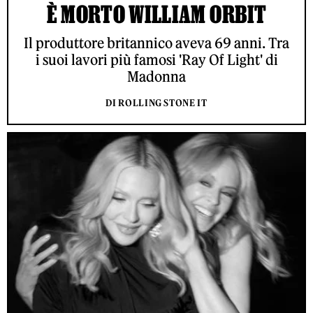
È MORTO WILLIAM ORBIT
Il produttore britannico aveva 69 anni. Tra
i suoi lavori più famosi 'Ray Of Light' di
Madonna
DI ROLLING STONE IT