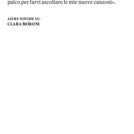
palco per farvi ascoltare le mie nuove canzoni».
ALTRE NOTIZIE SU:
CLARA MORONI