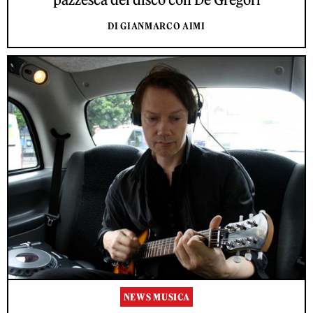
DI GIANMARCO AIMI
NEWS MUSICA