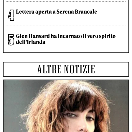
Lettera aperta a Serena Brancale
Glen Hansard ha incarnato il vero spirito
dell'Irlanda
ALTRE NOTIZIE