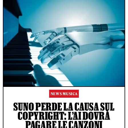
NEWS MUSICA
SUNO PERDE LA CAUSA SUL
COPYRIGHT: L’AI DOVRÀ
PAGARE LE CANZONI