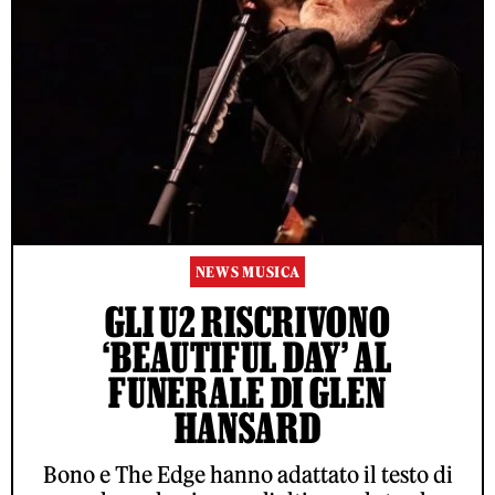
NEWS MUSICA
GLI U2 RISCRIVONO
‘BEAUTIFUL DAY’ AL
FUNERALE DI GLEN
HANSARD
Bono e The Edge hanno adattato il testo di