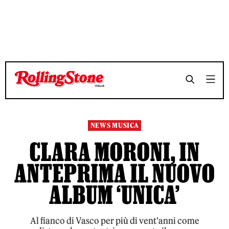
NEWS MUSICA
CLARA MORONI, IN
ANTEPRIMA IL NUOVO
ALBUM ‘UNICA’
Al fianco di Vasco per più di vent'anni come