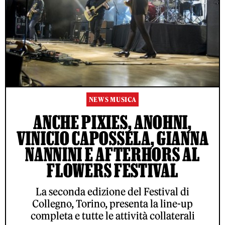
NEWS MUSICA
ANCHE PIXIES, ANOHNI,
VINICIO CAPOSSELA, GIANNA
NANNINI E AFTERHORS AL
FLOWERS FESTIVAL
La seconda edizione del Festival di
Collegno, Torino, presenta la line-up
completa e tutte le attività collaterali