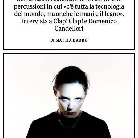
percussioni in cui «c’è tutta la tecnologia
del mondo, ma anche le mani e il legno».
Intervista a Clap! Clap! e Domenico
Candellori
DI MATTIA BARRO