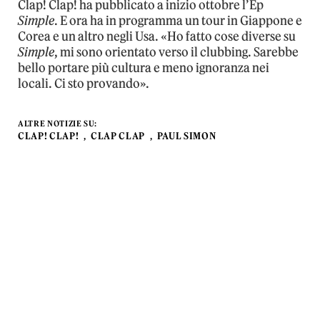
Clap! Clap! ha pubblicato a inizio ottobre l’Ep
Simple
. E ora ha in programma un tour in Giappone e
Corea e un altro negli Usa. «Ho fatto cose diverse su
Simple
, mi sono orientato verso il clubbing. Sarebbe
bello portare più cultura e meno ignoranza nei
locali. Ci sto provando».
ALTRE NOTIZIE SU:
CLAP! CLAP!
CLAP CLAP
PAUL SIMON