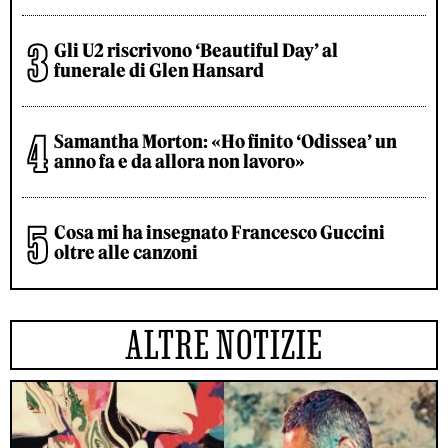
Gli U2 riscrivono ‘Beautiful Day’ al
funerale di Glen Hansard
Samantha Morton: «Ho finito ‘Odissea’ un
anno fa e da allora non lavoro»
Cosa mi ha insegnato Francesco Guccini
oltre alle canzoni
ALTRE NOTIZIE