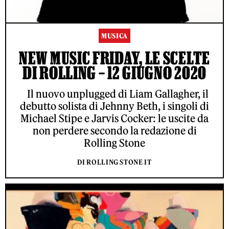
MUSICA
NEW MUSIC FRIDAY, LE SCELTE
DI ROLLING – 12 GIUGNO 2020
Il nuovo unplugged di Liam Gallagher, il
debutto solista di Jehnny Beth, i singoli di
Michael Stipe e Jarvis Cocker: le uscite da
non perdere secondo la redazione di
Rolling Stone
DI ROLLING STONE IT