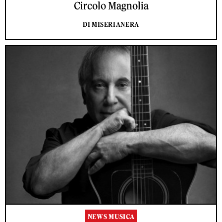
Circolo Magnolia
DI MISERIANERA
NEWS MUSICA