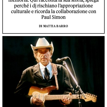
perché i dj rischiano l’appropriazione
culturale e ricorda la collaborazione con
Paul Simon
DI MATTIA BARRO