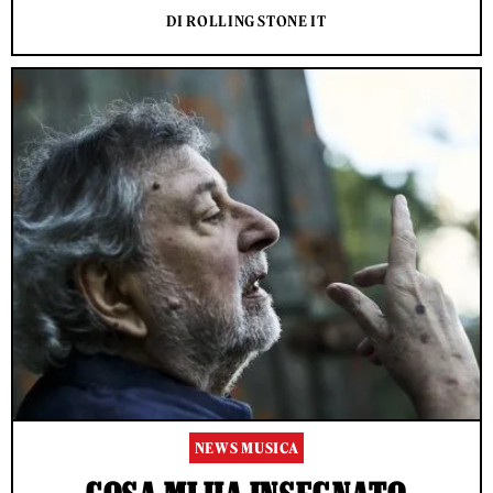
DI ROLLING STONE IT
NEWS MUSICA