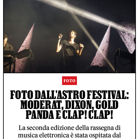
FOTO
FOTO DALL'ASTRO FESTIVAL:
MODERAT, DIXON, GOLD
PANDA E CLAP! CLAP!
La seconda edizione della rassegna di
musica elettronica è stata ospitata dal