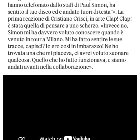
hanno telefonato dallo staff di Paul Simon, ha
sentito il tuo disco ed è andato fuori di testa”». La
prima reazione di Cristiano Crisci, in arte Clap! Clap!
è stata quella di pensare a uno scherzo. «Invece no,
Simon mi ha davvero voluto conoscere quando è
venuto in tour a Milano. Mi ha fatto sentire le sue
tracce, capisci? Io ero così in imbarazzo! Ne ho
trovata una che mi piaceva, ci avrei voluto suonare
qualcosa. Quello che ho fatto funzionava, e siamo
andati avanti nella collaborazione».