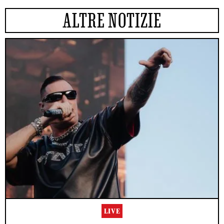
ALTRE NOTIZIE
LIVE