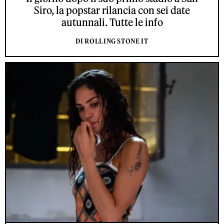
Siro, la popstar rilancia con sei date
autunnali. Tutte le info
DI ROLLING STONE IT