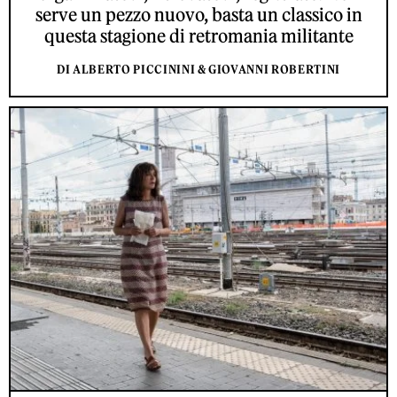
serve un pezzo nuovo, basta un classico in
questa stagione di retromania militante
DI ALBERTO PICCININI & GIOVANNI ROBERTINI