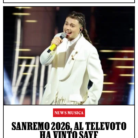
NEWS MUSICA
SANREMO 2026, AL TELEVOTO
HA VINTO SAYF