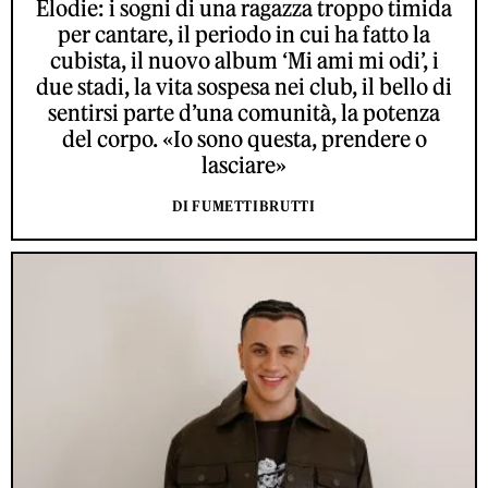
Elodie: i sogni di una ragazza troppo timida
per cantare, il periodo in cui ha fatto la
cubista, il nuovo album ‘Mi ami mi odi’, i
due stadi, la vita sospesa nei club, il bello di
sentirsi parte d’una comunità, la potenza
del corpo. «Io sono questa, prendere o
lasciare»
DI FUMETTIBRUTTI