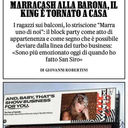
MARRACASH ALLA BARONA, IL
KING È TORNATO A CASA
I ragazzi sui balconi, lo striscione "Marra
uno di noi": il block party come atto di
appartenenza e come segno che è possibile
deviare dalla linea del turbo business:
«Sono più emozionato oggi di quando ho
fatto San Siro»
DI GIOVANNI ROBERTINI