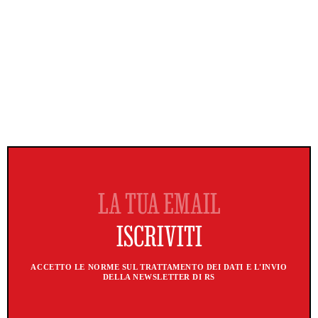
ACCETTO LE NORME SUL TRATTAMENTO DEI DATI E L'INVIO
DELLA NEWSLETTER DI RS