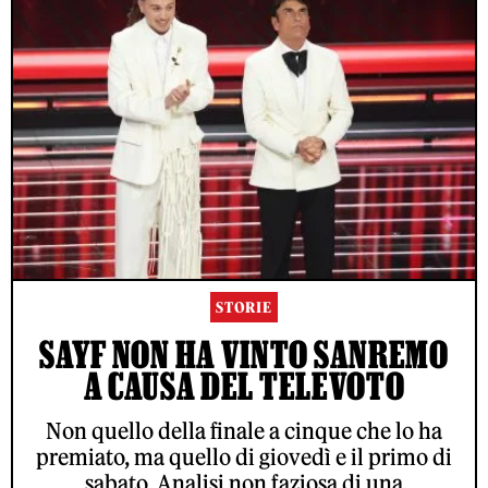
STORIE
SAYF NON HA VINTO SANREMO
A CAUSA DEL TELEVOTO
Non quello della finale a cinque che lo ha
premiato, ma quello di giovedì e il primo di
sabato. Analisi non faziosa di una