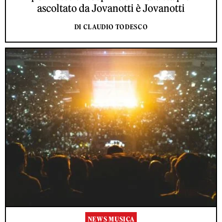
ascoltato da Jovanotti è Jovanotti
DI CLAUDIO TODESCO
NEWS MUSICA