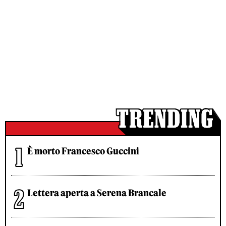
È morto Francesco Guccini
Lettera aperta a Serena Brancale