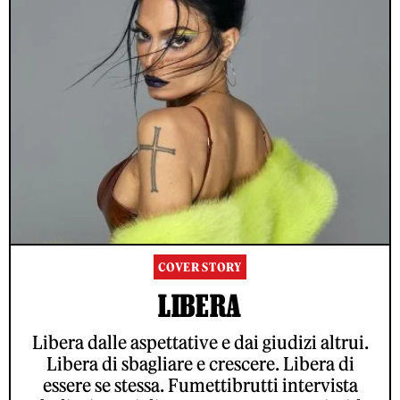
COVER STORY
LIBERA
Libera dalle aspettative e dai giudizi altrui.
Libera di sbagliare e crescere. Libera di
essere se stessa. Fumettibrutti intervista