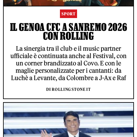
SPORT
IL GENOA CFC A SANREMO 2026
CON ROLLING
La sinergia tra il club e il music partner
ufficiale è continuata anche al Festival, con
un corner brandizzato al Covo. E con le
maglie personalizzate per i cantanti: da
Luchè a Levante, da Colombre a J-Ax e Raf
DI ROLLING STONE IT