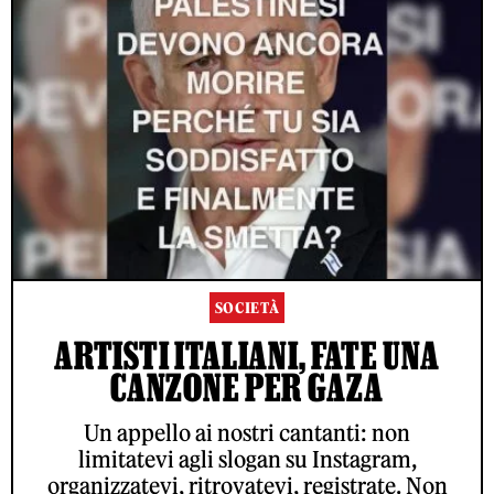
SOCIETÀ
ARTISTI ITALIANI, FATE UNA
CANZONE PER GAZA
Un appello ai nostri cantanti: non
limitatevi agli slogan su Instagram,
organizzatevi, ritrovatevi, registrate. Non