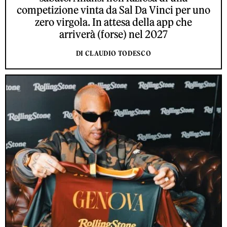
competizione vinta da Sal Da Vinci per uno
zero virgola. In attesa della app che
arriverà (forse) nel 2027
DI CLAUDIO TODESCO