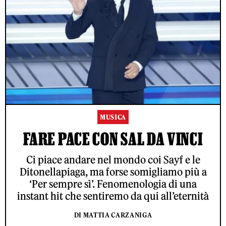
MUSICA
FARE PACE CON SAL DA VINCI
Ci piace andare nel mondo coi Sayf e le
Ditonellapiaga, ma forse somigliamo più a
‘Per sempre sì’. Fenomenologia di una
instant hit che sentiremo da qui all’eternità
DI MATTIA CARZANIGA