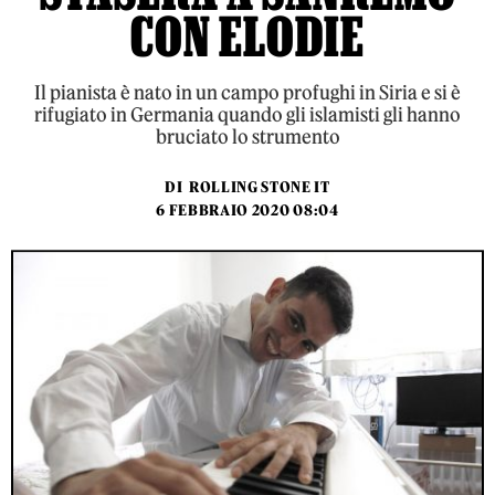
CON ELODIE
Il pianista è nato in un campo profughi in Siria e si è
rifugiato in Germania quando gli islamisti gli hanno
bruciato lo strumento
DI
ROLLING STONE IT
6 FEBBRAIO 2020 08:04