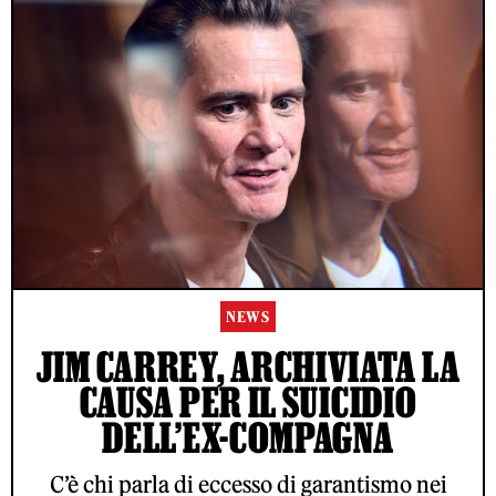
NEWS
JIM CARREY, ARCHIVIATA LA
CAUSA PER IL SUICIDIO
DELL’EX-COMPAGNA
C’è chi parla di eccesso di garantismo nei