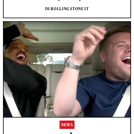
DI ROLLING STONE IT
NEWS