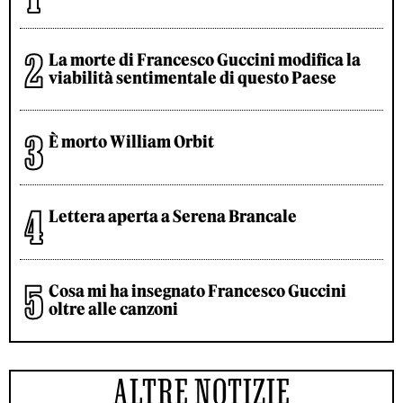
La morte di Francesco Guccini modifica la
viabilità sentimentale di questo Paese
È morto William Orbit
Lettera aperta a Serena Brancale
Cosa mi ha insegnato Francesco Guccini
oltre alle canzoni
ALTRE NOTIZIE