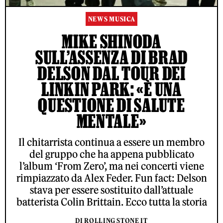
NEWS MUSICA
MIKE SHINODA
SULL’ASSENZA DI BRAD
DELSON DAL TOUR DEI
LINKIN PARK: «È UNA
QUESTIONE DI SALUTE
MENTALE»
Il chitarrista continua a essere un membro
del gruppo che ha appena pubblicato
l’album ‘From Zero’, ma nei concerti viene
rimpiazzato da Alex Feder. Fun fact: Delson
stava per essere sostituito dall’attuale
batterista Colin Brittain. Ecco tutta la storia
DI ROLLING STONE IT