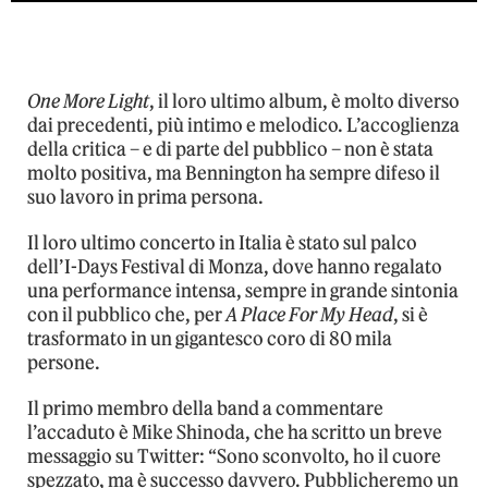
One More Light
, il loro ultimo album, è molto diverso
dai precedenti, più intimo e melodico. L’accoglienza
della critica – e di parte del pubblico – non è stata
molto positiva, ma Bennington ha sempre difeso il
suo lavoro in prima persona.
Il loro ultimo concerto in Italia è stato sul palco
dell’I-Days Festival di Monza, dove hanno regalato
una performance intensa, sempre in grande sintonia
con il pubblico che, per
A Place For My Head
, si è
trasformato in un gigantesco coro di 80 mila
persone.
Il primo membro della band a commentare
l’accaduto è Mike Shinoda, che ha scritto un breve
messaggio su Twitter: “Sono sconvolto, ho il cuore
spezzato, ma è successo davvero. Pubblicheremo un