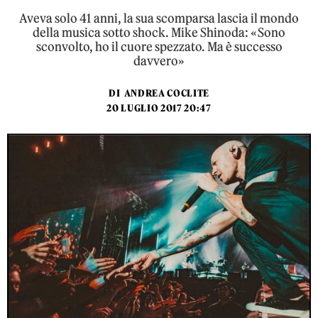
Aveva solo 41 anni, la sua scomparsa lascia il mondo
della musica sotto shock. Mike Shinoda: «Sono
sconvolto, ho il cuore spezzato. Ma è successo
davvero»
DI
ANDREA COCLITE
20 LUGLIO 2017 20:47