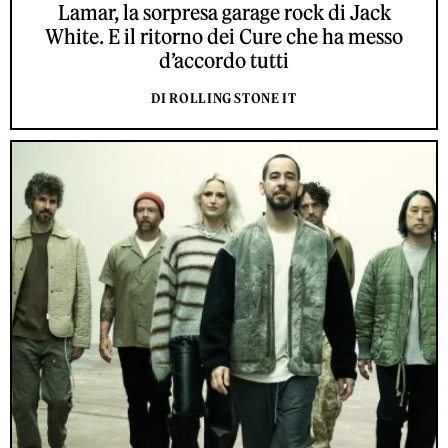
Lamar, la sorpresa garage rock di Jack
White. E il ritorno dei Cure che ha messo
d’accordo tutti
DI ROLLING STONE IT