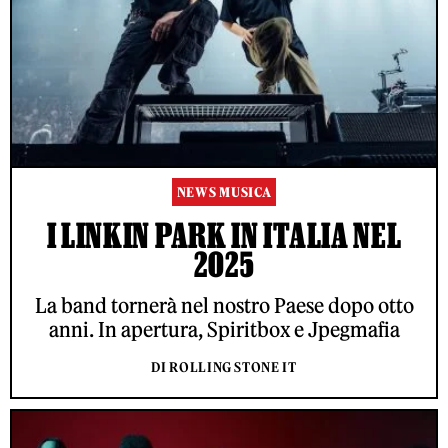
NEWS MUSICA
I LINKIN PARK IN ITALIA NEL
2025
La band tornerà nel nostro Paese dopo otto
anni. In apertura, Spiritbox e Jpegmafia
DI ROLLING STONE IT