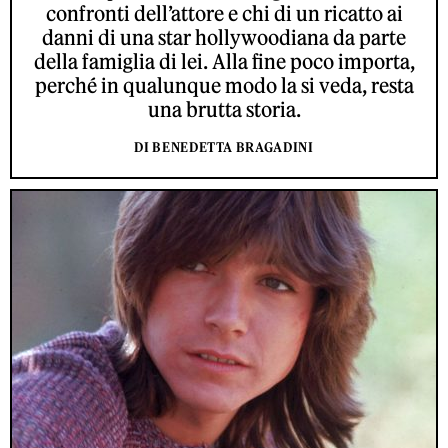
confronti dell’attore e chi di un ricatto ai
danni di una star hollywoodiana da parte
della famiglia di lei. Alla fine poco importa,
perché in qualunque modo la si veda, resta
una brutta storia.
DI BENEDETTA BRAGADINI