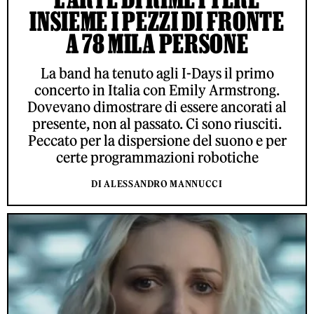
INSIEME I PEZZI DI FRONTE
A 78 MILA PERSONE
La band ha tenuto agli I-Days il primo
concerto in Italia con Emily Armstrong.
Dovevano dimostrare di essere ancorati al
presente, non al passato. Ci sono riusciti.
Peccato per la dispersione del suono e per
certe programmazioni robotiche
DI ALESSANDRO MANNUCCI