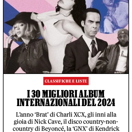
CLASSIFICHE E LISTE
I 30 MIGLIORI ALBUM
INTERNAZIONALI DEL 2024
L’anno ‘Brat’ di Charli XCX, gli inni alla
gioia di Nick Cave, il disco country-non-
country di Beyoncé, la ‘GNX’ di Kendrick