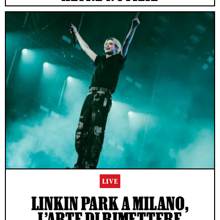
LIVE
LINKIN PARK A MILANO,
L’ARTE DI RIMETTERE