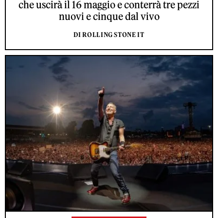
che uscirà il 16 maggio e conterrà tre pezzi
nuovi e cinque dal vivo
DI ROLLING STONE IT