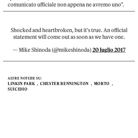
comunicato ufficiale non appena ne avremo uno”.
Shocked and heartbroken, but it's true. An official
statement will come out as soon as we have one.
— Mike Shinoda (@mikeshinoda)
20 luglio 2017
ALTRE NOTIZIE SU:
LINKIN PARK
CHESTER BENNINGTON
MORTO
SUICIDIO