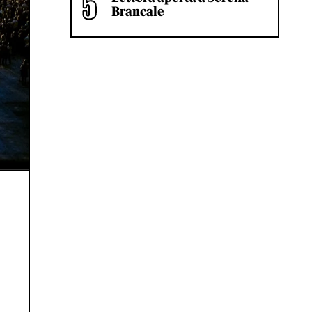
Brancale