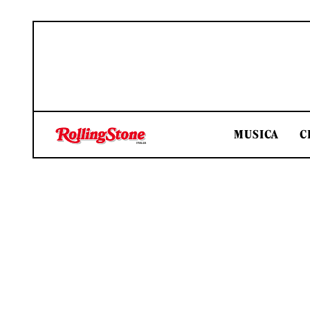
MUSICA
C