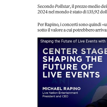
Secondo
Pollstar
, il prezzo medio dei
2024 nel mondo è stato di 135,92 dolla
Per Rapino, i concerti sono quindi «u
sotto il valore a cui potrebbero arriv
Shaping the Future of Live Events with