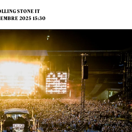
LLING STONE IT
TEMBRE 2025 15:30