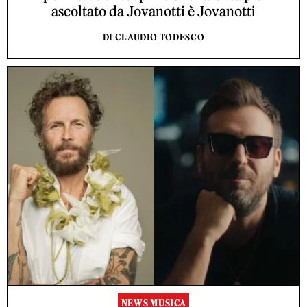
ascoltato da Jovanotti è Jovanotti
DI CLAUDIO TODESCO
NEWS MUSICA