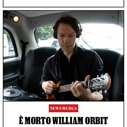
NEWS MUSICA
È MORTO WILLIAM ORBIT