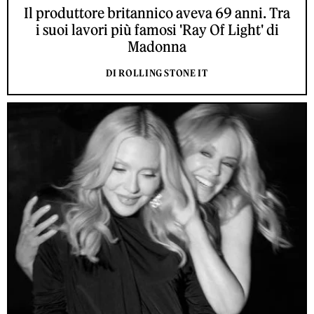
Il produttore britannico aveva 69 anni. Tra
i suoi lavori più famosi 'Ray Of Light' di
Madonna
DI ROLLING STONE IT