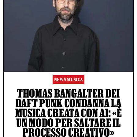
NEWS MUSICA
THOMAS BANGALTER DEI
DAFT PUNK CONDANNA LA
MUSICA CREATA CON AI: «È
UN MODO PER SALTARE IL
PROCESSO CREATIVO»