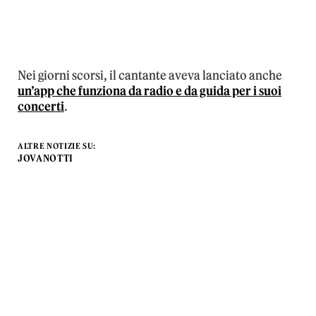
Nei giorni scorsi, il cantante aveva lanciato anche
un’app che funziona da radio e da guida per i suoi
concerti
.
ALTRE NOTIZIE SU:
JOVANOTTI