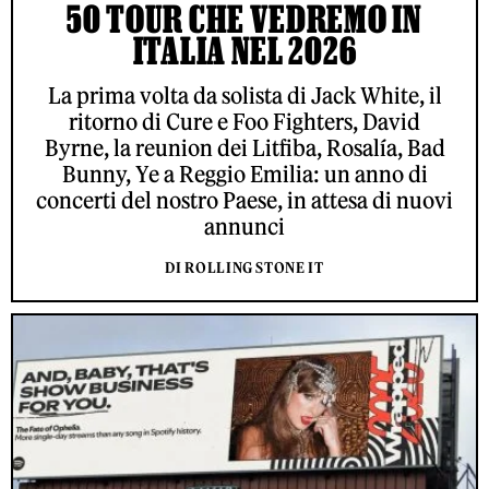
50 TOUR CHE VEDREMO IN
ITALIA NEL 2026
La prima volta da solista di Jack White, il
ritorno di Cure e Foo Fighters, David
Byrne, la reunion dei Litfiba, Rosalía, Bad
Bunny, Ye a Reggio Emilia: un anno di
concerti del nostro Paese, in attesa di nuovi
annunci
DI ROLLING STONE IT