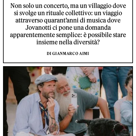
Non solo un concerto, ma un villaggio dove
si svolge un rituale collettivo: un viaggio
attraverso quarant’anni di musica dove
Jovanotti ci pone una domanda
apparentemente semplice: è possibile stare
insieme nella diversità?
DI GIANMARCO AIMI