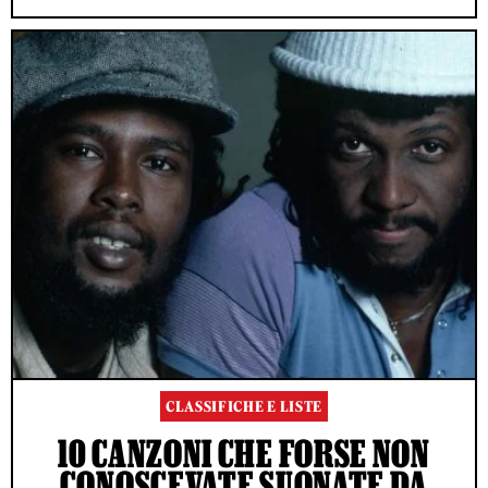
CLASSIFICHE E LISTE
10 CANZONI CHE FORSE NON
CONOSCEVATE SUONATE DA