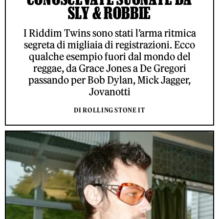
SLY & ROBBIE
I Riddim Twins sono stati l’arma ritmica
segreta di migliaia di registrazioni. Ecco
qualche esempio fuori dal mondo del
reggae, da Grace Jones a De Gregori
passando per Bob Dylan, Mick Jagger,
Jovanotti
DI ROLLING STONE IT