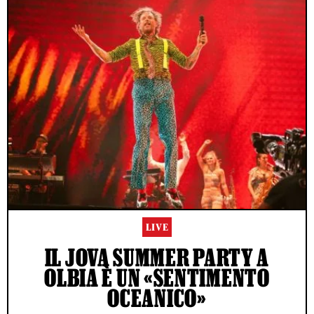
LIVE
IL JOVA SUMMER PARTY A
OLBIA È UN «SENTIMENTO
OCEANICO»