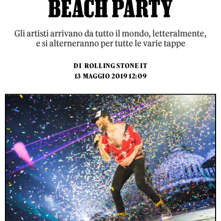
BEACH PARTY
Gli artisti arrivano da tutto il mondo, letteralmente,
e si alterneranno per tutte le varie tappe
DI
ROLLING STONE IT
13 MAGGIO 2019 12:09