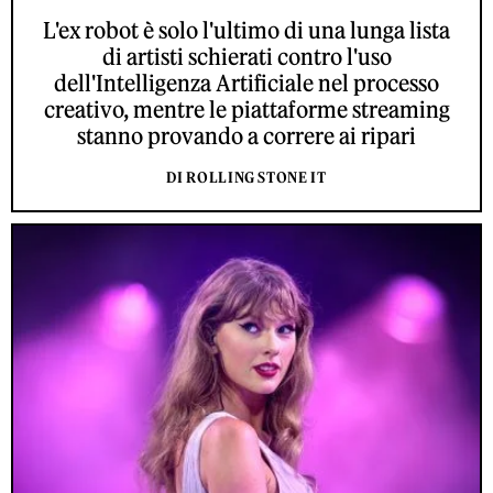
L'ex robot è solo l'ultimo di una lunga lista
di artisti schierati contro l'uso
dell'Intelligenza Artificiale nel processo
creativo, mentre le piattaforme streaming
stanno provando a correre ai ripari
DI ROLLING STONE IT