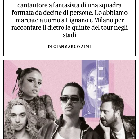
cantautore a fantasista di una squadra
formata da decine di persone. Lo abbiamo
marcato a uomo a Lignano e Milano per
raccontare il dietro le quinte del tour negli
stadi
DI GIANMARCO AIMI