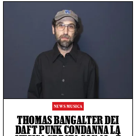
NEWS MUSICA
THOMAS BANGALTER DEI
DAFT PUNK CONDANNA LA