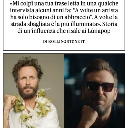
«Mi colpì una tua frase letta in una qualche
intervista alcuni anni fa: “A volte un artista
ha solo bisogno di un abbraccio”. A volte la
strada sbagliata è la più illuminata». Storia
di un’influenza che risale ai Lùnapop
DI ROLLING STONE IT