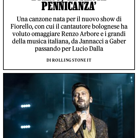
PENNICANZA’
Una canzone nata per il nuovo show di
Fiorello, con cui il cantautore bolognese ha
voluto omaggiare Renzo Arbore e i grandi
della musica italiana, da Jannacci a Gaber
passando per Lucio Dalla
DI ROLLING STONE IT