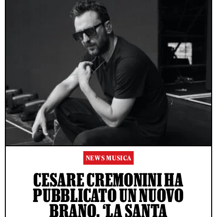
NEWS MUSICA
CESARE CREMONINI HA
PUBBLICATO UN NUOVO
BRANO, ‘LA SANTA