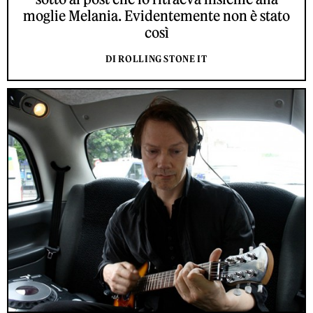
moglie Melania. Evidentemente non è stato
così
DI ROLLING STONE IT