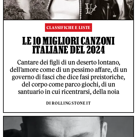
CLASSIFICHE E LISTE
LE 10 MIGLIORI CANZONI
ITALIANE DEL 2024
Cantare dei figli di un deserto lontano,
dell’amore come di un pessimo affare, di un
governo di fasci che dice fasi preistoriche,
del corpo come parco giochi, di un
santuario in cui ricentrarsi, della noia
DI ROLLING STONE IT