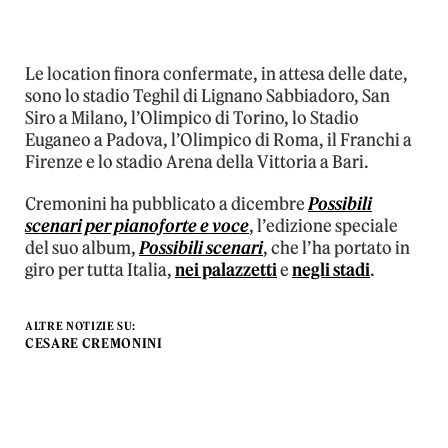
Le location finora confermate, in attesa delle date,
sono lo stadio Teghil di Lignano Sabbiadoro, San
Siro a Milano, l’Olimpico di Torino, lo Stadio
Euganeo a Padova, l’Olimpico di Roma, il Franchi a
Firenze e lo stadio Arena della Vittoria a Bari.
Cremonini ha pubblicato a dicembre
Possibili
scenari per pianoforte e voce
, l’edizione speciale
del suo album,
Possibili scenari
, che l’ha portato in
giro per tutta Italia,
nei palazzetti
e
negli stadi
.
ALTRE NOTIZIE SU:
CESARE CREMONINI