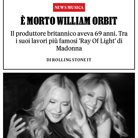
NEWS MUSICA
È MORTO WILLIAM ORBIT
Il produttore britannico aveva 69 anni. Tra
i suoi lavori più famosi 'Ray Of Light' di
Madonna
DI ROLLING STONE IT