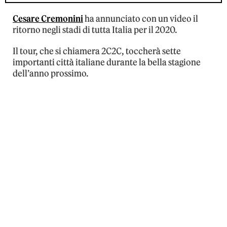
Cesare Cremonini
ha annunciato con un video il
ritorno negli stadi di tutta Italia per il 2020.
Il tour, che si chiamera 2C2C, toccherà sette
importanti città italiane durante la bella stagione
dell’anno prossimo.