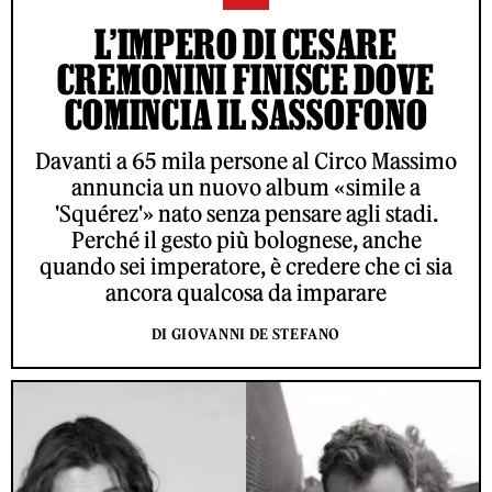
L’IMPERO DI CESARE
CREMONINI FINISCE DOVE
COMINCIA IL SASSOFONO
Davanti a 65 mila persone al Circo Massimo
annuncia un nuovo album «simile a
'Squérez'» nato senza pensare agli stadi.
Perché il gesto più bolognese, anche
quando sei imperatore, è credere che ci sia
ancora qualcosa da imparare
DI GIOVANNI DE STEFANO