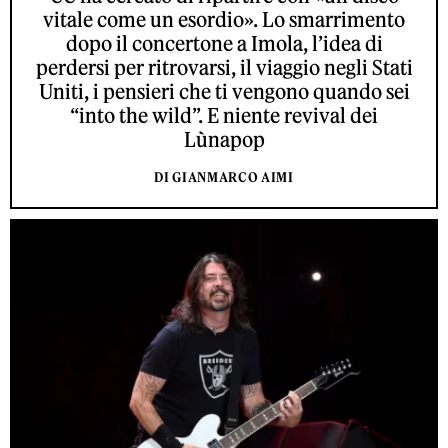
vitale come un esordio». Lo smarrimento
dopo il concertone a Imola, l’idea di
perdersi per ritrovarsi, il viaggio negli Stati
Uniti, i pensieri che ti vengono quando sei
“into the wild”. E niente revival dei
Lùnapop
DI GIANMARCO AIMI