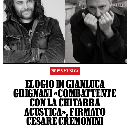
NEWS MUSICA
ELOGIO DI GIANLUCA
GRIGNANI «COMBATTENTE
CON LA CHITARRA
ACUSTICA», FIRMATO
CESARE CREMONINI