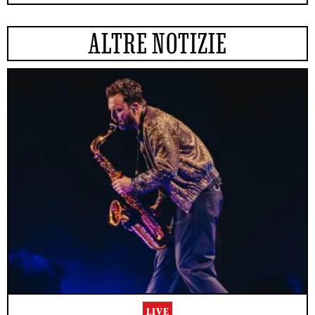
ALTRE NOTIZIE
LIVE