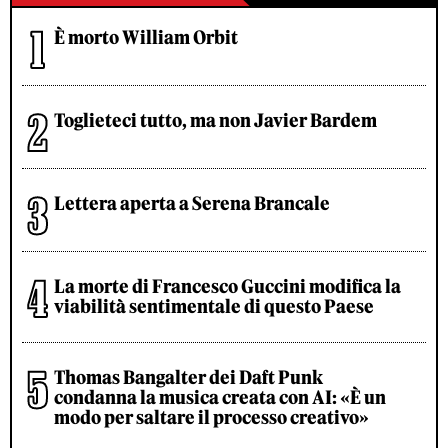
È morto William Orbit
Toglieteci tutto, ma non Javier Bardem
Lettera aperta a Serena Brancale
La morte di Francesco Guccini modifica la
viabilità sentimentale di questo Paese
Thomas Bangalter dei Daft Punk
condanna la musica creata con AI: «È un
modo per saltare il processo creativo»