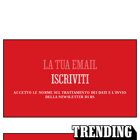
ACCETTO LE NORME SUL TRATTAMENTO DEI DATI E L'INVIO
DELLA NEWSLETTER DI RS