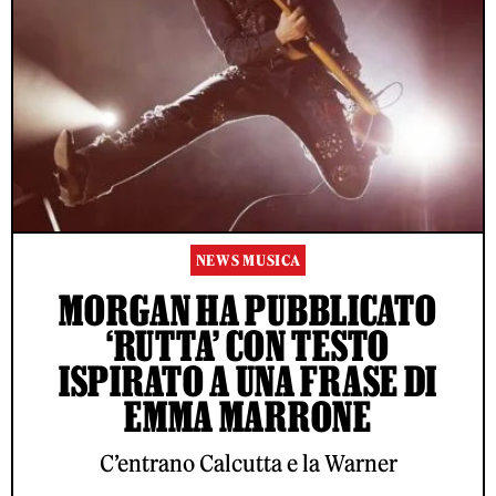
NEWS MUSICA
MORGAN HA PUBBLICATO
‘RUTTA’ CON TESTO
ISPIRATO A UNA FRASE DI
EMMA MARRONE
C’entrano Calcutta e la Warner