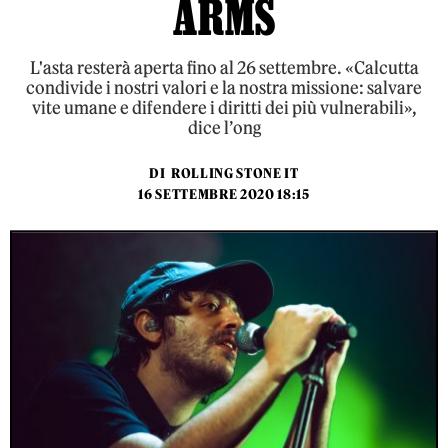
ARMS
L'asta resterà aperta fino al 26 settembre. «Calcutta
condivide i nostri valori e la nostra missione: salvare
vite umane e difendere i diritti dei più vulnerabili»,
dice l’ong
DI
ROLLING STONE IT
16 SETTEMBRE 2020 18:15