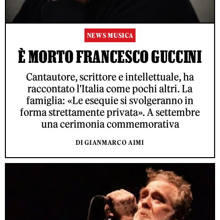
NEWS MUSICA
È MORTO FRANCESCO GUCCINI
Cantautore, scrittore e intellettuale, ha
raccontato l'Italia come pochi altri. La
famiglia: «Le esequie si svolgeranno in
forma strettamente privata». A settembre
una cerimonia commemorativa
DI GIANMARCO AIMI