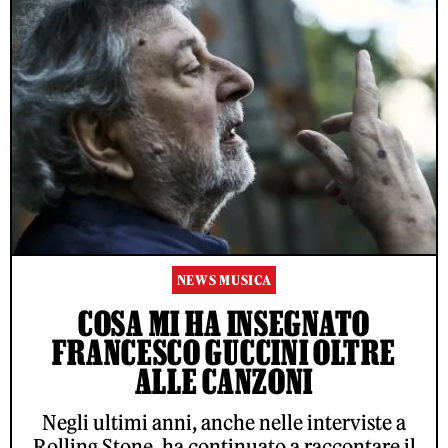
NEWS MUSICA
COSA MI HA INSEGNATO
FRANCESCO GUCCINI OLTRE
ALLE CANZONI
Negli ultimi anni, anche nelle interviste a
Rolling Stone, ha continuato a raccontare il