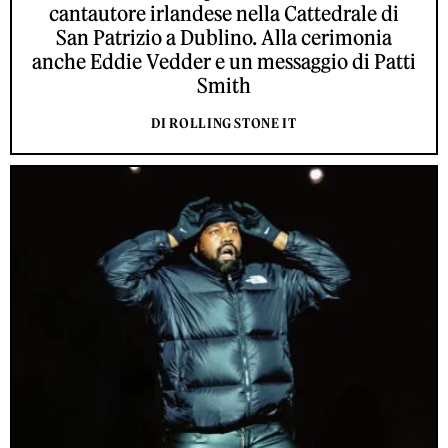
cantautore irlandese nella Cattedrale di
San Patrizio a Dublino. Alla cerimonia
anche Eddie Vedder e un messaggio di Patti
Smith
DI ROLLING STONE IT