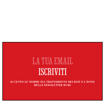
ACCETTO LE NORME SUL TRATTAMENTO DEI DATI E L'INVIO
DELLA NEWSLETTER DI RS