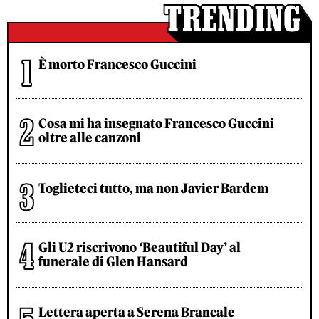
È morto Francesco Guccini
Cosa mi ha insegnato Francesco Guccini
oltre alle canzoni
Toglieteci tutto, ma non Javier Bardem
Gli U2 riscrivono ‘Beautiful Day’ al
funerale di Glen Hansard
Lettera aperta a Serena Brancale