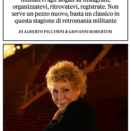
organizzatevi, ritrovatevi, registrate. Non
serve un pezzo nuovo, basta un classico in
questa stagione di retromania militante
DI ALBERTO PICCININI & GIOVANNI ROBERTINI