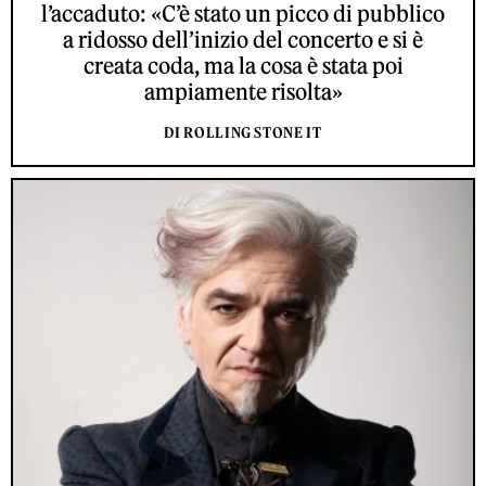
l’accaduto: «C’è stato un picco di pubblico
a ridosso dell’inizio del concerto e si è
creata coda, ma la cosa è stata poi
ampiamente risolta»
DI ROLLING STONE IT