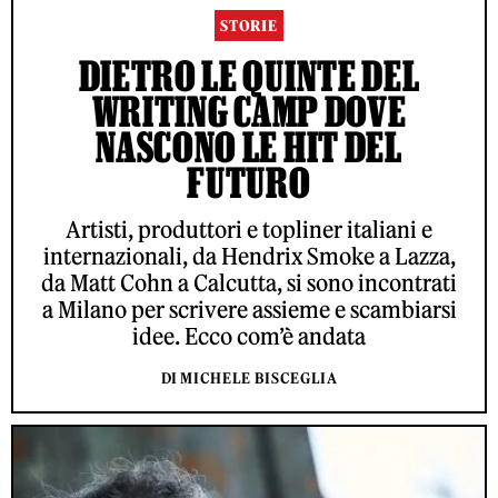
STORIE
DIETRO LE QUINTE DEL
WRITING CAMP DOVE
NASCONO LE HIT DEL
FUTURO
Artisti, produttori e topliner italiani e
internazionali, da Hendrix Smoke a Lazza,
da Matt Cohn a Calcutta, si sono incontrati
a Milano per scrivere assieme e scambiarsi
idee. Ecco com’è andata
DI MICHELE BISCEGLIA