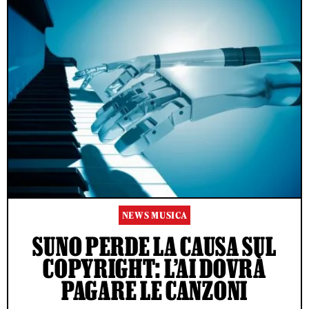
NEWS MUSICA
SUNO PERDE LA CAUSA SUL
COPYRIGHT: L’AI DOVRÀ
PAGARE LE CANZONI