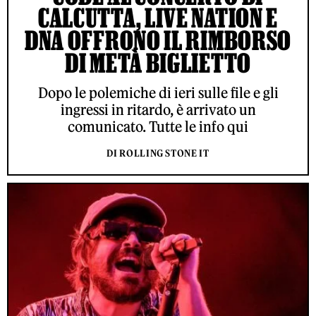
CALCUTTA, LIVE NATION E
DNA OFFRONO IL RIMBORSO
DI METÀ BIGLIETTO
Dopo le polemiche di ieri sulle file e gli
ingressi in ritardo, è arrivato un
comunicato. Tutte le info qui
DI ROLLING STONE IT