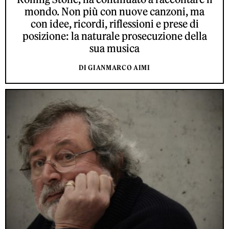
mondo. Non più con nuove canzoni, ma
con idee, ricordi, riflessioni e prese di
posizione: la naturale prosecuzione della
sua musica
DI GIANMARCO AIMI