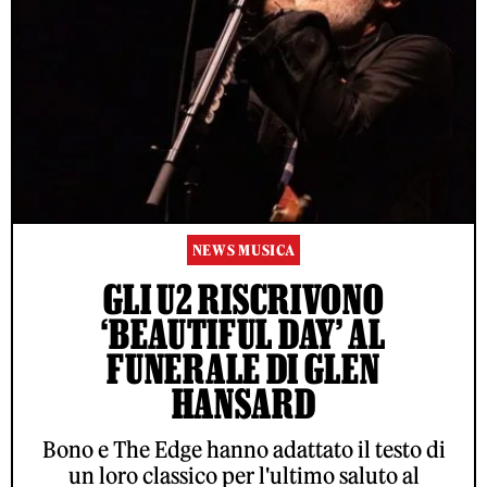
NEWS MUSICA
GLI U2 RISCRIVONO
‘BEAUTIFUL DAY’ AL
FUNERALE DI GLEN
HANSARD
Bono e The Edge hanno adattato il testo di
un loro classico per l'ultimo saluto al