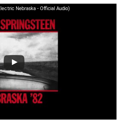
lectric Nebraska - Official Audio)