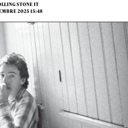
LLING STONE IT
EMBRE 2025 15:48