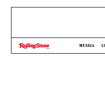
MUSICA
C