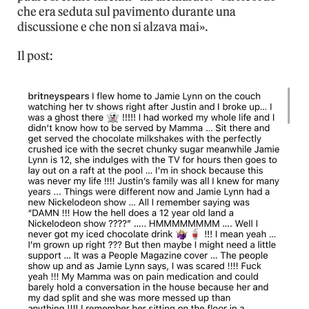
che era seduta sul pavimento durante una
discussione e che non si alzava mai».
Il post: