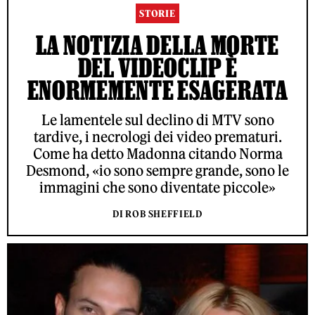
STORIE
LA NOTIZIA DELLA MORTE
DEL VIDEOCLIP È
ENORMEMENTE ESAGERATA
Le lamentele sul declino di MTV sono
tardive, i necrologi dei video prematuri.
Come ha detto Madonna citando Norma
Desmond, «io sono sempre grande, sono le
immagini che sono diventate piccole»
DI ROB SHEFFIELD