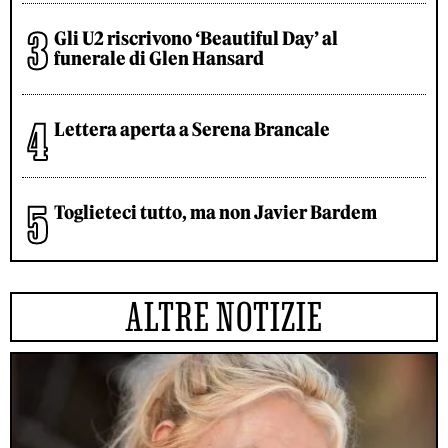
Gli U2 riscrivono ‘Beautiful Day’ al
funerale di Glen Hansard
Lettera aperta a Serena Brancale
Toglieteci tutto, ma non Javier Bardem
ALTRE NOTIZIE