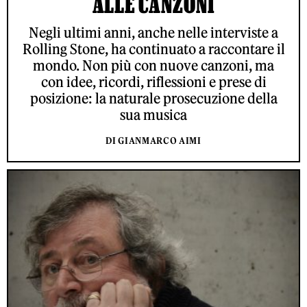
ALLE CANZONI
Negli ultimi anni, anche nelle interviste a
Rolling Stone, ha continuato a raccontare il
mondo. Non più con nuove canzoni, ma
con idee, ricordi, riflessioni e prese di
posizione: la naturale prosecuzione della
sua musica
DI GIANMARCO AIMI