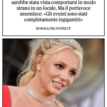
sarebbe stata vista comportarsi in modo
strano in un locale. Ma il portavoce
smentisce: «Gli eventi sono stati
completamente ingigantiti»
DI ROLLING STONE IT