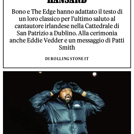
Bono e The Edge hanno adattato il testo di
un loro classico per l'ultimo saluto al
cantautore irlandese nella Cattedrale di
San Patrizio a Dublino. Alla cerimonia
anche Eddie Vedder e un messaggio di Patti
Smith
DI ROLLING STONE IT