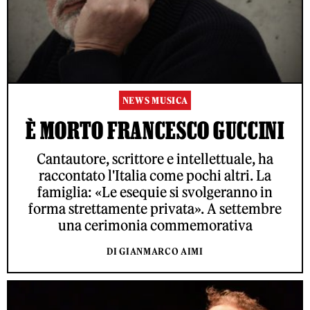
NEWS MUSICA
È MORTO FRANCESCO GUCCINI
Cantautore, scrittore e intellettuale, ha
raccontato l'Italia come pochi altri. La
famiglia: «Le esequie si svolgeranno in
forma strettamente privata». A settembre
una cerimonia commemorativa
DI GIANMARCO AIMI