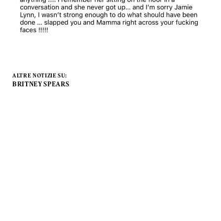
ALTRE NOTIZIE SU:
BRITNEY SPEARS