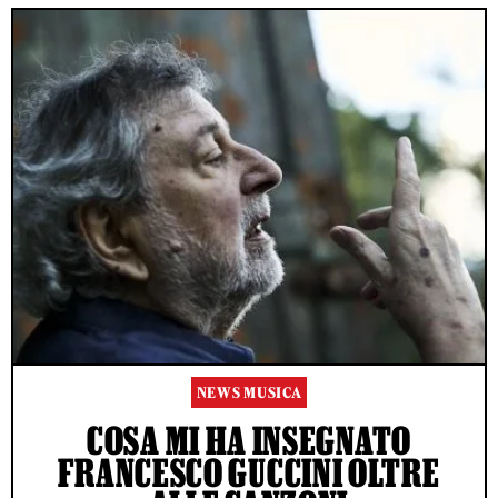
NEWS MUSICA
COSA MI HA INSEGNATO
FRANCESCO GUCCINI OLTRE