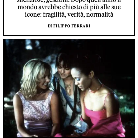
mondo avrebbe chiesto di più alle sue
icone: fragilità, verità, normalità
DI FILIPPO FERRARI