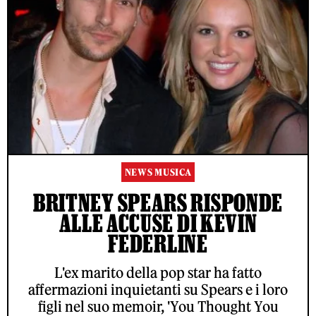
NEWS MUSICA
BRITNEY SPEARS RISPONDE
ALLE ACCUSE DI KEVIN
FEDERLINE
L'ex marito della pop star ha fatto
affermazioni inquietanti su Spears e i loro
figli nel suo memoir, 'You Thought You