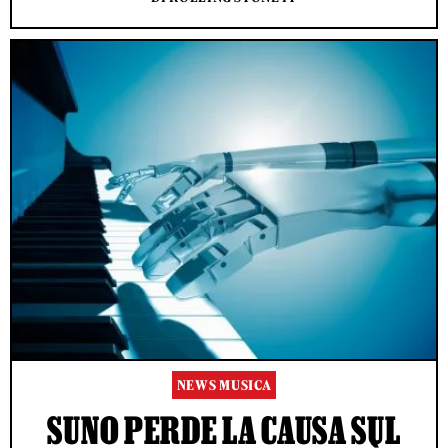
NEWS MUSICA
SUNO PERDE LA CAUSA SUL