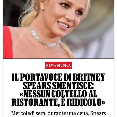
NEWS MUSICA
IL PORTAVOCE DI BRITNEY
SPEARS SMENTISCE:
«NESSUN COLTELLO AL
RISTORANTE, È RIDICOLO»
Mercoledì sera, durante una cena, Spears