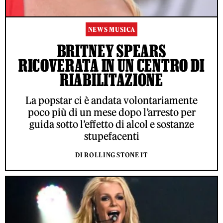
NEWS MUSICA
BRITNEY SPEARS
RICOVERATA IN UN CENTRO DI
RIABILITAZIONE
La popstar ci è andata volontariamente
poco più di un mese dopo l’arresto per
guida sotto l’effetto di alcol e sostanze
stupefacenti
DI ROLLING STONE IT