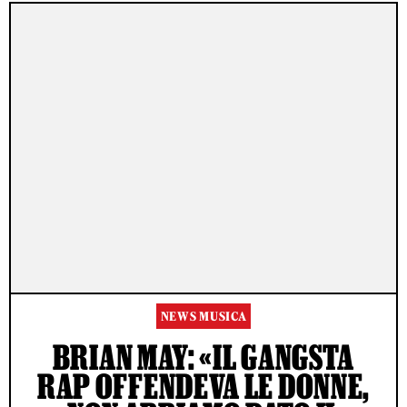
NEWS MUSICA
BRIAN MAY: «IL GANGSTA
RAP OFFENDEVA LE DONNE,