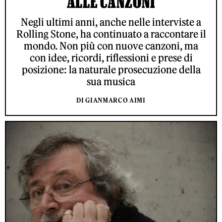
ALLE CANZONI
Negli ultimi anni, anche nelle interviste a
Rolling Stone, ha continuato a raccontare il
mondo. Non più con nuove canzoni, ma
con idee, ricordi, riflessioni e prese di
posizione: la naturale prosecuzione della
sua musica
DI GIANMARCO AIMI