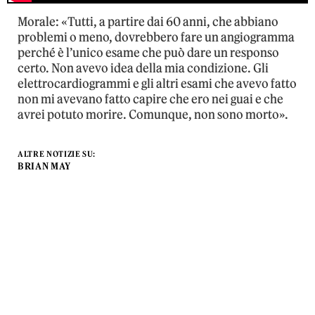
Morale: «Tutti, a partire dai 60 anni, che abbiano
problemi o meno, dovrebbero fare un angiogramma
perché è l’unico esame che può dare un responso
certo. Non avevo idea della mia condizione. Gli
elettrocardiogrammi e gli altri esami che avevo fatto
non mi avevano fatto capire che ero nei guai e che
avrei potuto morire. Comunque, non sono morto».
ALTRE NOTIZIE SU:
BRIAN MAY