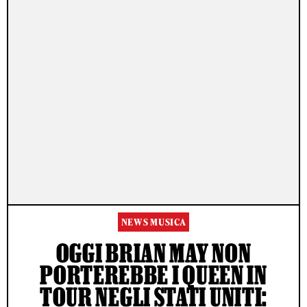
NEWS MUSICA
OGGI BRIAN MAY NON
PORTEREBBE I QUEEN IN
TOUR NEGLI STATI UNITI: