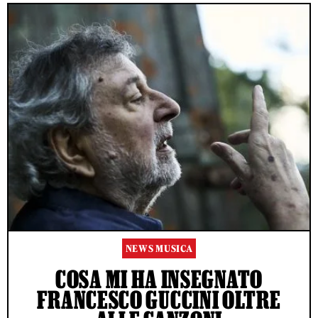
NEWS MUSICA
COSA MI HA INSEGNATO
FRANCESCO GUCCINI OLTRE