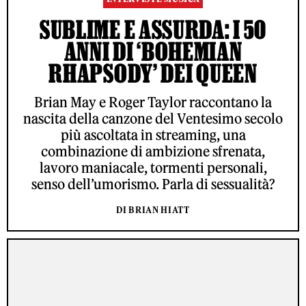
SUBLIME E ASSURDA: I 50
ANNI DI ‘BOHEMIAN
RHAPSODY’ DEI QUEEN
Brian May e Roger Taylor raccontano la
nascita della canzone del Ventesimo secolo
più ascoltata in streaming, una
combinazione di ambizione sfrenata,
lavoro maniacale, tormenti personali,
senso dell’umorismo. Parla di sessualità?
DI BRIAN HIATT