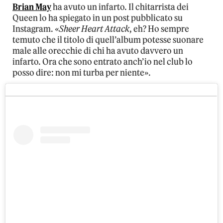
Brian May
ha avuto un infarto. Il chitarrista dei
Queen lo ha spiegato in un post pubblicato su
Instagram. «
Sheer Heart Attack
, eh? Ho sempre
temuto che il titolo di quell’album potesse suonare
male alle orecchie di chi ha avuto davvero un
infarto. Ora che sono entrato anch’io nel club lo
posso dire: non mi turba per niente».