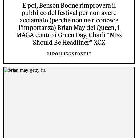
E poi, Benson Boone rimprovera il
pubblico del festival per non avere
acclamato (perché non ne riconosce
l’importanza) Brian May dei Queen, i
MAGA contro i Green Day, Charli “Miss
Should Be Headliner” XCX
DI ROLLING STONE IT