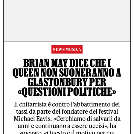
NEWS MUSICA
BRIAN MAY DICE CHE I
QUEEN NON SUONERANNO A
GLASTONBURY PER
«QUESTIONI POLITICHE»
Il chitarrista è contro l'abbattimento dei
tassi da parte del fondatore del festival
Michael Eavis: «Cerchiamo di salvarli da
anni e continuano a essere uccisi», ha
spiegato. «Questo è il motivo per cui