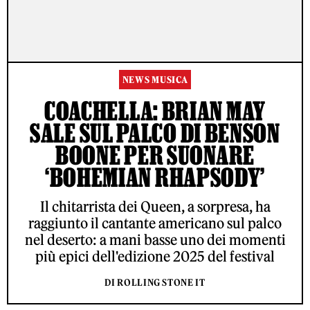
NEWS MUSICA
COACHELLA: BRIAN MAY
SALE SUL PALCO DI BENSON
BOONE PER SUONARE
‘BOHEMIAN RHAPSODY’
Il chitarrista dei Queen, a sorpresa, ha
raggiunto il cantante americano sul palco
nel deserto: a mani basse uno dei momenti
più epici dell'edizione 2025 del festival
DI ROLLING STONE IT