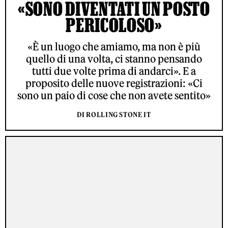
«SONO DIVENTATI UN POSTO
PERICOLOSO»
«È un luogo che amiamo, ma non è più
quello di una volta, ci stanno pensando
tutti due volte prima di andarci». E a
proposito delle nuove registrazioni: «Ci
sono un paio di cose che non avete sentito»
DI ROLLING STONE IT