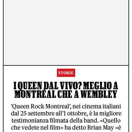
STORIE
I QUEEN DAL VIVO? MEGLIO A
MONTRÉAL CHE A WEMBLEY
‘Queen Rock Montreal’, nei cinema italiani
dal 25 settembre all’1 ottobre, è la migliore
testimonianza filmata della band. «Quello
che vedete nel film» ha detto Brian May «è