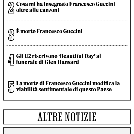
Cosa mi ha insegnato Francesco Guccini
oltre alle canzoni
È morto Francesco Guccini
Gli U2 riscrivono ‘Beautiful Day’ al
funerale di Glen Hansard
La morte di Francesco Guccini modifica la
viabilità sentimentale di questo Paese
ALTRE NOTIZIE