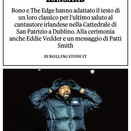
Bono e The Edge hanno adattato il testo di
un loro classico per l'ultimo saluto al
cantautore irlandese nella Cattedrale di
San Patrizio a Dublino. Alla cerimonia
anche Eddie Vedder e un messaggio di Patti
Smith
DI ROLLING STONE IT