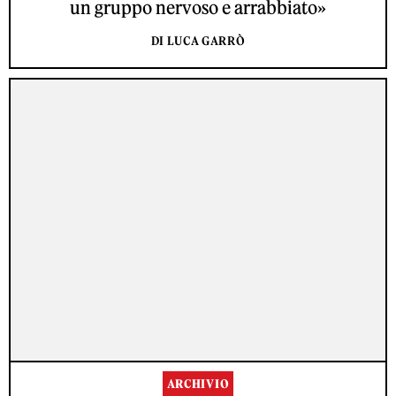
un gruppo nervoso e arrabbiato»
DI LUCA GARRÒ
ARCHIVIO