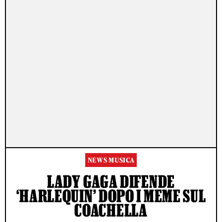
NEWS MUSICA
LADY GAGA DIFENDE
‘HARLEQUIN’ DOPO I MEME SUL
COACHELLA