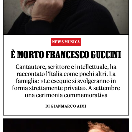
NEWS MUSICA
È MORTO FRANCESCO GUCCINI
Cantautore, scrittore e intellettuale, ha
raccontato l'Italia come pochi altri. La
famiglia: «Le esequie si svolgeranno in
forma strettamente privata». A settembre
una cerimonia commemorativa
DI GIANMARCO AIMI