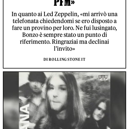
PFM»
In quanto ai Led Zeppelin, «mi arrivò una
telefonata chiedendomi se ero disposto a
fare un provino per loro. Ne fui lusingato,
Bonzo è sempre stato un punto di
riferimento. Ringraziai ma declinai
l’invito»
DI ROLLING STONE IT