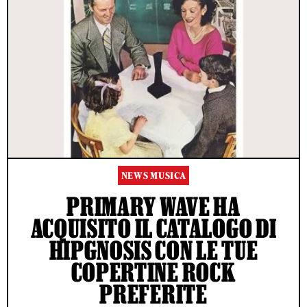
NEWS MUSICA
PRIMARY WAVE HA
ACQUISITO IL CATALOGO DI
HIPGNOSIS CON LE TUE
COPERTINE ROCK
PREFERITE