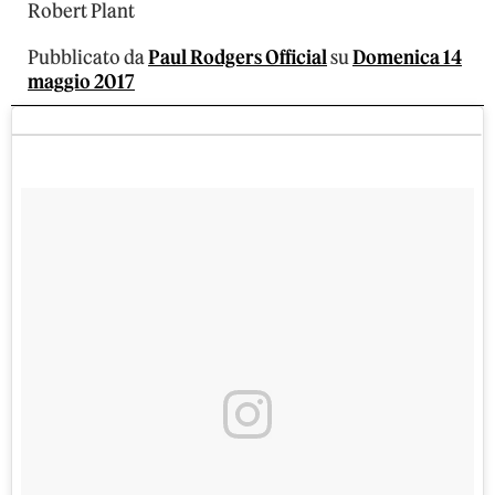
Robert Plant
Pubblicato da
Paul Rodgers Official
su
Domenica 14
maggio 2017