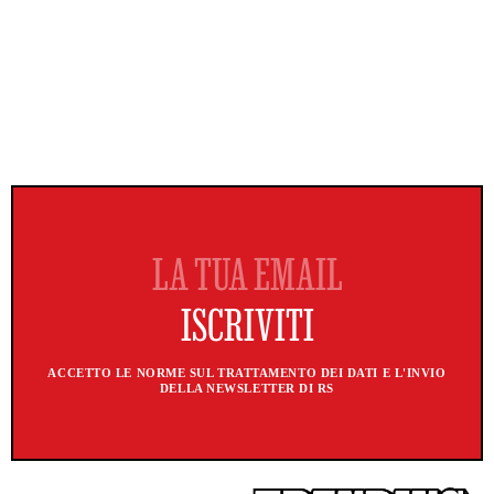
ACCETTO LE NORME SUL TRATTAMENTO DEI DATI E L'INVIO
DELLA NEWSLETTER DI RS