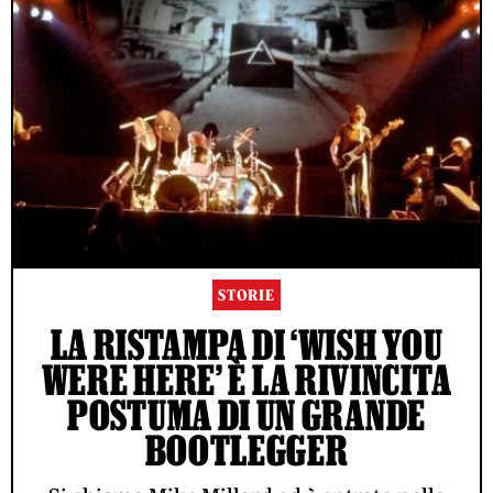
STORIE
LA RISTAMPA DI ‘WISH YOU
WERE HERE’ È LA RIVINCITA
POSTUMA DI UN GRANDE
BOOTLEGGER