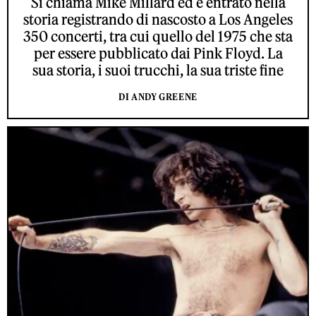
Si chiama Mike Millard ed è entrato nella
storia registrando di nascosto a Los Angeles
350 concerti, tra cui quello del 1975 che sta
per essere pubblicato dai Pink Floyd. La
sua storia, i suoi trucchi, la sua triste fine
DI ANDY GREENE