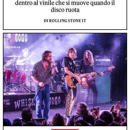
dentro al vinile che si muove quando il
disco ruota
DI ROLLING STONE IT