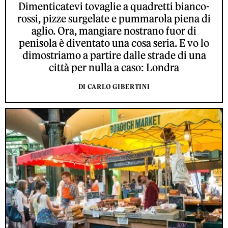
Dimenticatevi tovaglie a quadretti bianco-
rossi, pizze surgelate e pummarola piena di
aglio. Ora, mangiare nostrano fuor di
penisola è diventato una cosa seria. E vo lo
dimostriamo a partire dalle strade di una
città per nulla a caso: Londra
DI CARLO GIBERTINI