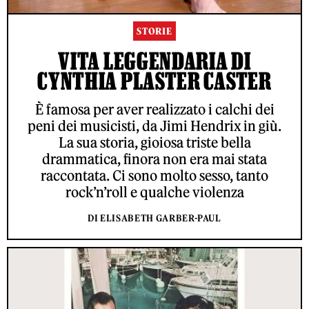
STORIE
VITA LEGGENDARIA DI
CYNTHIA PLASTER CASTER
È famosa per aver realizzato i calchi dei
peni dei musicisti, da Jimi Hendrix in giù.
La sua storia, gioiosa triste bella
drammatica, finora non era mai stata
raccontata. Ci sono molto sesso, tanto
rock’n’roll e qualche violenza
DI ELISABETH GARBER-PAUL