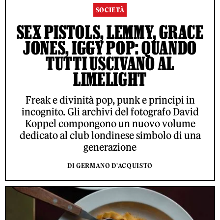
SOCIETÀ
SEX PISTOLS, LEMMY, GRACE
JONES, IGGY POP: QUANDO
TUTTI USCIVANO AL
LIMELIGHT
Freak e divinità pop, punk e principi in
incognito. Gli archivi del fotografo David
Koppel compongono un nuovo volume
dedicato al club londinese simbolo di una
generazione
DI GERMANO D'ACQUISTO