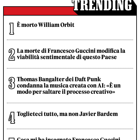
È morto William Orbit
La morte di Francesco Guccini modifica la
viabilità sentimentale di questo Paese
Thomas Bangalter dei Daft Punk
condanna la musica creata con AI: «È un
modo per saltare il processo creativo»
Toglieteci tutto, ma non Javier Bardem
Cosa mi ha insegnato Francesco Guccini