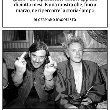
diciotto mesi. E una mostra che, fino a
marzo, ne ripercorre la storia-lampo
DI GERMANO D'ACQUISTO