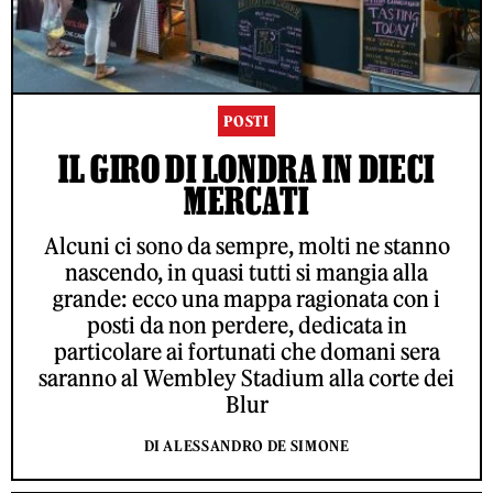
POSTI
IL GIRO DI LONDRA IN DIECI
MERCATI
Alcuni ci sono da sempre, molti ne stanno
nascendo, in quasi tutti si mangia alla
grande: ecco una mappa ragionata con i
posti da non perdere, dedicata in
particolare ai fortunati che domani sera
saranno al Wembley Stadium alla corte dei
Blur
DI ALESSANDRO DE SIMONE