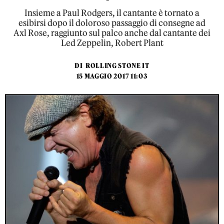
Insieme a Paul Rodgers, il cantante è tornato a
esibirsi dopo il doloroso passaggio di consegne ad
Axl Rose, raggiunto sul palco anche dal cantante dei
Led Zeppelin, Robert Plant
DI
ROLLING STONE IT
15 MAGGIO 2017 11:03