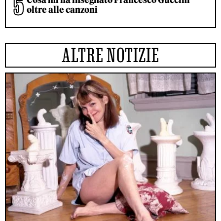
oltre alle canzoni
ALTRE NOTIZIE