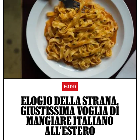
FOOD
ELOGIO DELLA STRANA,
GIUSTISSIMA VOGLIA DI
MANGIARE ITALIANO
ALL'ESTERO