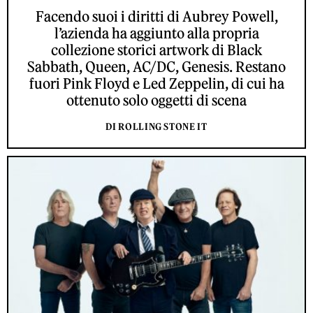
Facendo suoi i diritti di Aubrey Powell,
l’azienda ha aggiunto alla propria
collezione storici artwork di Black
Sabbath, Queen, AC/DC, Genesis. Restano
fuori Pink Floyd e Led Zeppelin, di cui ha
ottenuto solo oggetti di scena
DI ROLLING STONE IT