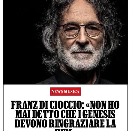
NEWS MUSICA
FRANZ DI CIOCCIO: «NON HO
MAI DETTO CHE I GENESIS
DEVONO RINGRAZIARE LA