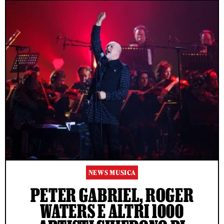
NEWS MUSICA
PETER GABRIEL, ROGER
WATERS E ALTRI 1000