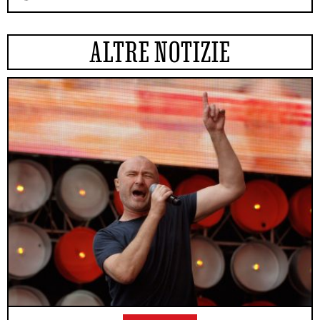
ALTRE NOTIZIE