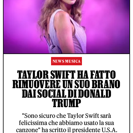
NEWS MUSICA
TAYLOR SWIFT HA FATTO
RIMUOVERE UN SUO BRANO
DAI SOCIAL DI DONALD
TRUMP
"Sono sicuro che Taylor Swift sarà
felicissima che abbiamo usato la sua
canzone" ha scritto il presidente U.S.A.