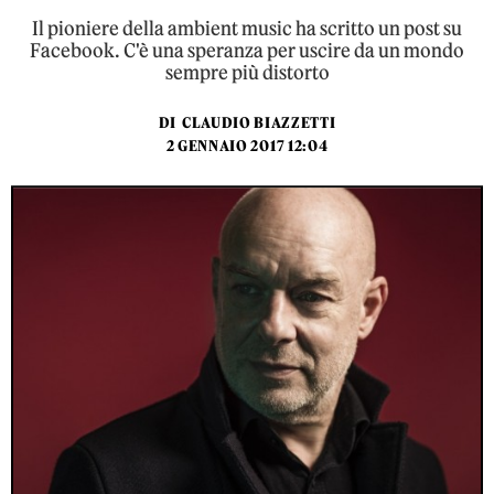
Il pioniere della ambient music ha scritto un post su
Facebook. C'è una speranza per uscire da un mondo
sempre più distorto
DI
CLAUDIO BIAZZETTI
2 GENNAIO 2017 12:04