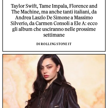
Taylor Swift, Tame Impala, Florence and
The Machine, ma anche tanti italiani, da
Andrea Laszlo De Simone a Massimo
Silverio, da Carmen Consoli a Ele A: ecco
gli album che usciranno nelle prossime
settimane
DI ROLLING STONE IT