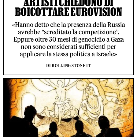
ARTISTI CHIEDONO DI
BOICOTTARE EUROVISION
«Hanno detto che la presenza della Russia
avrebbe “screditato la competizione”.
Eppure oltre 30 mesi di genocidio a Gaza
non sono considerati sufficienti per
applicare la stessa politica a Israele»
DI ROLLING STONE IT