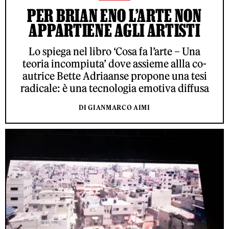
PER BRIAN ENO L’ARTE NON
APPARTIENE AGLI ARTISTI
Lo spiega nel libro ‘Cosa fa l’arte – Una
teoria incompiuta’ dove assieme allla co-
autrice Bette Adriaanse propone una tesi
radicale: è una tecnologia emotiva diffusa
DI GIANMARCO AIMI