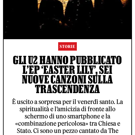
STORIE
GLI U2 HANNO PUBBLICATO
L’EP ‘EASTER LILY’, SEI
NUOVE CANZONI SULLA
TRASCENDENZA
È uscito a sorpresa per il venerdì santo. La
spiritualità e l’amicizia di fronte allo
schermo di uno smartphone e la
«combinazione pericolosa» tra Chiesa e
Stato. Ci sono un pezzo cantato da The