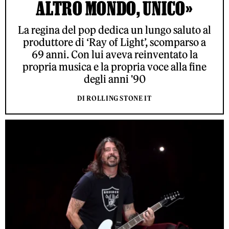
ALTRO MONDO, UNICO»
La regina del pop dedica un lungo saluto al
produttore di ‘Ray of Light’, scomparso a
69 anni. Con lui aveva reinventato la
propria musica e la propria voce alla fine
degli anni '90
DI ROLLING STONE IT