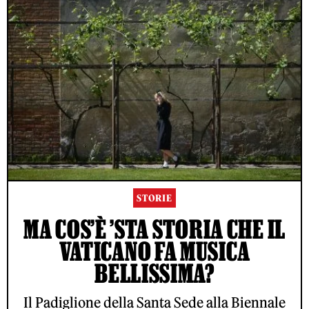
STORIE
MA COS’È ’STA STORIA CHE IL
VATICANO FA MUSICA
BELLISSIMA?
Il Padiglione della Santa Sede alla Biennale