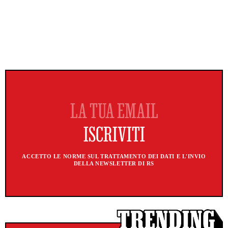
ACCETTO LE NORME SUL TRATTAMENTO DEI DATI E L'INVIO
DELLA NEWSLETTER DI RS