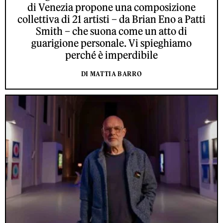
di Venezia propone una composizione
collettiva di 21 artisti – da Brian Eno a Patti
Smith – che suona come un atto di
guarigione personale. Vi spieghiamo
perché è imperdibile
DI MATTIA BARRO