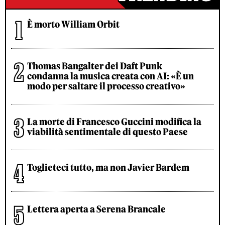
È morto William Orbit
Thomas Bangalter dei Daft Punk
condanna la musica creata con AI: «È un
modo per saltare il processo creativo»
La morte di Francesco Guccini modifica la
viabilità sentimentale di questo Paese
Toglieteci tutto, ma non Javier Bardem
Lettera aperta a Serena Brancale