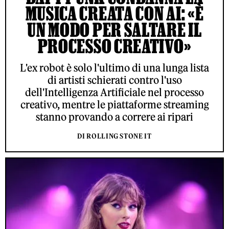
MUSICA CREATA CON AI: «È
UN MODO PER SALTARE IL
PROCESSO CREATIVO»
L'ex robot è solo l'ultimo di una lunga lista
di artisti schierati contro l'uso
dell'Intelligenza Artificiale nel processo
creativo, mentre le piattaforme streaming
stanno provando a correre ai ripari
DI ROLLING STONE IT