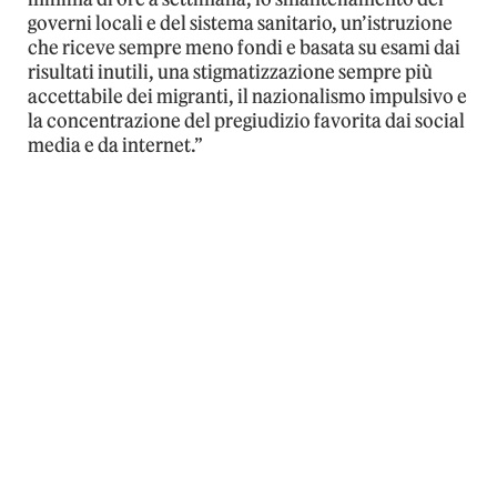
governi locali e del sistema sanitario, un’istruzione
che riceve sempre meno fondi e basata su esami dai
risultati inutili, una stigmatizzazione sempre più
accettabile dei migranti, il nazionalismo impulsivo e
la concentrazione del pregiudizio favorita dai social
media e da internet.”