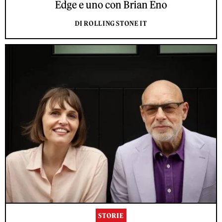
Edge e uno con Brian Eno
DI ROLLING STONE IT
STORIE