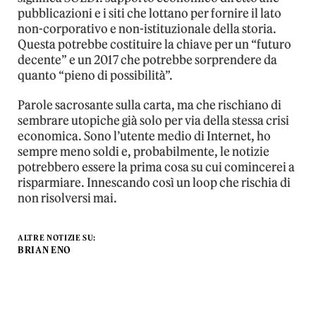
pubblicazioni e i siti che lottano per fornire il lato
non-corporativo e non-istituzionale della storia.
Questa potrebbe costituire la chiave per un “futuro
decente” e un 2017 che potrebbe sorprendere da
quanto “pieno di possibilità”.
Parole sacrosante sulla carta, ma che rischiano di
sembrare utopiche già solo per via della stessa crisi
economica. Sono l’utente medio di Internet, ho
sempre meno soldi e, probabilmente, le notizie
potrebbero essere la prima cosa su cui comincerei a
risparmiare. Innescando così un loop che rischia di
non risolversi mai.
ALTRE NOTIZIE SU:
BRIAN ENO