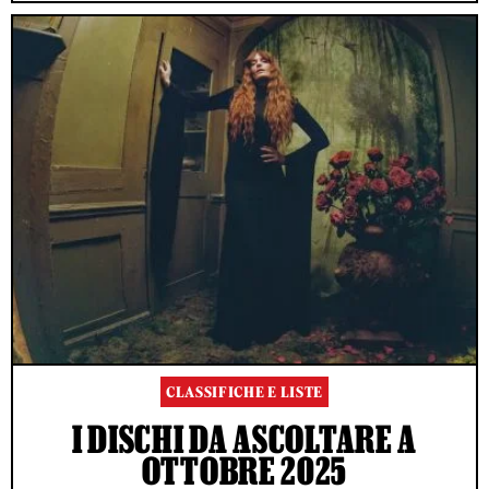
CLASSIFICHE E LISTE
I DISCHI DA ASCOLTARE A
OTTOBRE 2025