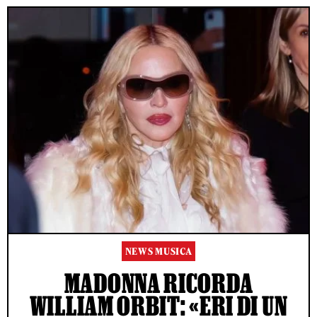
NEWS MUSICA
MADONNA RICORDA
WILLIAM ORBIT: «ERI DI UN