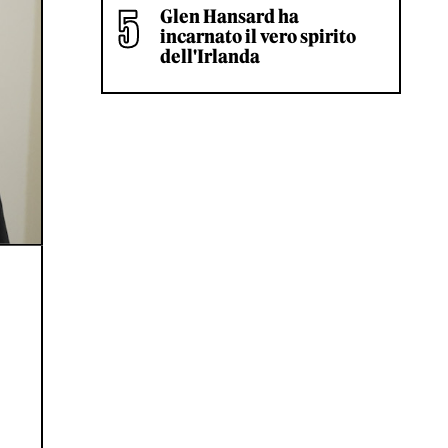
Glen Hansard ha
incarnato il vero spirito
dell'Irlanda