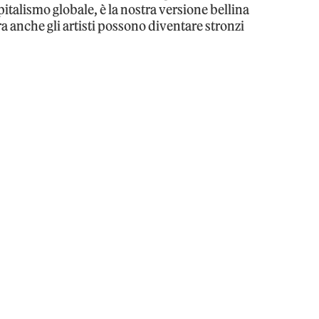
talismo globale, è la nostra versione bellina
ra anche gli artisti possono diventare stronzi