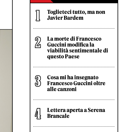
Toglieteci tutto, ma non
Javier Bardem
La morte di Francesco
Guccini modifica la
viabilità sentimentale di
questo Paese
Cosa mi ha insegnato
Francesco Guccini oltre
alle canzoni
Lettera aperta a Serena
Brancale