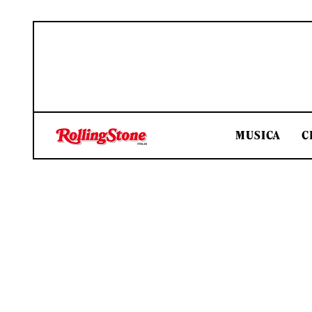
MUSICA
C