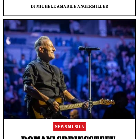
DI MICHELE AMABILE ANGERMILLER
NEWS MUSICA