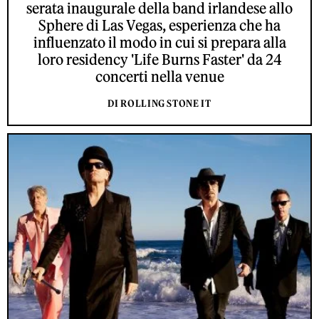
serata inaugurale della band irlandese allo
Sphere di Las Vegas, esperienza che ha
influenzato il modo in cui si prepara alla
loro residency 'Life Burns Faster' da 24
concerti nella venue
DI ROLLING STONE IT