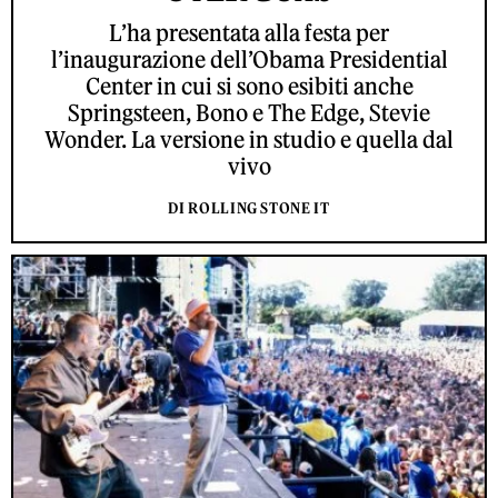
L’ha presentata alla festa per
l’inaugurazione dell’Obama Presidential
Center in cui si sono esibiti anche
Springsteen, Bono e The Edge, Stevie
Wonder. La versione in studio e quella dal
vivo
DI ROLLING STONE IT