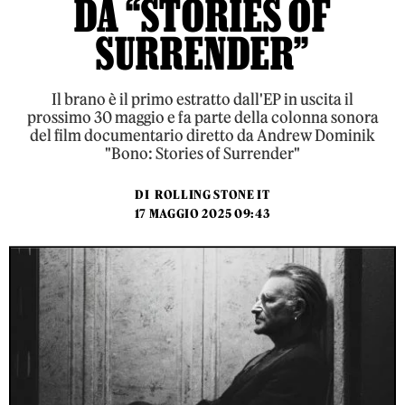
DA “STORIES OF
SURRENDER”
Il brano è il primo estratto dall'EP in uscita il
prossimo 30 maggio e fa parte della colonna sonora
del film documentario diretto da Andrew Dominik
"Bono: Stories of Surrender"
DI
ROLLING STONE IT
17 MAGGIO 2025 09:43