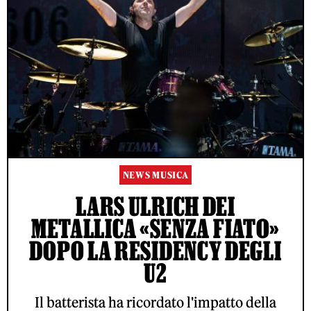
NEWS MUSICA
LARS ULRICH DEI
METALLICA «SENZA FIATO»
DOPO LA RESIDENCY DEGLI
U2
Il batterista ha ricordato l'impatto della