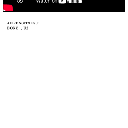
ALTRE NOTIZIE SU:
BONO
U2