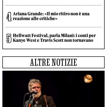
Ariana Grande: «Il mio ritiro non è una
reazione alle critiche»
Hellwatt Festival, parla Milani: i conti per
Kanye West e Travis Scott non tornavano
ALTRE NOTIZIE