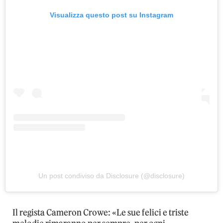
Visualizza questo post su Instagram
Un post condiviso da Disclosure (@disclosure)
Il regista Cameron Crowe: «Le sue felici e triste