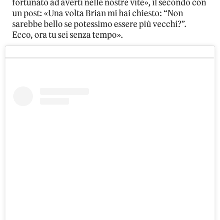
fortunato ad averti nelle nostre vite», il secondo con
un post: «Una volta Brian mi hai chiesto: “Non
sarebbe bello se potessimo essere più vecchi?”.
Ecco, ora tu sei senza tempo».