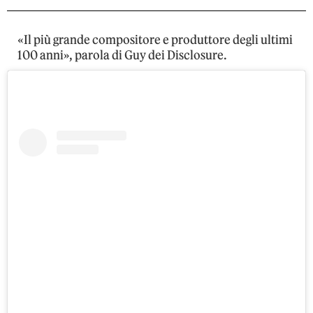
«Il più grande compositore e produttore degli ultimi
100 anni», parola di Guy dei Disclosure.