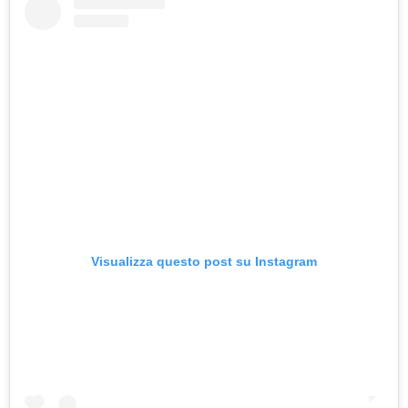
Visualizza questo post su Instagram