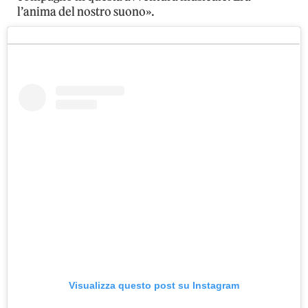
l’anima del nostro suono».
Visualizza questo post su Instagram