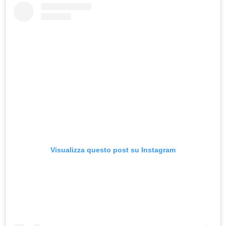
Visualizza questo post su Instagram