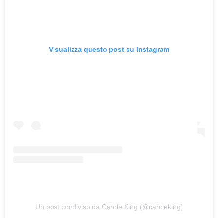
Visualizza questo post su Instagram
Un post condiviso da Carole King (@caroleking)