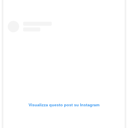
Visualizza questo post su Instagram