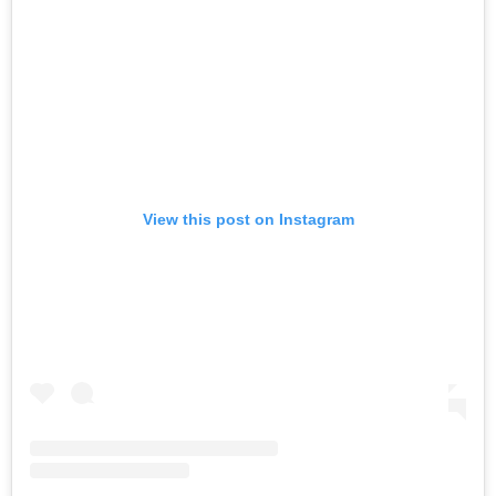
View this post on Instagram