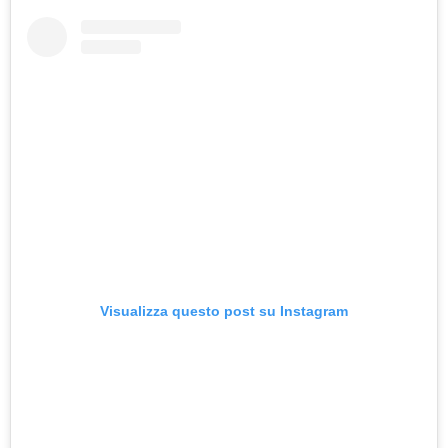
Visualizza questo post su Instagram