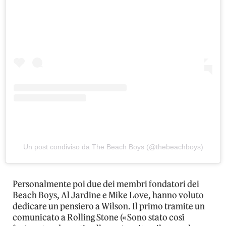
Un post condiviso da The Beach Boys (@thebeachboys)
Personalmente poi due dei membri fondatori dei
Beach Boys, Al Jardine e Mike Love, hanno voluto
dedicare un pensiero a Wilson. Il primo tramite un
comunicato a Rolling Stone («Sono stato così