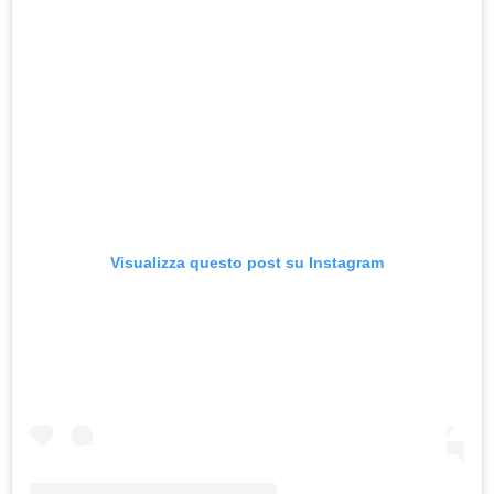
Visualizza questo post su Instagram