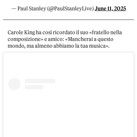
— Paul Stanley (@PaulStanleyLive)
June 11, 2025
Carole King ha così ricordato il suo «fratello nella
composizione» e amico: «Mancherai a questo
mondo, ma almeno abbiamo la tua musica».